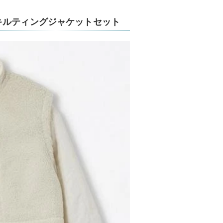
キルティングジャケットセット