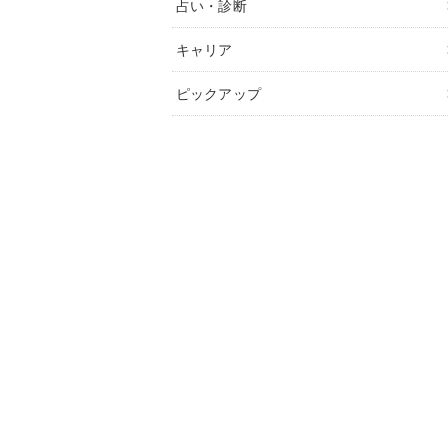
占い・診断
キャリア
ピックアップ