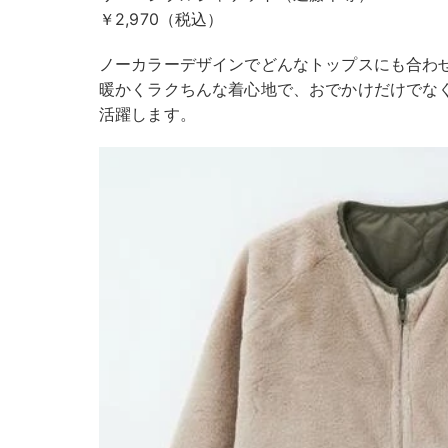
￥2,970（税込）
ノーカラーデザインでどんなトップスにも合わ
暖かくラクちんな着心地で、おでかけだけでな
活躍します。