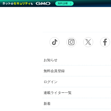
無料診断
お知らせ
無料会員登録
ログイン
連載ライター一覧
新着