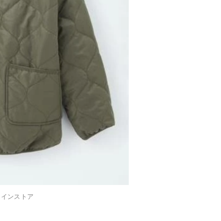
ラインストア