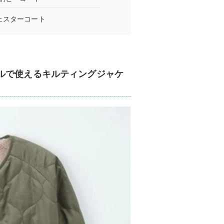
ェスターコート
ルで使えるキルティングジャケ