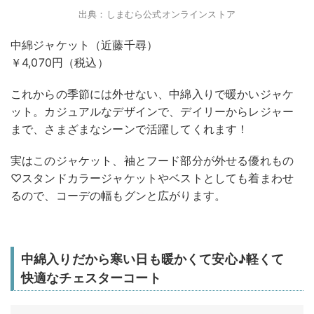
出典：しまむら公式オンラインストア
中綿ジャケット（近藤千尋）
￥4,070円（税込）
これからの季節には外せない、中綿入りで暖かいジャケ
ット。カジュアルなデザインで、デイリーからレジャー
まで、さまざまなシーンで活躍してくれます！
実はこのジャケット、袖とフード部分が外せる優れもの
♡スタンドカラージャケットやベストとしても着まわせ
るので、コーデの幅もグンと広がります。
中綿入りだから寒い日も暖かくて安心♪軽くて
快適なチェスターコート