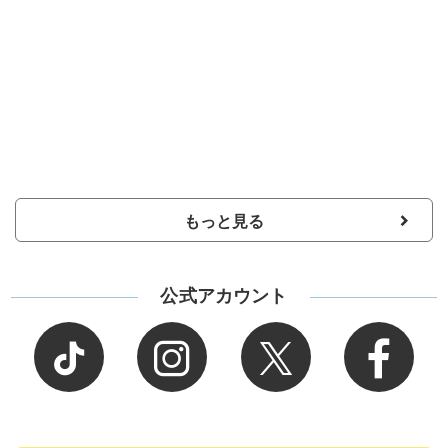
もっと見る
公式アカウント