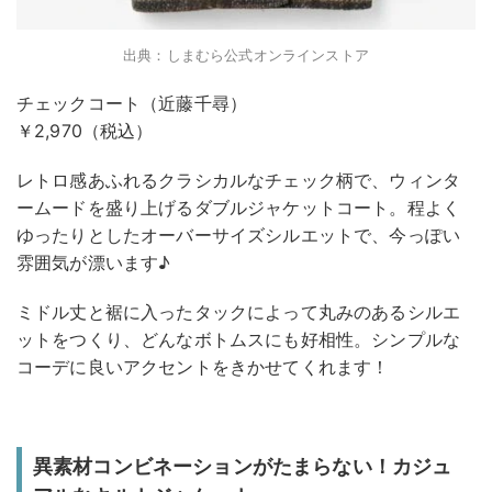
出典：しまむら公式オンラインストア
チェックコート（近藤千尋）
￥2,970（税込）
レトロ感あふれるクラシカルなチェック柄で、ウィンタ
ームードを盛り上げるダブルジャケットコート。程よく
ゆったりとしたオーバーサイズシルエットで、今っぽい
雰囲気が漂います♪
ミドル丈と裾に入ったタックによって丸みのあるシルエ
ットをつくり、どんなボトムスにも好相性。シンプルな
コーデに良いアクセントをきかせてくれます！
異素材コンビネーションがたまらない！カジュ