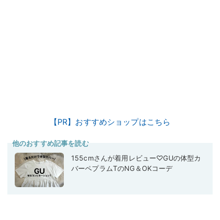
【PR】おすすめショップはこちら
他のおすすめ記事を読む
155cmさんが着用レビュー♡GUの体型カ
バーペプラムTのNG＆OKコーデ