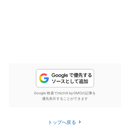
Google 検索でmichill byGMOの記事を
優先表示することができます
トップへ戻る