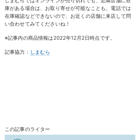
しまむらではオンラインが売り切れでも、近隣店舗に在
庫がある場合は、お取り寄せが可能なことも。電話では
在庫確認などできないので、お近くの店舗に来店して問
い合わせてみてくださいね！
※記事内の商品情報は2022年12月2日時点です。
記事協力：
しまむら
この記事のライター