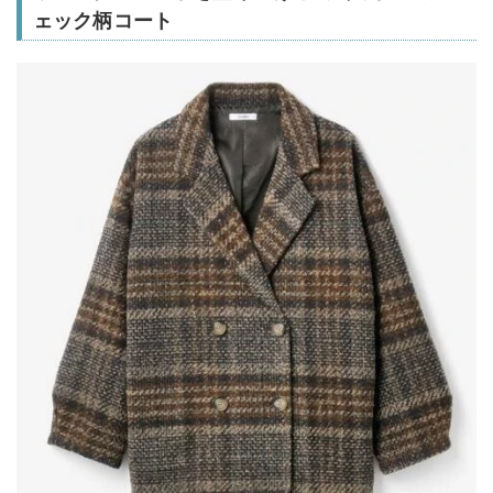
ェック柄コート