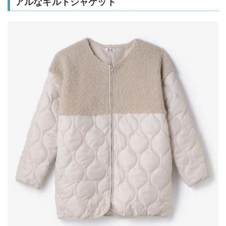
アルなキルトジャケット