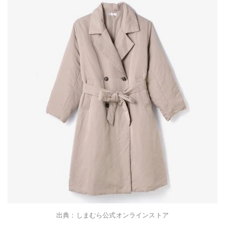
出典：しまむら公式オンラインストア