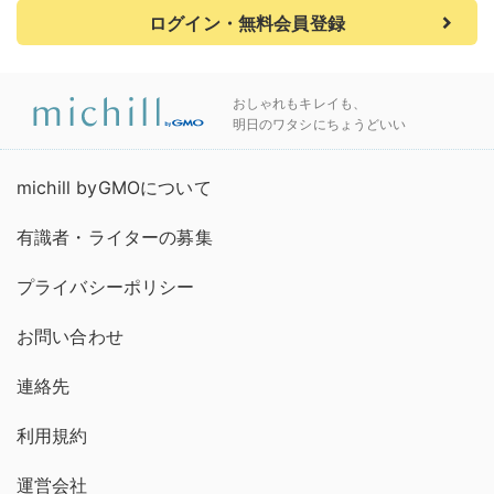
ログイン・無料会員登録
おしゃれもキレイも、
明日のワタシにちょうどいい
michill byGMOについて
有識者・ライターの募集
プライバシーポリシー
お問い合わせ
連絡先
利用規約
運営会社