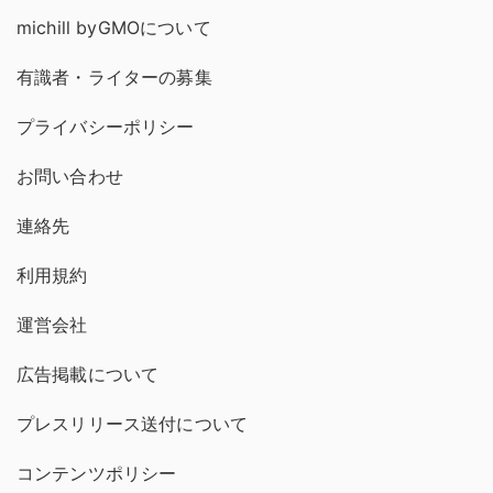
michill byGMOについて
有識者・ライターの募集
プライバシーポリシー
お問い合わせ
連絡先
利用規約
運営会社
広告掲載について
プレスリリース送付について
コンテンツポリシー