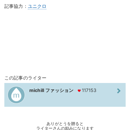
記事協力：
ユニクロ
この記事のライター
michill ファッション
117153
ありがとうを贈ると
ライターさんの励みになります