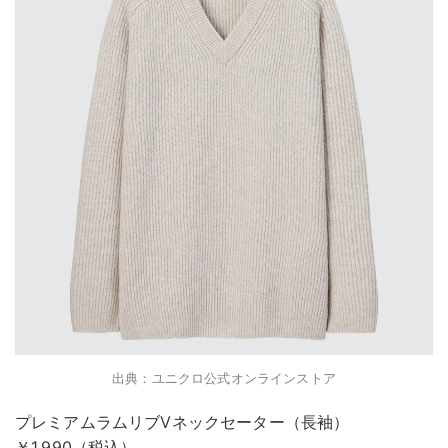
出典：ユニクロ公式オンラインストア
プレミアムラムリブVネックセーター（長袖）
￥1,990（税込）