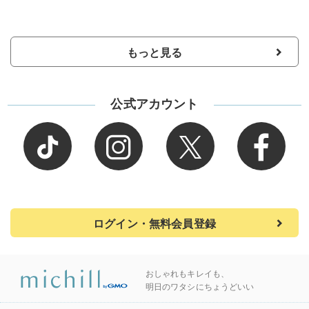
もっと見る
公式アカウント
ログイン・無料会員登録
おしゃれもキレイも、
明日のワタシにちょうどいい