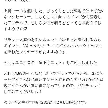
上質ウールを使用した、ざっくりとした編地で仕上げたV
ネックセーター。こちらはUniqlo Uのメンズから登場し
たアイテムで、むしろ女性が着るととっても可愛くてお
すすめです♡
リラックス感のあるシルエットでゆるっと着られるのも
ポイント。Vネックなので、ロンTやハイネックトップス
を重ねたレイヤードがおすすめです。
今回はユニクロの「値下げニット」をご紹介しました。
どれも1,990円（税込）以下でゲットできるから、気に入
ったアイテムは色違いでゲットするのもアリ♪ほかにも多
数アイテムがお買い得になっているので、ぜひチェック
してみてくださいね！
※記事内の商品情報は2022年12月8日時点です。