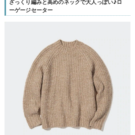
ざっくり編みと高めのネックで大人っぽい♪ロ
ーゲージセーター