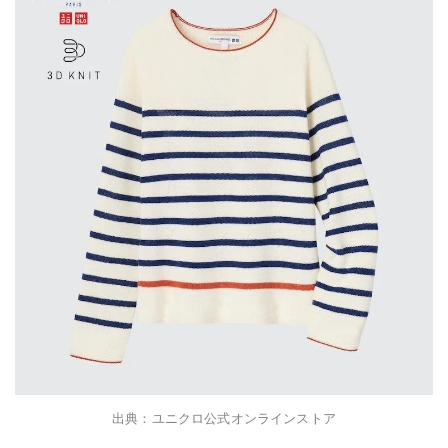
出典：ユニクロ公式オンラインストア