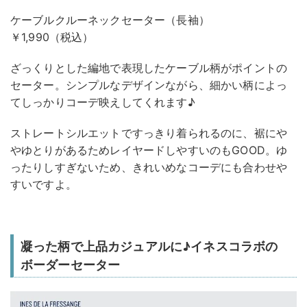
ケーブルクルーネックセーター（長袖）
￥1,990（税込）
ざっくりとした編地で表現したケーブル柄がポイントの
セーター。シンプルなデザインながら、細かい柄によっ
てしっかりコーデ映えしてくれます♪
ストレートシルエットですっきり着られるのに、裾にや
やゆとりがあるためレイヤードしやすいのもGOOD。ゆ
ったりしすぎないため、きれいめなコーデにも合わせや
すいですよ。
凝った柄で上品カジュアルに♪イネスコラボの
ボーダーセーター