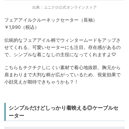
出典：ユニクロ公式オンラインストア
フェアアイルクルーネックセーター（長袖）
￥1,990（税込）
伝統的なフェアアイル柄でウィンタームードをアップさ
せてくれる、可愛いセーターにも注目。存在感があるの
で、シンプルな着こなしの主役になってくれますよ♡
こちらもチクチクしにくい素材で着心地抜群。胸元から
肩まわりまで大判な柄が広がっているため、視覚効果で
小顔見えが期待できちゃうかも？！
シンプルだけどしっかり着映える◎ケーブルセ
ーター