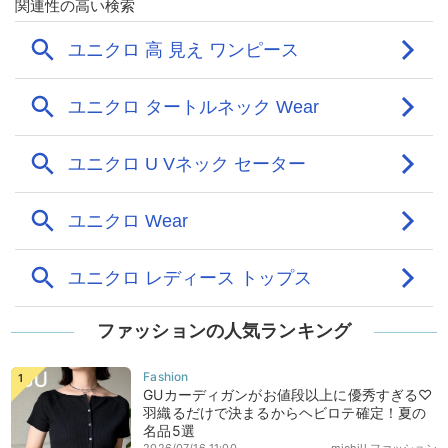
ファッションの人気ランキング
GUカーディガンがお値段以上に優秀すぎる♡
羽織るだけで決まるからヘビロテ確定！夏の
名品5選