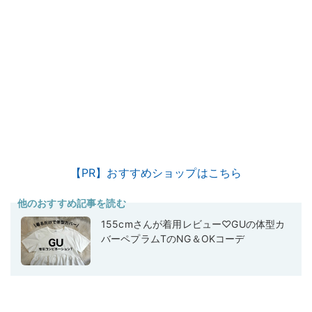
【PR】おすすめショップはこちら
他のおすすめ記事を読む
155cmさんが着用レビュー♡GUの体型カ
バーペプラムTのNG＆OKコーデ