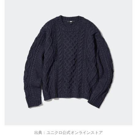
出典：ユニクロ公式オンラインストア