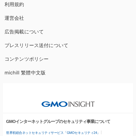
利用規約
運営会社
広告掲載について
プレスリリース送付について
コンテンツポリシー
michill 繁體中文版
GMOインターネットグループのセキュリティ事業について
世界初総合ネットセキュリティサービス「GMOセキュリティ24」