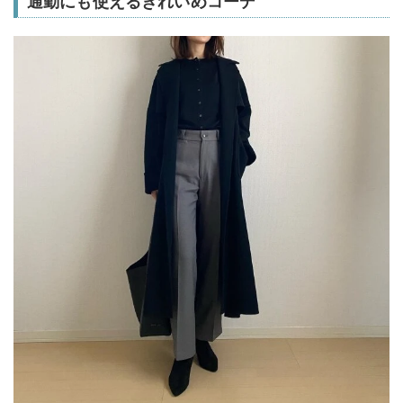
通勤にも使えるきれいめコーデ