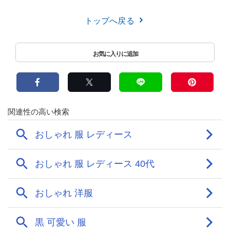
トップへ戻る