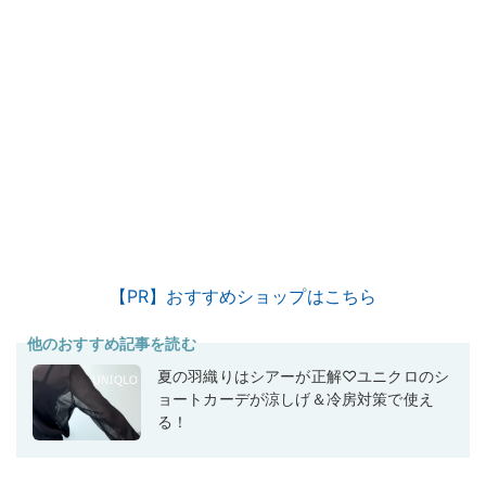
【PR】おすすめショップはこちら
他のおすすめ記事を読む
夏の羽織りはシアーが正解♡ユニクロのシ
ョートカーデが涼しげ＆冷房対策で使え
る！