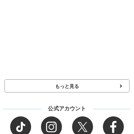
もっと見る
公式アカウント