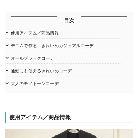
目次
使用アイテム／商品情報
デニムで作る、きれいめカジュアルコーデ
オールブラックコーデ
通勤にも使えるきれいめコーデ
大人のモノトーンコーデ
使用アイテム／商品情報