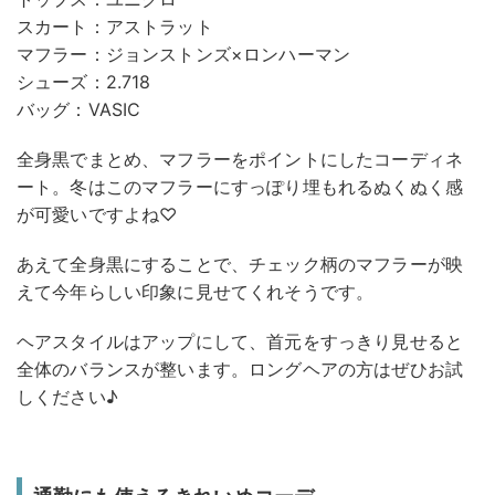
スカート：アストラット
マフラー：ジョンストンズ×ロンハーマン
シューズ：2.718
バッグ：VASIC
全身黒でまとめ、マフラーをポイントにしたコーディネ
ート。冬はこのマフラーにすっぽり埋もれるぬくぬく感
が可愛いですよね♡
あえて全身黒にすることで、チェック柄のマフラーが映
えて今年らしい印象に見せてくれそうです。
ヘアスタイルはアップにして、首元をすっきり見せると
全体のバランスが整います。ロングヘアの方はぜひお試
しください♪