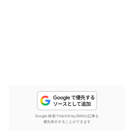
Google 検索でmichill byGMOの記事を
優先表示することができます