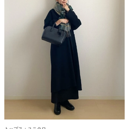
トップス：ユニクロ