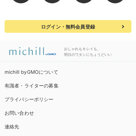
ログイン・無料会員登録
おしゃれもキレイも、
明日のワタシにちょうどいい
michill byGMOについて
有識者・ライターの募集
プライバシーポリシー
お問い合わせ
連絡先