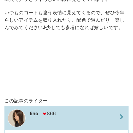
いつものコートも違う表情に見えてくるので、ぜひ今年
らしいアイテムを取り入れたり、配色で遊んだり、楽し
んでみてください♪少しでも参考になれば嬉しいです。
この記事のライター
liho
866