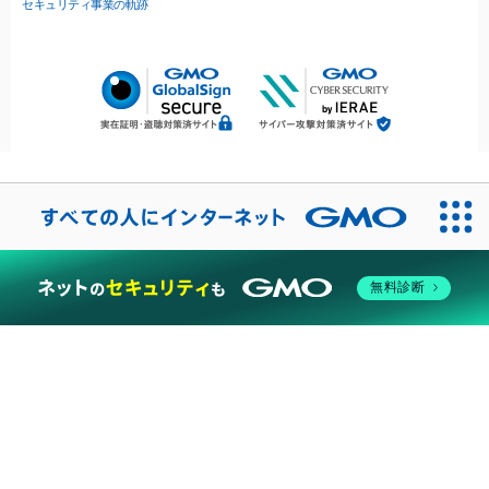
セキュリティ事業の軌跡
無料診断