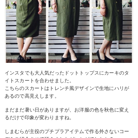
インスタでも大人気だったドットトップスにカーキのタ
イトスカートを合わせました。
こちらのスカートはトレンチ風デザインで生地にハリが
あるので高見えします。
まだまだ暑い日がありますが、お洋服の色を秋色に変え
るだけで印象が変わりますね。
しまむらが主役のプチプラアイテムで作る外さないコー