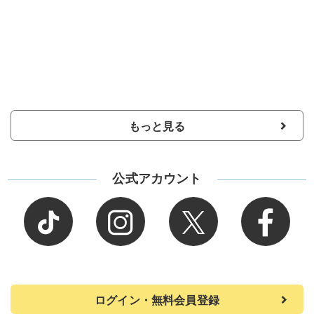
もっと見る
公式アカウント
ログイン・無料会員登録