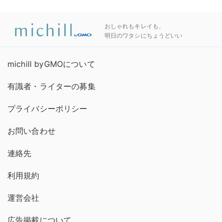
おしゃれもキレイも、
明日のワタシにちょうどいい
michill byGMOについて
有識者・ライターの募集
プライバシーポリシー
お問い合わせ
連絡先
利用規約
運営会社
広告掲載について