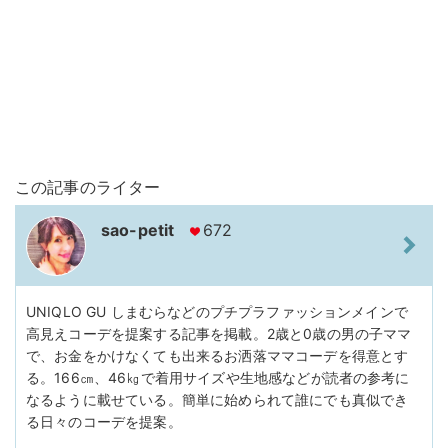
この記事のライター
sao-petit
672
UNIQLO GU しまむらなどのプチプラファッションメインで
高見えコーデを提案する記事を掲載。2歳と0歳の男の子ママ
で、お金をかけなくても出来るお洒落ママコーデを得意とす
る。166㎝、46㎏で着用サイズや生地感などが読者の参考に
なるように載せている。簡単に始められて誰にでも真似でき
る日々のコーデを提案。