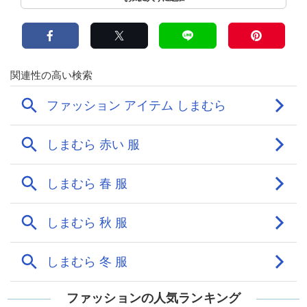
ファッションの人気ランキング