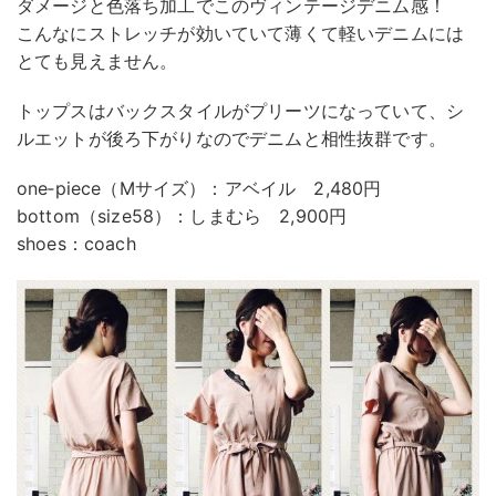
ダメージと色落ち加工でこのヴィンテージデニム感！
こんなにストレッチが効いていて薄くて軽いデニムには
とても見えません。
トップスはバックスタイルがプリーツになっていて、シ
ルエットが後ろ下がりなのでデニムと相性抜群です。
one‐piece（Mサイズ）：アベイル 2,480円
bottom（size58）：しまむら 2,900円
shoes：coach