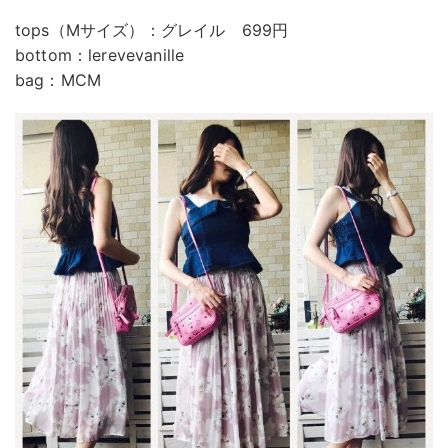
tops（Mサイズ）：グレイル 699円
bottom：lerevevanille
bag：MCM