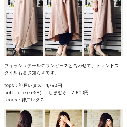
フィッシュテールのワンピースと合わせて、トレンドス
タイルも暑さ知らずです。
tops：神戸レタス 1,790円
bottom（size58）：しまむら 2,900円
shoes：神戸レタス