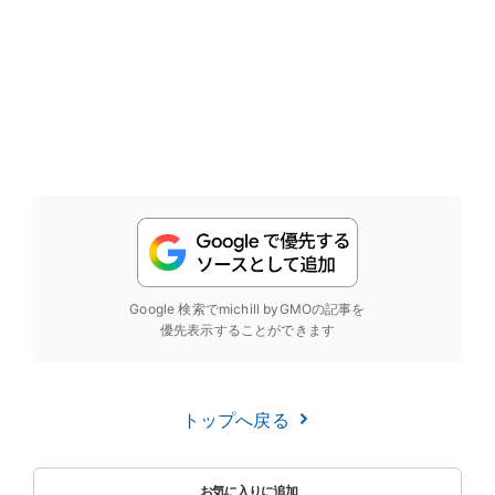
Google 検索でmichill byGMOの記事を
優先表示することができます
トップへ戻る