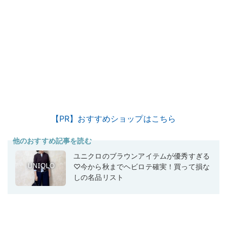
【PR】おすすめショップはこちら
他のおすすめ記事を読む
ユニクロのブラウンアイテムが優秀すぎる
♡今から秋までヘビロテ確実！買って損な
しの名品リスト