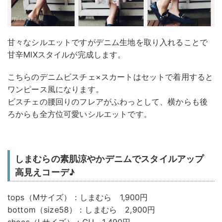
甘々なシルエットですがデニム生地を取り入れることで
甘辛MIXスタイルが完成します。
こちらのデニムビスチェ×スカートはセットで着用すると
ワンピース風になります。
ビスチェの腰回りのフレアがふわっとして、横からも後
ろからも全方位可愛いシルエットです。
しまむらの素肌涼やかデニムでスタイルアップ
高見えコーデ♪
tops（Mサイズ）：しまむら 1,900円
bottom（size58）：しまむら 2,900円