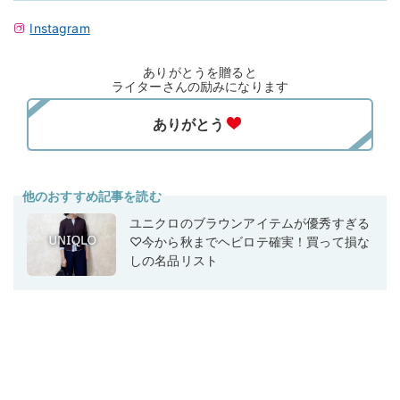
Instagram
ありがとうを贈ると
ライターさんの励みになります
他のおすすめ記事を読む
ユニクロのブラウンアイテムが優秀すぎる
♡今から秋までヘビロテ確実！買って損な
しの名品リスト