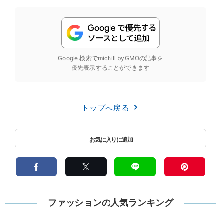
Google 検索でmichill byGMOの記事を
優先表示することができます
トップへ戻る
ファッションの人気ランキング