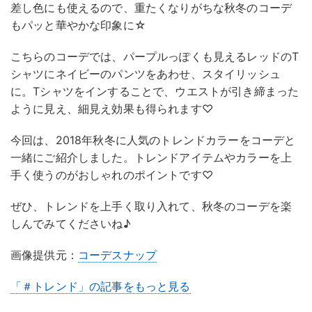
差し色にも使えるので、重たくなりがちな秋冬のコーデ
もパッと華やかな印象に☆
こちらのコーデでは、パープルっぽくも見えるレッドのT
シャツにネイビーのパンツをあわせ、スタイリッシュ
に。Tシャツをインすることで、ウエストが引き締まった
ように見え、細見え効果も得られます♡
今回は、2018年秋冬に人気のトレンドカラーをコーデと
一緒にご紹介しました。トレンドアイテムやカラーを上
手く使うのがおしゃれのポイントです♡
ぜひ、トレンドを上手く取り入れて、秋冬のコーデを楽
しんでみてくださいね♪
画像提供元：
コーデスナップ
「＃トレンド」の記事をもっと見る