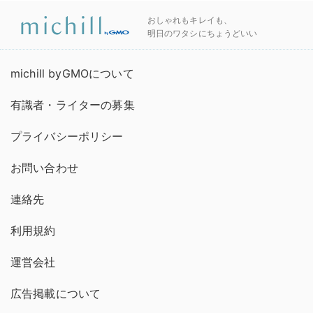
おしゃれもキレイも、
明日のワタシにちょうどいい
michill byGMOについて
有識者・ライターの募集
プライバシーポリシー
お問い合わせ
連絡先
利用規約
運営会社
広告掲載について