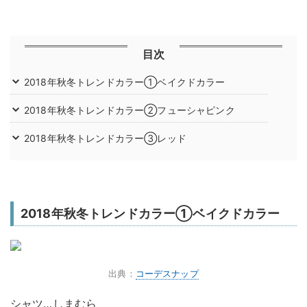
目次
2018年秋冬トレンドカラー①ベイクドカラー
2018年秋冬トレンドカラー②フューシャピンク
2018年秋冬トレンドカラー③レッド
2018年秋冬トレンドカラー①ベイクドカラー
出典：
コーデスナップ
シャツ…しまむら