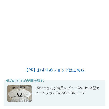
【PR】おすすめショップはこちら
他のおすすめ記事を読む
155cmさんが着用レビュー♡GUの体型カ
バーペプラムTのNG＆OKコーデ