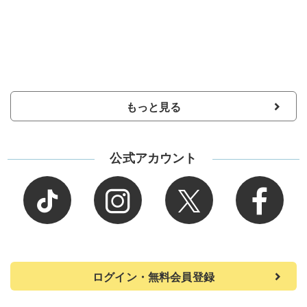
もっと見る
公式アカウント
ログイン・無料会員登録