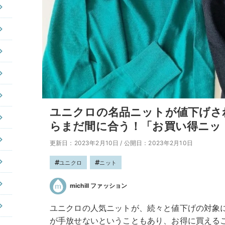
ユニクロの名品ニットが値下げさ
らまだ間に合う！「お買い得ニッ
更新日：2023年2月10日
/
公開日：2023年2月10日
ユニクロ
ニット
michill ファッション
ユニクロの人気ニットが、続々と値下げの対象
が手放せないということもあり、お得に買える