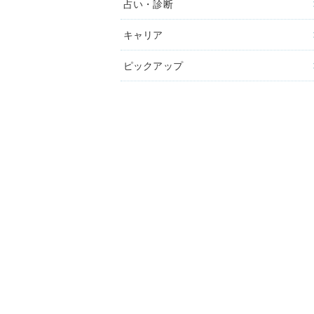
占い・診断
キャリア
ピックアップ