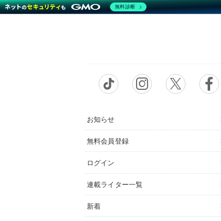
無料診断
お知らせ
無料会員登録
ログイン
連載ライター一覧
新着