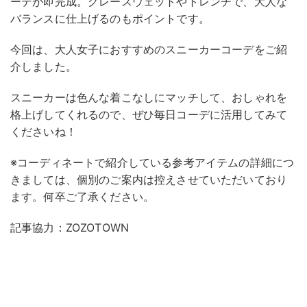
ーデが即完成。グレースウェットやトレンチで、大人な
バランスに仕上げるのもポイントです。
今回は、大人女子におすすめのスニーカーコーデをご紹
介しました。
スニーカーは色んな着こなしにマッチして、おしゃれを
格上げしてくれるので、ぜひ毎日コーデに活用してみて
くださいね！
※コーディネートで紹介している参考アイテムの詳細につ
きましては、個別のご案内は控えさせていただいており
ます。何卒ご了承ください。
記事協力：ZOZOTOWN