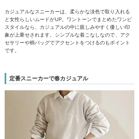
カジュアルなスニーカーは、柔らかな淡色で取り入れる
と女性らしいムードがUP。ワントーンでまとめたワンピ
スタイルなら、カジュアルの中に親しみやすく優しい印
象が上乗せされます。シンプルな着こなしなので、アク
セサリーや柄バッグでアクセントをつけるのもポイント
です。
定番スニーカーで春カジュアル