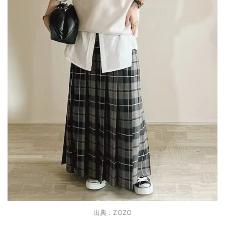
出典：ZOZO