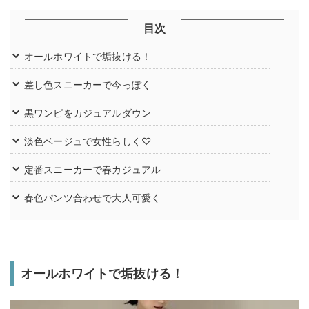
目次
オールホワイトで垢抜ける！
差し色スニーカーで今っぽく
黒ワンピをカジュアルダウン
淡色ベージュで女性らしく♡
定番スニーカーで春カジュアル
春色パンツ合わせで大人可愛く
オールホワイトで垢抜ける！