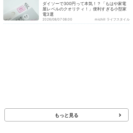
ダイソーで300円って本気！？「もはや家電
屋レベルのクオリティ！」便利すぎる小型家
電3選
2026/08/07 08:00
michill ライフスタイル
もっと見る