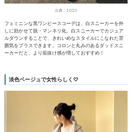
出典：ZOZO
フェミニンな黒ワンピースコーデは、白スニーカーを外
しに効かせて脱・マンネリ化。白スニーカーでカジュア
ルダウンすることで、きれいめなスタイルにこなれた雰
囲気をプラスできます。コロンと丸みのあるダッドスニ
ーカーだと、より垢抜け感が増しておすすめ！
淡色ベージュで女性らしく♡