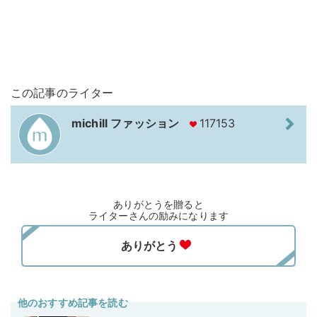
この記事のライター
michill ファッション
117153
ありがとうを贈ると
ライターさんの励みになります
他のおすすめ記事を読む