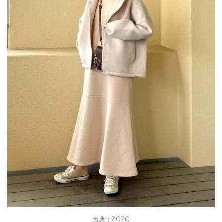
出典：ZOZO