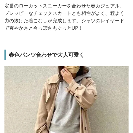
定番のローカットスニーカーを合わせた春カジュアル。
プレッピーなチェックスカートとも相性がよく、程よく
力の抜けた着こなしが完成します。シャツのレイヤード
で爽やかさと今っぽさもぐっとUP！
春色パンツ合わせで大人可愛く