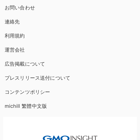
お問い合わせ
連絡先
利用規約
運営会社
広告掲載について
プレスリリース送付について
コンテンツポリシー
michill 繁體中文版