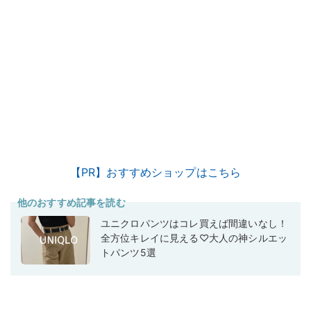
【PR】おすすめショップはこちら
他のおすすめ記事を読む
ユニクロパンツはコレ買えば間違いなし！
全方位キレイに見える♡大人の神シルエッ
トパンツ5選