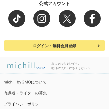
公式アカウント
ログイン・無料会員登録
おしゃれもキレイも、
明日のワタシにちょうどいい
michill byGMOについて
有識者・ライターの募集
プライバシーポリシー