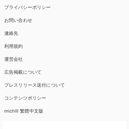
プライバシーポリシー
お問い合わせ
連絡先
利用規約
運営会社
広告掲載について
プレスリリース送付について
コンテンツポリシー
michill 繁體中文版