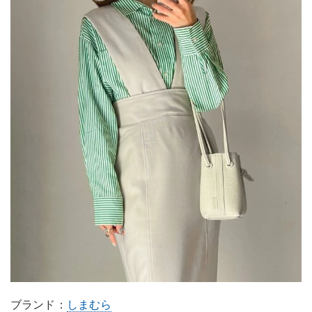
ブランド：
しまむら