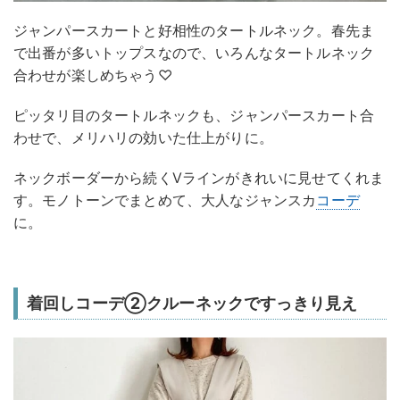
ジャンパースカートと好相性のタートルネック。春先ま
で出番が多いトップスなので、いろんなタートルネック
合わせが楽しめちゃう♡
ピッタリ目のタートルネックも、ジャンパースカート合
わせで、メリハリの効いた仕上がりに。
ネックボーダーから続くVラインがきれいに見せてくれま
す。モノトーンでまとめて、大人なジャンスカ
コーデ
に。
着回しコーデ②クルーネックですっきり見え