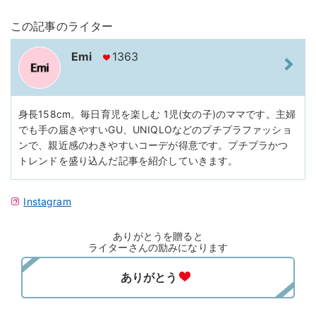
この記事のライター
Emi
1363
身長158cm。毎日育児を楽しむ 1児(女の子)のママです。主婦
でも手の届きやすいGU、UNIQLOなどのプチプラファッショ
ンで、親近感のわきやすいコーデが得意です。プチプラかつ
トレンドを盛り込んだ記事を紹介していきます。
Instagram
ありがとうを贈ると
ライターさんの励みになります