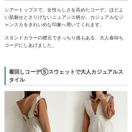
シアートップスで、女性らしさを高めたコーデ。ほどよ
い肌魅せとさりげないニュアンス柄が、カジュアルなジ
ャンスカをきれいめな印象へ導いてくれます。
スタンドカラーの襟元できっちり感もある、大人春待ち
コーデにしあげました。
着回しコーデ⑤スウェットで大人カジュアルス
タイル