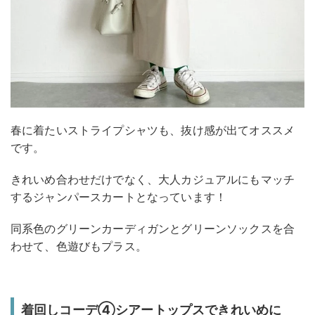
春に着たいストライプシャツも、抜け感が出てオススメ
です。
きれいめ合わせだけでなく、大人カジュアルにもマッチ
するジャンパースカートとなっています！
同系色のグリーンカーディガンとグリーンソックスを合
わせて、色遊びもプラス。
着回しコーデ④シアートップスできれいめに