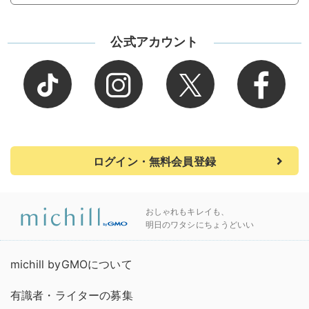
公式アカウント
ログイン・無料会員登録
おしゃれもキレイも、
明日のワタシにちょうどいい
michill byGMOについて
有識者・ライターの募集