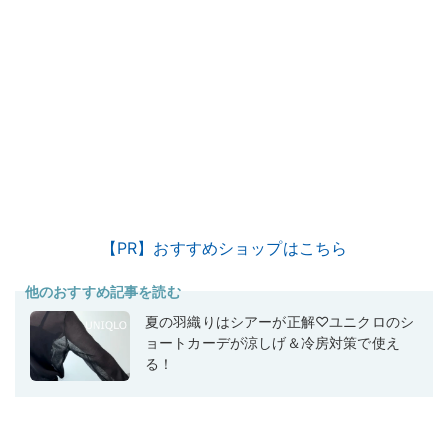
【PR】おすすめショップはこちら
他のおすすめ記事を読む
夏の羽織りはシアーが正解♡ユニクロのシ
ョートカーデが涼しげ＆冷房対策で使え
る！