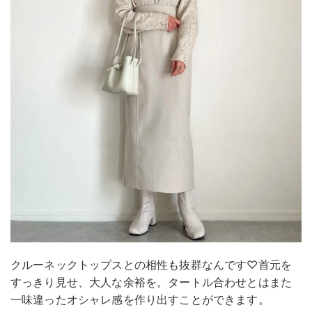
クルーネックトップスとの相性も抜群なんです♡首元を
すっきり見せ、大人な余裕を。タートル合わせとはまた
一味違ったオシャレ感を作り出すことができます。