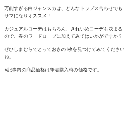
万能すぎる白ジャンスカは、どんなトップス合わせでも
サマになりオススメ！
カジュアルコーデはもちろん、きれいめコーデも決まる
ので、春のワードローブに加えてみてはいかがですか？
ぜひしまむらでとっておきの1枚を見つけてみてください
ね。
※記事内の商品価格は筆者購入時の価格です。