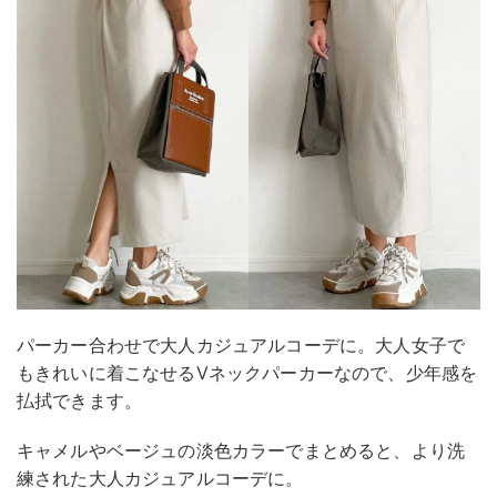
パーカー合わせで大人カジュアルコーデに。大人女子で
もきれいに着こなせるVネックパーカーなので、少年感を
払拭できます。
キャメルやベージュの淡色カラーでまとめると、より洗
練された大人カジュアルコーデに。