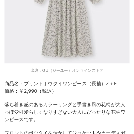
出典：GU（ジーユー）オンラインストア
商品名：プリントボウタイワンピース（長袖）Z＋E
価格：￥2,990（税込）
落ち着き感のあるカラーリングと手書き風の花柄が大人
っぽ♡可愛らしくなりすぎない大人にぴったりな花柄ワ
ンピースです。
フロントのボウタイを活かしてジャケットやカーディガ