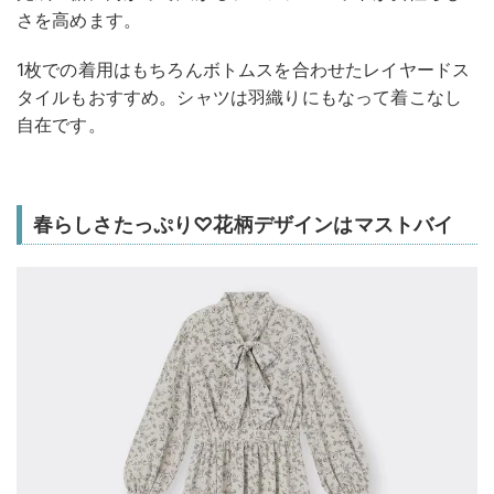
さを高めます。
1枚での着用はもちろんボトムスを合わせたレイヤードス
タイルもおすすめ。シャツは羽織りにもなって着こなし
自在です。
春らしさたっぷり♡花柄デザインはマストバイ