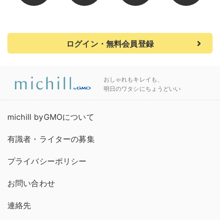
ログイン・無料会員登録
おしゃれもキレイも、
明日のワタシにちょうどいい
michill byGMOについて
有識者・ライターの募集
プライバシーポリシー
お問い合わせ
連絡先