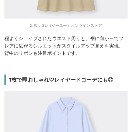
出典：GU（ジーユー）オンラインストア
程よくシェイプされたウエスト周りと、裾に向かってフ
レアに広がるシルエットがスタイルアップ見えを実現。
背中のリボンも注目ポイントです。
1枚で即おしゃれ♡レイヤードコーデにも◎