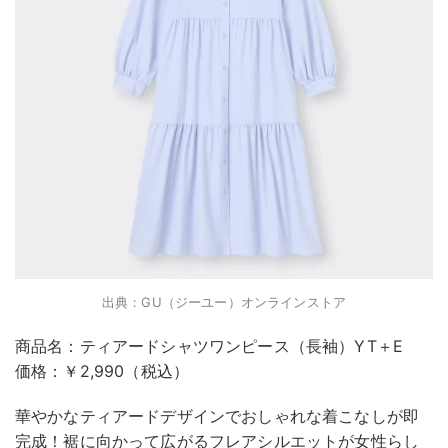
出典：GU（ジーユー）オンラインストア
商品名：ティアードシャツワンピース（長袖）YT＋E
価格：￥2,990（税込）
華やかなティアードデザインでおしゃれな着こなしが即
完成！裾に向かって広がるフレアシルエットが女性らし