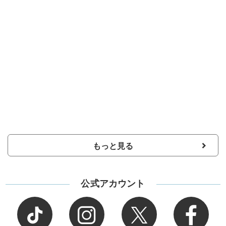
もっと見る
公式アカウント