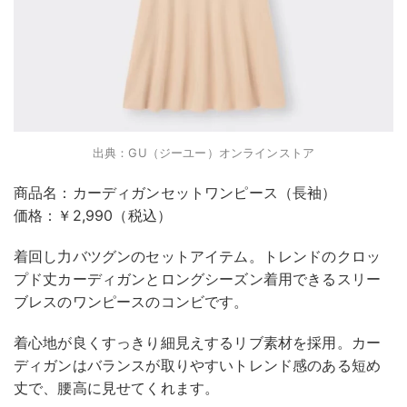
出典：GU（ジーユー）オンラインストア
商品名：カーディガンセットワンピース（長袖）
価格：￥2,990（税込）
着回し力バツグンのセットアイテム。トレンドのクロッ
プド丈カーディガンとロングシーズン着用できるスリー
ブレスのワンピースのコンビです。
着心地が良くすっきり細見えするリブ素材を採用。カー
ディガンはバランスが取りやすいトレンド感のある短め
丈で、腰高に見せてくれます。