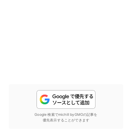
Google 検索でmichill byGMOの記事を
優先表示することができます