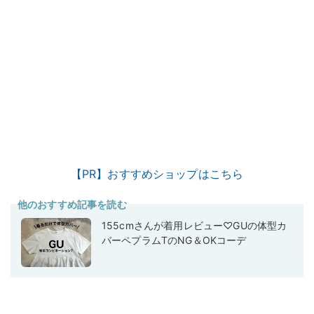
【PR】おすすめショップはこちら
他のおすすめ記事を読む
155cmさんが着用レビュー♡GUの体型カ
バーペプラムTのNG＆OKコーデ