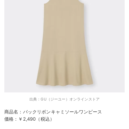
出典：GU（ジーユー）オンラインストア
商品名：バックリボンキャミソールワンピース
価格：￥2,490（税込）