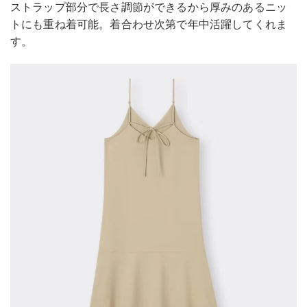
ストラップ部分で長さ調節ができるから厚みのあるニッ
トにも重ね着可能。着合わせ次第で年中活躍してくれま
す。