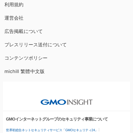
利用規約
運営会社
広告掲載について
プレスリリース送付について
コンテンツポリシー
michill 繁體中文版
GMOインターネットグループのセキュリティ事業について
世界初総合ネットセキュリティサービス「GMOセキュリティ24」