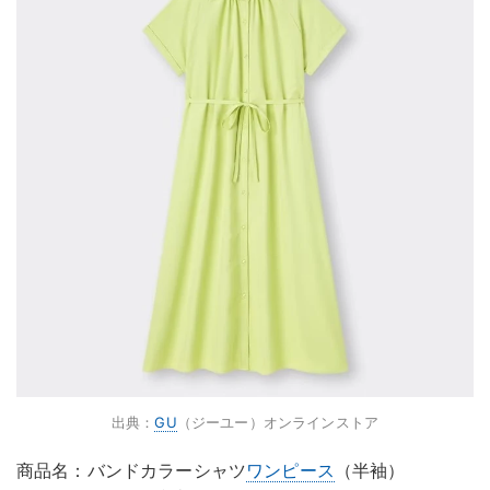
出典：
GU
（ジーユー）オンラインストア
商品名：バンドカラーシャツ
ワンピース
（半袖）