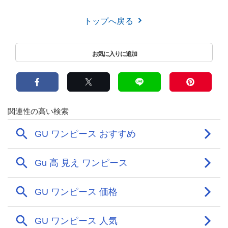
トップへ戻る