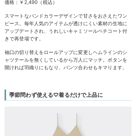
価格：￥2,490（税込）
スマートなバンドカラーデザインで甘さをおさえたワン
ピース。毎年人気のアイテムが透けにくい素材の生地に
アップデートされ、うれしいキャミソールペチコート付
きで再登場です。
袖口の切り替えをロールアップに変更しヘムラインのシ
ャツテールを無くしているから万人にマッチ。ボタンを
開ければ羽織りにもなり、パンツ合わせもキマります。
季節問わず使える♡着るだけで上品に