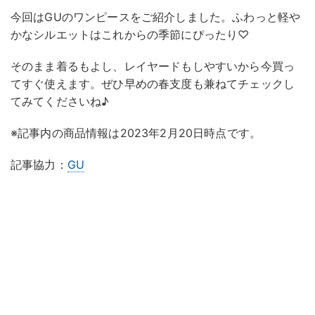
今回はGUのワンピースをご紹介しました。ふわっと軽や
かなシルエットはこれからの季節にぴったり♡
そのまま着るもよし、レイヤードもしやすいから今買っ
てすぐ使えます。ぜひ早めの春支度も兼ねてチェックし
てみてくださいね♪
※記事内の商品情報は2023年2月20日時点です。
記事協力：
GU