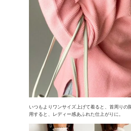
いつもよりワンサイズ上げて着ると、首周りの
用すると、レディー感あふれた仕上がりに。