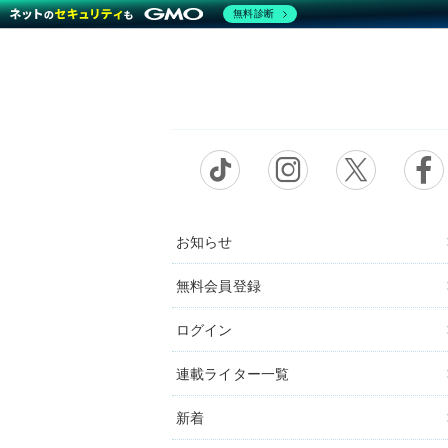
無料診断
お知らせ
無料会員登録
ログイン
連載ライター一覧
新着