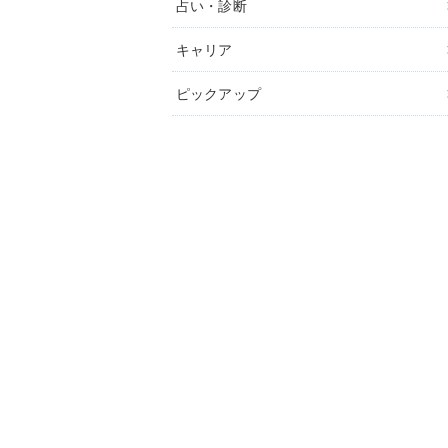
占い・診断
キャリア
ピックアップ