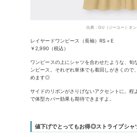
出典：GU（ジーユー）オ
レイヤードワンピース（長袖）RS＋E
￥2,990（税込）
ワンピースの上にシャツを合わせたような、旬
ンピース。それぞれ単体でも着回しがきくので
めます◎
サイドのリボンがさりげないアクセントに。程
で体型カバー効果も期待できますよ。
値下げでとってもお得◎ストライプシャ