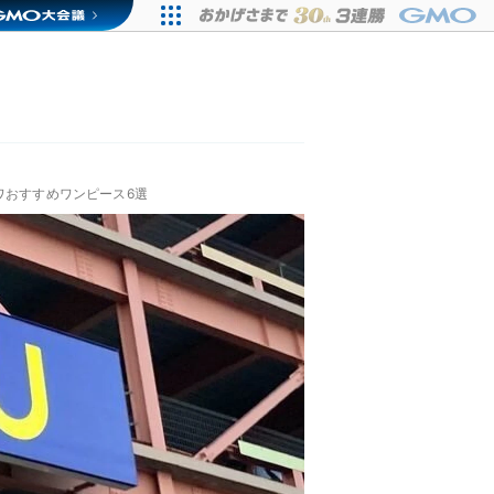
ワおすすめワンピース6選