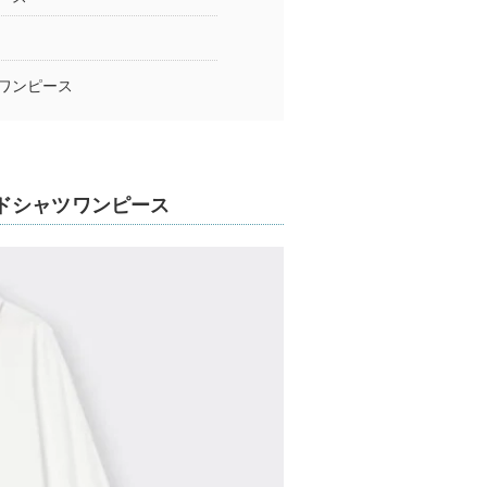
ワンピース
ドシャツワンピース