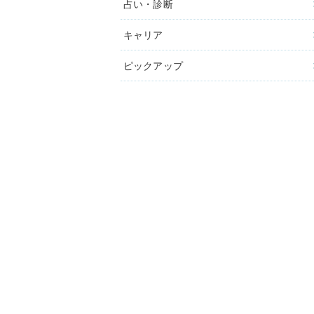
占い・診断
キャリア
ピックアップ