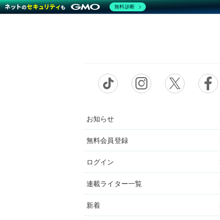
無料診断
お知らせ
無料会員登録
ログイン
連載ライター一覧
新着