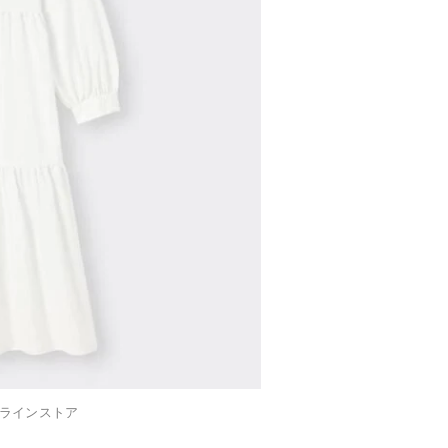
ラインストア