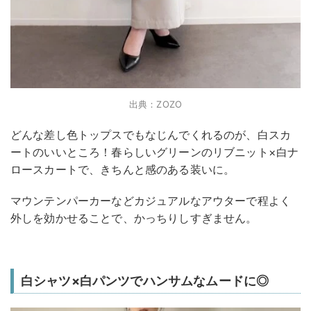
出典：ZOZO
どんな差し色トップスでもなじんでくれるのが、白スカ
ートのいいところ！春らしいグリーンのリブニット×白ナ
ロースカートで、きちんと感のある装いに。
マウンテンパーカーなどカジュアルなアウターで程よく
外しを効かせることで、かっちりしすぎません。
白シャツ×白パンツでハンサムなムードに◎