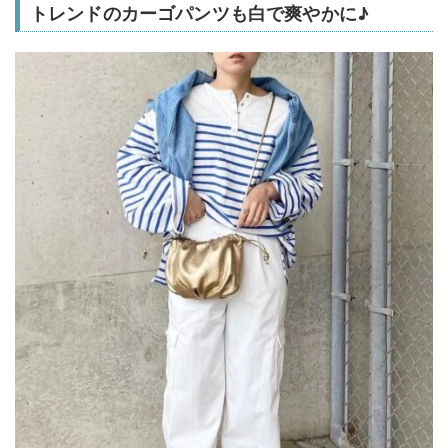
トレンドのカーゴパンツも白で爽やかに♪