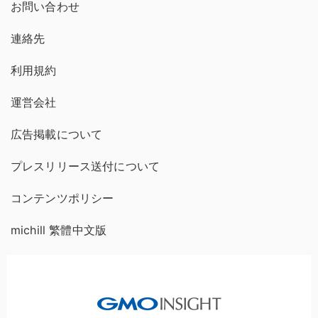
お問い合わせ
連絡先
利用規約
運営会社
広告掲載について
プレスリリース送付について
コンテンツポリシー
michill 繁體中文版