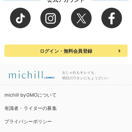
ログイン・無料会員登録
おしゃれもキレイも、
明日のワタシにちょうどいい
michill byGMOについて
有識者・ライターの募集
プライバシーポリシー