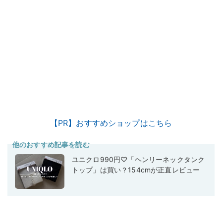
【PR】おすすめショップはこちら
他のおすすめ記事を読む
ユニクロ990円♡「ヘンリーネックタンク
トップ」は買い？154cmが正直レビュー