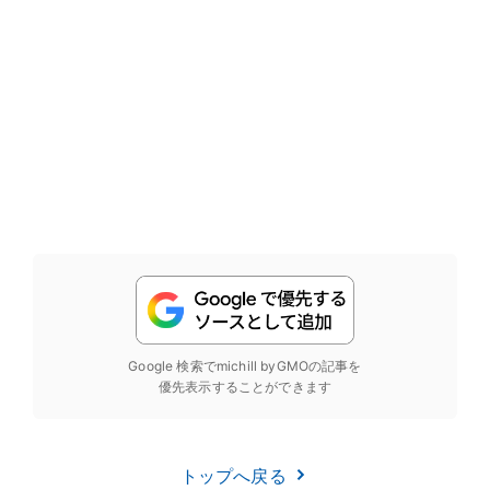
Google 検索でmichill byGMOの記事を
優先表示することができます
トップへ戻る