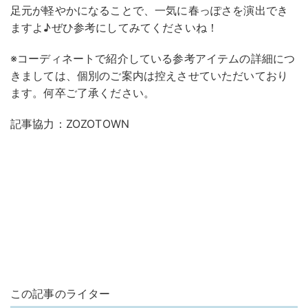
足元が軽やかになることで、一気に春っぽさを演出でき
ますよ♪ぜひ参考にしてみてくださいね！
※コーディネートで紹介している参考アイテムの詳細につ
きましては、個別のご案内は控えさせていただいており
ます。何卒ご了承ください。
記事協力：ZOZOTOWN
この記事のライター