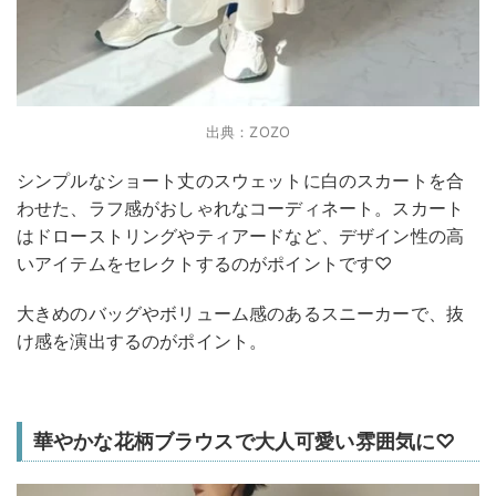
出典：ZOZO
シンプルなショート丈のスウェットに白のスカートを合
わせた、ラフ感がおしゃれなコーディネート。スカート
はドローストリングやティアードなど、デザイン性の高
いアイテムをセレクトするのがポイントです♡
大きめのバッグやボリューム感のあるスニーカーで、抜
け感を演出するのがポイント。
華やかな花柄ブラウスで大人可愛い雰囲気に♡