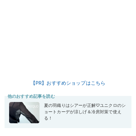
【PR】おすすめショップはこちら
他のおすすめ記事を読む
夏の羽織りはシアーが正解♡ユニクロのシ
ョートカーデが涼しげ＆冷房対策で使え
る！