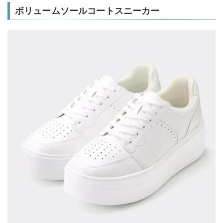
ボリュームソールコートスニーカー