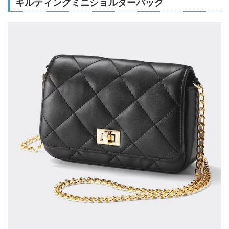
キルティングミニショルダーバッグ