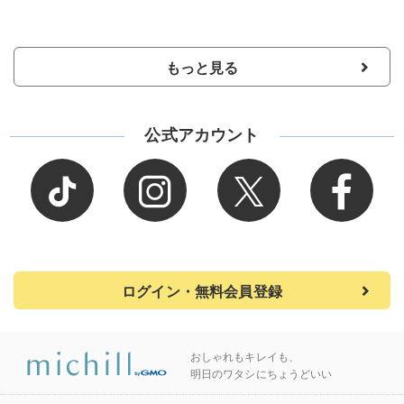
もっと見る
公式アカウント
ログイン・無料会員登録
おしゃれもキレイも、
明日のワタシにちょうどいい