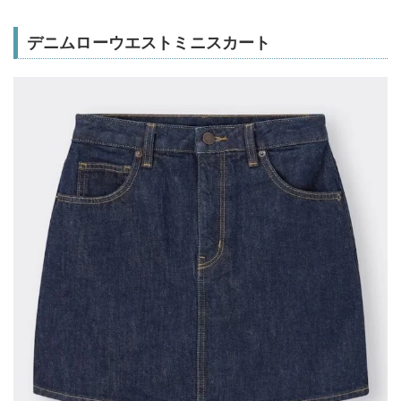
デニムローウエストミニスカート