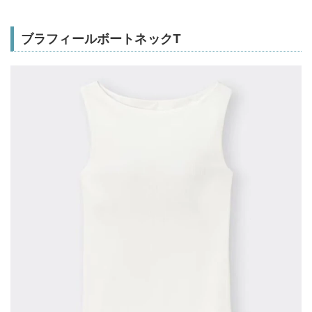
ブラフィールボートネックT