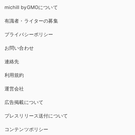
michill byGMOについて
有識者・ライターの募集
プライバシーポリシー
お問い合わせ
連絡先
利用規約
運営会社
広告掲載について
プレスリリース送付について
コンテンツポリシー