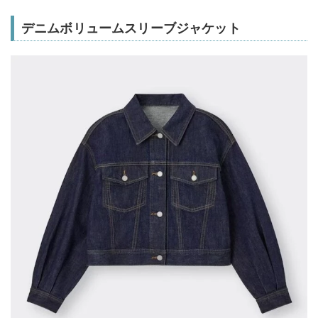
デニムボリュームスリーブジャケット