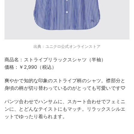
出典：ユニクロ公式オンラインストア
商品名：ストライプリラックスシャツ（半袖）
価格：￥2,990（税込）
爽やかで知的な印象のストライプ柄のシャツ。襟部分と
身頃の柄が切り替わっているのがとっても可愛いです♡
パンツ合わせでハンサムに、スカート合わせでフェミニ
ンに、とどんなテイストにもマッチ。リラックスシルエ
ットでゆったり着られます。