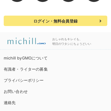
ログイン・無料会員登録
おしゃれもキレイも、
明日のワタシにちょうどいい
michill byGMOについて
有識者・ライターの募集
プライバシーポリシー
お問い合わせ
連絡先