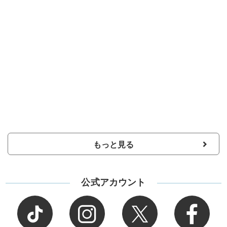
もっと見る
公式アカウント