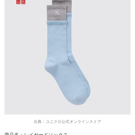
出典：ユニクロ公式オンラインストア
商品名：レイヤードソックス