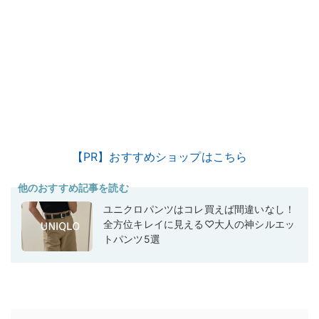
【PR】おすすめショップはこちら
他のおすすめ記事を読む
ユニクロパンツはコレ買えば間違いなし！
全方位キレイに見える♡大人の神シルエッ
トパンツ5選