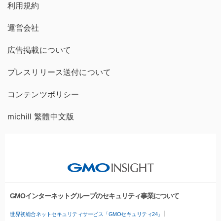
利用規約
運営会社
広告掲載について
プレスリリース送付について
コンテンツポリシー
michill 繁體中文版
GMOインターネットグループのセキュリティ事業について
世界初総合ネットセキュリティサービス「GMOセキュリティ24」