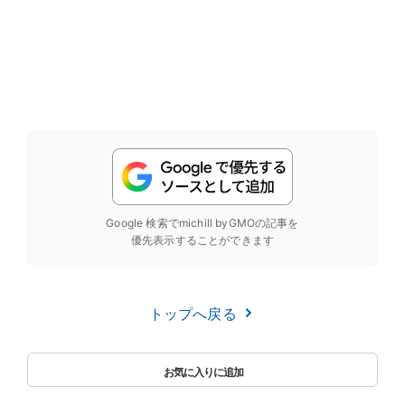
Google 検索でmichill byGMOの記事を
優先表示することができます
トップへ戻る