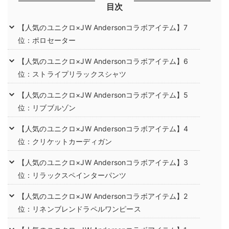
目次
【人気のユニクロ×JW Andersonコラボアイテム】7
位：ポロセーター
【人気のユニクロ×JW Andersonコラボアイテム】6
位：ストライプリラックスシャツ
【人気のユニクロ×JW Andersonコラボアイテム】5
位：リブブルゾン
【人気のユニクロ×JW Andersonコラボアイテム】4
位：クリケットカーディガン
【人気のユニクロ×JW Andersonコラボアイテム】3
位：リラックスペインターパンツ
【人気のユニクロ×JW Andersonコラボアイテム】2
位：リネンブレンドラペルワンピース