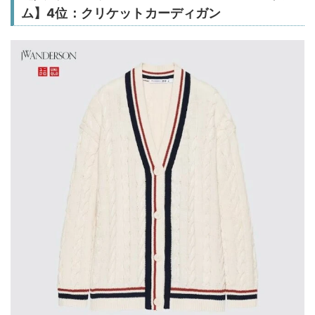
ム】4位：クリケットカーディガン