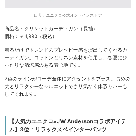
出典：ユニクロ公式オンラインストア
商品名：クリケットカーディガン（長袖）
価格：￥4,990（税込）
着るだけでトレンドのプレッピー感を演出してくれるカ
ーディガン。コットンとリネン素材を使用し、春夏にぴ
ったりな清涼感のある着心地です。
2色のラインがコーデ全体にアクセントをプラス。長めの
丈とリラクシーなシルエットでさり気なく体形カバーも
してくれます。
【人気のユニクロ×JW Andersonコラボアイテ
ム】3位：リラックスペインターパンツ