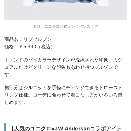
出典：ユニクロ公式オンラインストア
商品名：リブブルゾン
価格：￥5,990（税込）
トレンドのバイカラーデザインが洗練された印象。カジ
ュアルだけどクリーンな印象もあわせ持つブルゾンで
す。
裾部分はシルエットを手軽にチェンジできるドロースト
リング仕様。コーデに合わせて着こなし方がいろいろ楽
しめます。
【人気のユニクロ×JW Andersonコラボアイテ