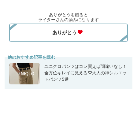
ありがとうを贈ると
ライターさんの励みになります
他のおすすめ記事を読む
ユニクロパンツはコレ買えば間違いなし！
全方位キレイに見える♡大人の神シルエッ
トパンツ5選