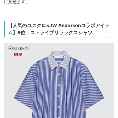
に見せます。
【人気のユニクロ×JW Andersonコラボアイテ
ム】6位：ストライプリラックスシャツ