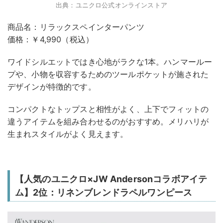
出典：ユニクロ公式オンラインストア
商品名：リラックスペインターパンツ
価格：￥4,990（税込）
ワイドシルエットではき心地がラクな1本。ハンマールー
プや、小物を収容するためのツールポケットが施された
デザインが特徴的です。
コンパクトなトップスと相性がよく、上下でフィットの
違うアイテムを組み合わせるのがおすすめ。メリハリが
生まれスタイルがよく見えます。
【人気のユニクロ×JW Andersonコラボアイテ
ム】2位：リネンブレンドラペルワンピース