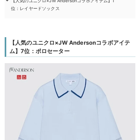
【人気のユニクロ×JW Andersonコラボアイテム】1
位：レイヤードソックス
【人気のユニクロ×JW Andersonコラボアイテ
ム】7位：ポロセーター