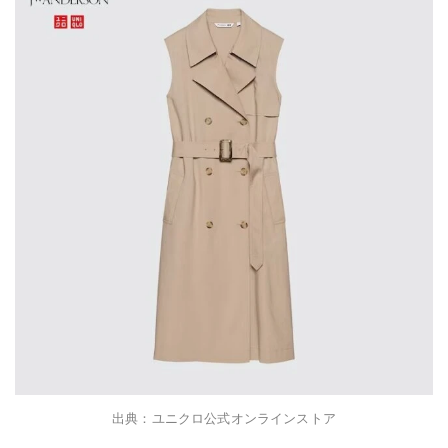
出典：ユニクロ公式オンラインストア