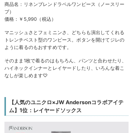
商品名：リネンブレンドラペルワンピース（ノースリー
ブ）
価格：￥5,990（税込）
マニッシュさとフェミニンさ、どちらも演出してくれる
トレンチベスト型のワンピース。ボタンを開けてジレの
ように着るのもおすすめです。
そのまま1枚で着るのはもちろん、パンツと合わせたり、
ハイネックインナーとレイヤードしたり、いろんな着こ
なしが楽しめます♡
【人気のユニクロ×JW Andersonコラボアイテ
ム】1位：レイヤードソックス