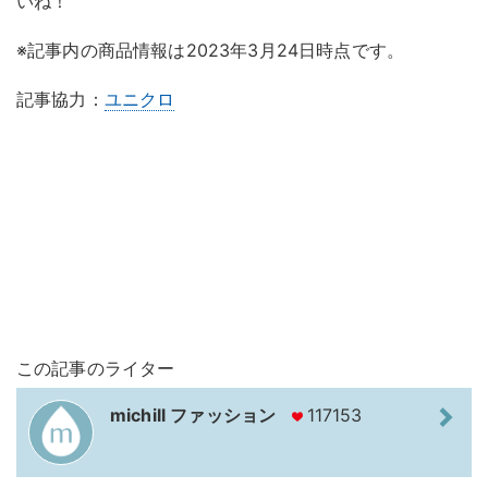
いね！
※記事内の商品情報は2023年3月24日時点です。
記事協力：
ユニクロ
この記事のライター
michill ファッション
117153