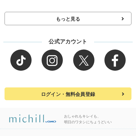
もっと見る
公式アカウント
ログイン・無料会員登録
おしゃれもキレイも、
明日のワタシにちょうどいい