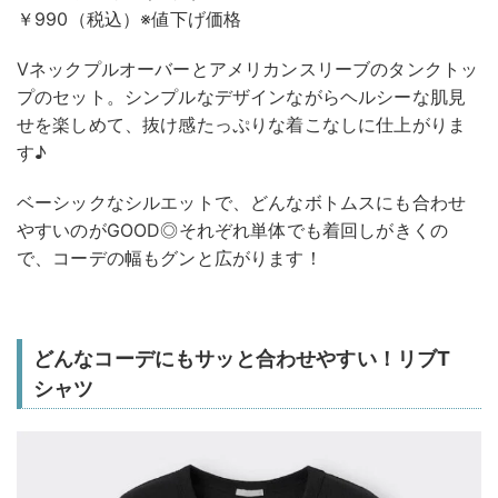
￥990（税込）※値下げ価格
Vネックプルオーバーとアメリカンスリーブのタンクトッ
プのセット。シンプルなデザインながらヘルシーな肌見
せを楽しめて、抜け感たっぷりな着こなしに仕上がりま
す♪
ベーシックなシルエットで、どんなボトムスにも合わせ
やすいのがGOOD◎それぞれ単体でも着回しがきくの
で、コーデの幅もグンと広がります！
どんなコーデにもサッと合わせやすい！リブT
シャツ