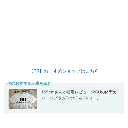
【PR】おすすめショップはこちら
他のおすすめ記事を読む
155cmさんが着用レビュー♡GUの体型カ
バーペプラムTのNG＆OKコーデ