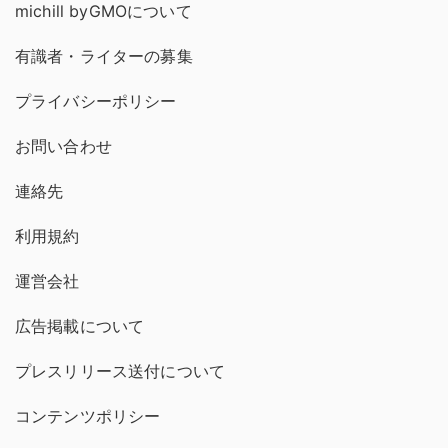
michill byGMOについて
有識者・ライターの募集
プライバシーポリシー
お問い合わせ
連絡先
利用規約
運営会社
広告掲載について
プレスリリース送付について
コンテンツポリシー