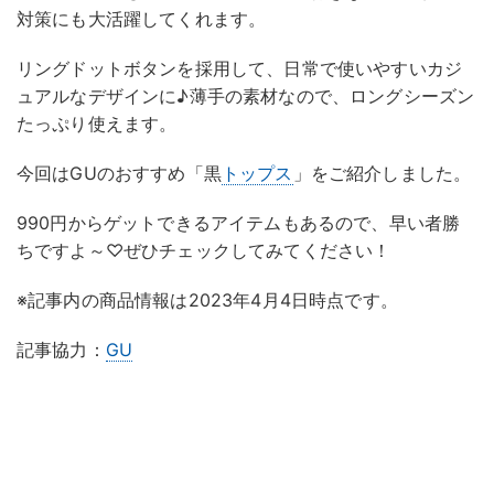
対策にも大活躍してくれます。
リングドットボタンを採用して、日常で使いやすいカジ
ュアルなデザインに♪薄手の素材なので、ロングシーズン
たっぷり使えます。
今回はGUのおすすめ「黒
トップス
」をご紹介しました。
990円からゲットできるアイテムもあるので、早い者勝
ちですよ～♡ぜひチェックしてみてください！
※記事内の商品情報は2023年4月4日時点です。
記事協力：
GU