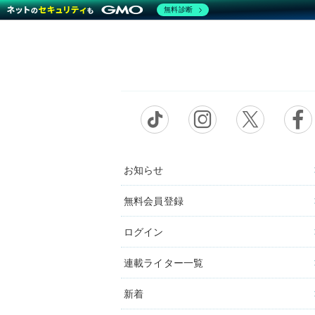
無料診断
お知らせ
無料会員登録
ログイン
連載ライター一覧
新着