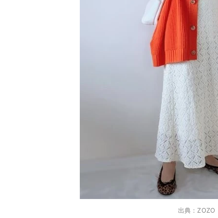
出典：ZOZO