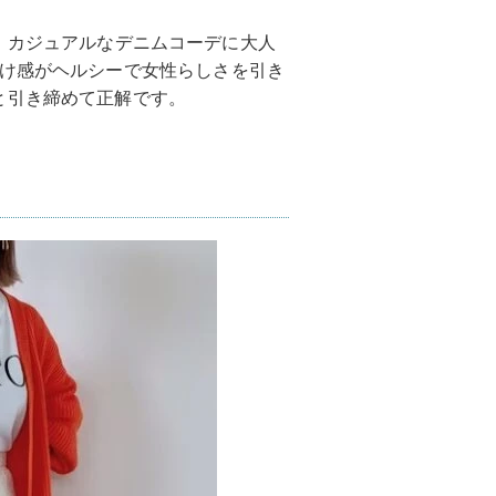
、カジュアルなデニムコーデに大人
透け感がヘルシーで女性らしさを引き
と引き締めて正解です。