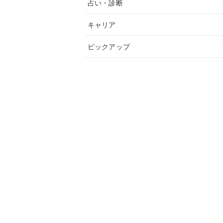
占い・診断
キャリア
ピックアップ