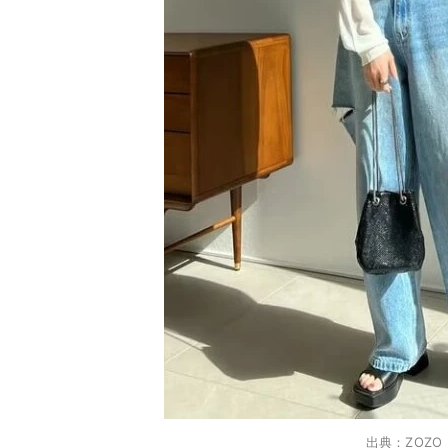
出典：ZOZO