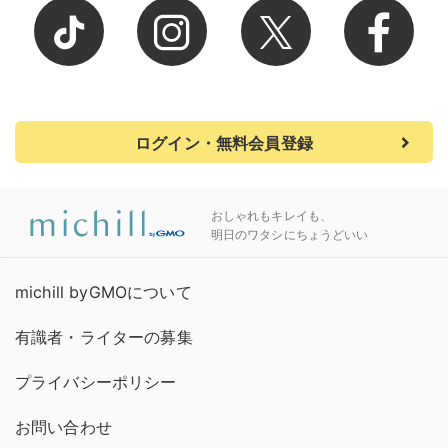
ログイン・無料会員登録
おしゃれもキレイも、
明日のワタシにちょうどいい
michill byGMOについて
有識者・ライターの募集
プライバシーポリシー
お問い合わせ