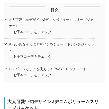
目次
大人可愛い旬デザイン♪デニムボリュームスリーブジャ
ケット
お手本コーデをチェック！
きれいめな今っぽデザイン♡ショートトレンチジャケッ
ト
お手本コーデをチェック！
ロングジレとしても使える！2WAYトレンチコート
お手本コーデをチェック！
大人可愛い旬デザイン♪デニムボリュームスリ
ーブジャケット