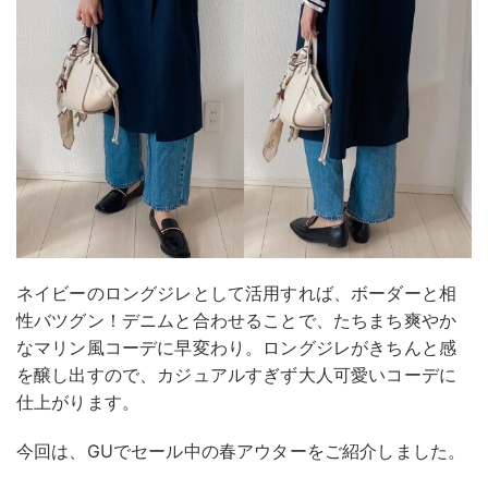
ネイビーのロングジレとして活用すれば、ボーダーと相
性バツグン！デニムと合わせることで、たちまち爽やか
なマリン風コーデに早変わり。ロングジレがきちんと感
を醸し出すので、カジュアルすぎず大人可愛いコーデに
仕上がります。
今回は、GUでセール中の春アウターをご紹介しました。