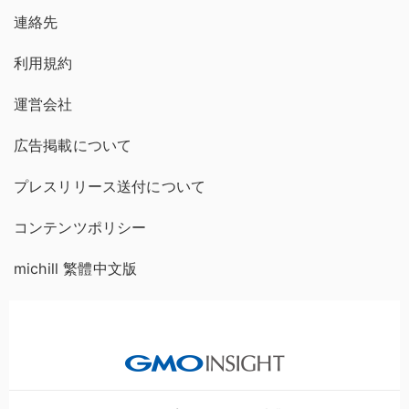
連絡先
利用規約
運営会社
広告掲載について
プレスリリース送付について
コンテンツポリシー
michill 繁體中文版