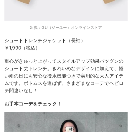
出典：GU（ジーユー）オンラインストア
ショートトレンチジャケット（長袖）
￥1,990（税込）
重心がきゅっと上がってスタイルアップ効果バツグンの
ショート丈トレンチ。きれいめなデザインに加えて、軽
い雨の日にも安心な撥水機能つきで実用的な大人アイテ
ムです。ボトムスを選ばず、さまざまなコーデでヘビロ
テ間違いなし！
お手本コーデをチェック！