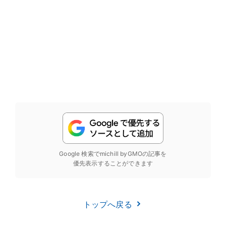
Google 検索でmichill byGMOの記事を
優先表示することができます
トップへ戻る