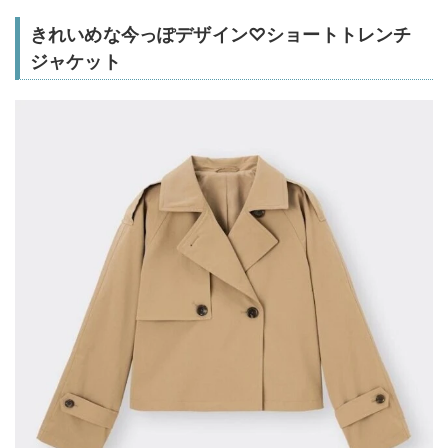
きれいめな今っぽデザイン♡ショートトレンチ
ジャケット