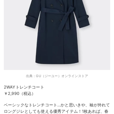
出典：GU（ジーユー）オンラインストア
2WAYトレンチコート
￥2,990（税込）
ベーシックなトレンチコート…かと思いきや、袖が外れて
ロングジレとしても使える優秀アイテム！1枚あれば、春