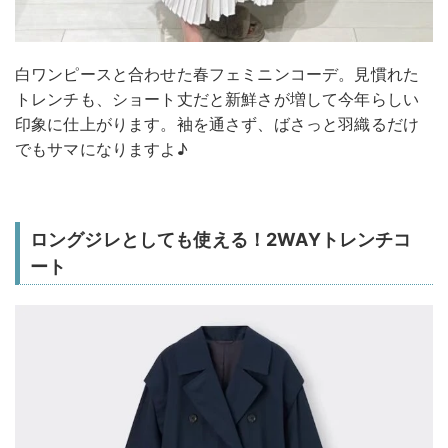
白ワンピースと合わせた春フェミニンコーデ。見慣れた
トレンチも、ショート丈だと新鮮さが増して今年らしい
印象に仕上がります。袖を通さず、ばさっと羽織るだけ
でもサマになりますよ♪
ロングジレとしても使える！2WAYトレンチコ
ート