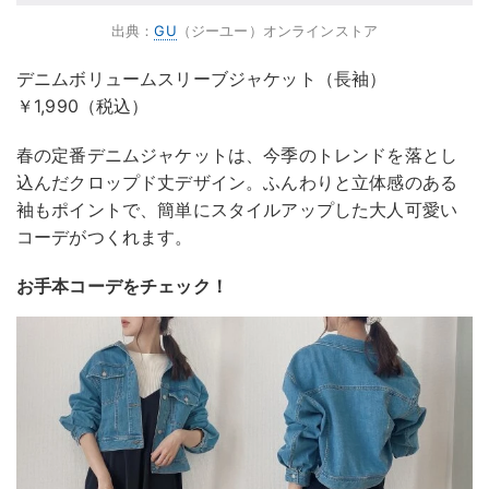
出典：
GU
（ジーユー）オンラインストア
デニムボリュームスリーブジャケット（長袖）
￥1,990（税込）
春の定番デニムジャケットは、今季のトレンドを落とし
込んだクロップド丈デザイン。ふんわりと立体感のある
袖もポイントで、簡単にスタイルアップした大人可愛い
コーデがつくれます。
お手本コーデをチェック！