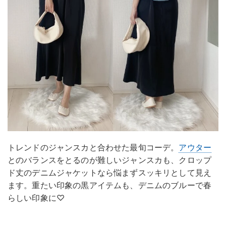
トレンドのジャンスカと合わせた最旬コーデ。
アウター
とのバランスをとるのが難しいジャンスカも、クロップ
ド丈のデニムジャケットなら悩まずスッキリとして見え
ます。重たい印象の黒アイテムも、デニムのブルーで春
らしい印象に♡