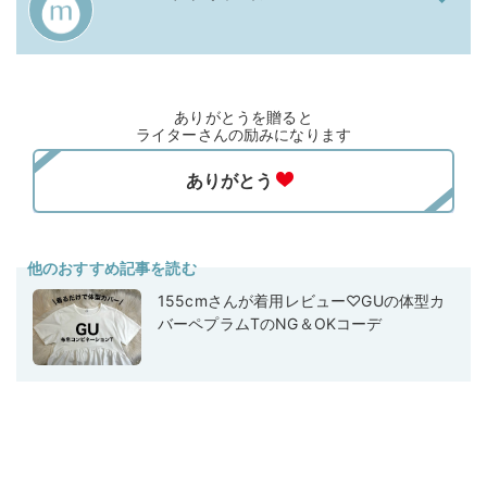
ありがとうを贈ると
ライターさんの励みになります
他のおすすめ記事を読む
155cmさんが着用レビュー♡GUの体型カ
バーペプラムTのNG＆OKコーデ