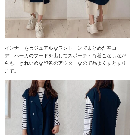
インナーをカジュアルなワントーンでまとめた春コー
デ。パーカのフードを出してスポーティな着こなしなが
らも、きれいめな印象のアウターなので品よくまとまり
ます。