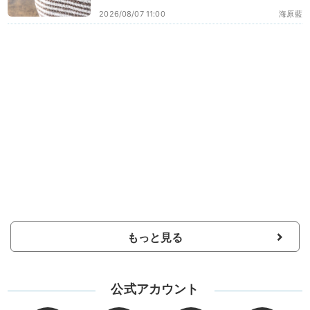
2026/08/07 11:00
海原藍
もっと見る
公式アカウント