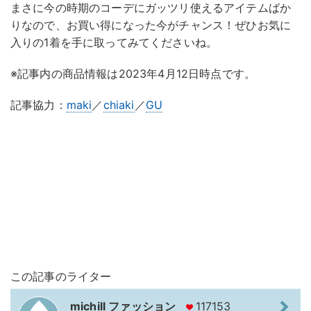
まさに今の時期のコーデにガッツリ使えるアイテムばか
りなので、お買い得になった今がチャンス！ぜひお気に
入りの1着を手に取ってみてくださいね。
※記事内の商品情報は2023年4月12日時点です。
記事協力：
maki
／
chiaki
／
GU
この記事のライター
michill ファッション
117153