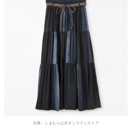
出典：しまむら公式オンラインストア