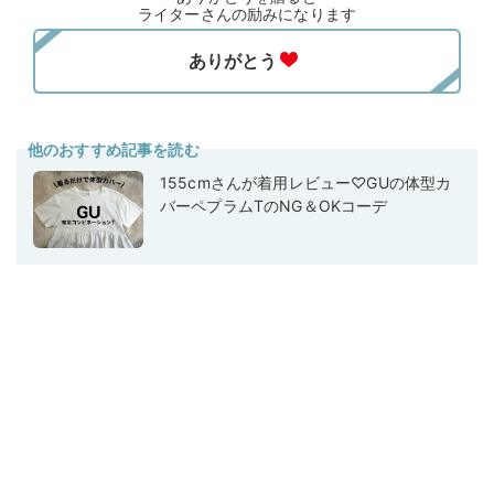
ライターさんの励みになります
他のおすすめ記事を読む
155cmさんが着用レビュー♡GUの体型カ
バーペプラムTのNG＆OKコーデ