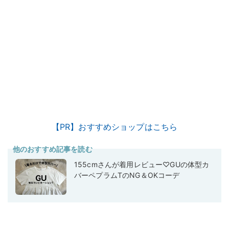
【PR】おすすめショップはこちら
他のおすすめ記事を読む
155cmさんが着用レビュー♡GUの体型カ
バーペプラムTのNG＆OKコーデ