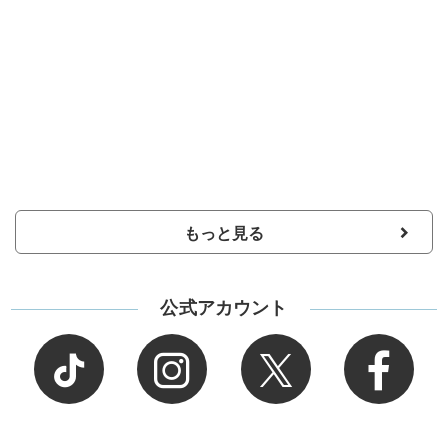
もっと見る
公式アカウント