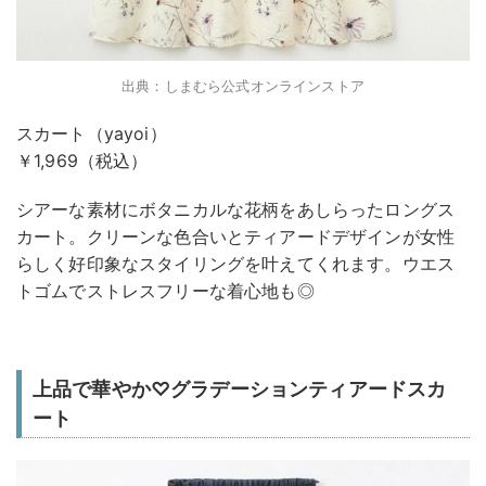
出典：しまむら公式オンラインストア
スカート（yayoi）
￥1,969（税込）
シアーな素材にボタニカルな花柄をあしらったロングス
カート。クリーンな色合いとティアードデザインが女性
らしく好印象なスタイリングを叶えてくれます。ウエス
トゴムでストレスフリーな着心地も◎
上品で華やか♡グラデーションティアードスカ
ート