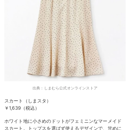
出典：しまむら公式オンラインストア
スカート（しまスタ）
￥1,639（税込）
ホワイト地に小さめのドットがフェミニンなマーメイド
スカート。トップスを選ばず使えるデザインで、甘めに