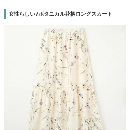
女性らしい♪ボタニカル花柄ロングスカート