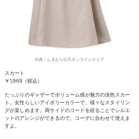
出典：しまむら公式オンラインストア
スカート
￥1,969（税込）
たっぷりのギャザーでボリューム感が魅力の淡色スカー
ト。女性らしいアイボリーカラーで、様々なスタイリン
グが楽しめます。両サイドのコードを絞ることでシルエ
ットのアレンジができるので、コーデに合わせて使えま
すよ。