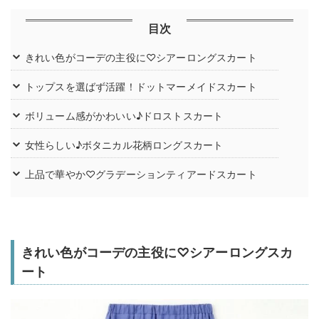
目次
きれい色がコーデの主役に♡シアーロングスカート
トップスを選ばず活躍！ドットマーメイドスカート
ボリューム感がかわいい♪ドロストスカート
女性らしい♪ボタニカル花柄ロングスカート
上品で華やか♡グラデーションティアードスカート
きれい色がコーデの主役に♡シアーロングスカ
ート