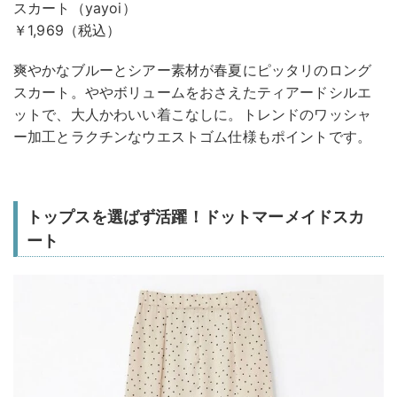
スカート（yayoi）
￥1,969（税込）
爽やかなブルーとシアー素材が春夏にピッタリのロング
スカート。ややボリュームをおさえたティアードシルエ
ットで、大人かわいい着こなしに。トレンドのワッシャ
ー加工とラクチンなウエストゴム仕様もポイントです。
トップスを選ばず活躍！ドットマーメイドスカ
ート