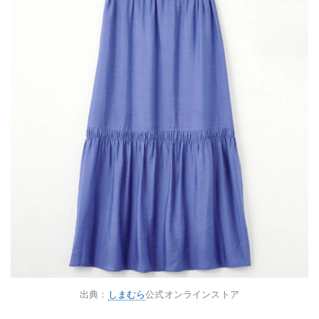
出典：
しまむら
公式オンラインストア