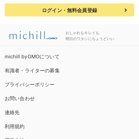
ログイン・無料会員登録
おしゃれもキレイも、
明日のワタシにちょうどいい
michill byGMOについて
有識者・ライターの募集
プライバシーポリシー
お問い合わせ
連絡先
利用規約