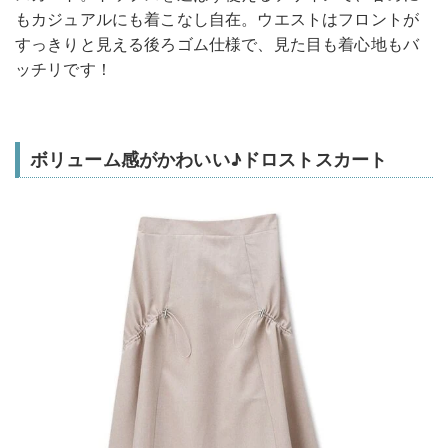
もカジュアルにも着こなし自在。ウエストはフロントが
すっきりと見える後ろゴム仕様で、見た目も着心地もバ
ッチリです！
ボリューム感がかわいい♪ドロストスカート