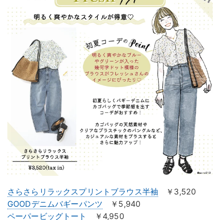
さらさらリラックスプリントブラウス半袖
￥3,520
GOODデニムバギーパンツ
￥5,940
ペーパービッグトート
￥4,950