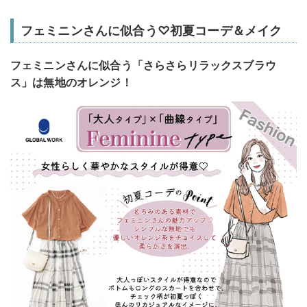
フェミニンさんに似合う♡初夏コーデ＆メイク
フェミニンさんに似合う「さらさらリラックスブラウ
ス」は無地のオレンジ！