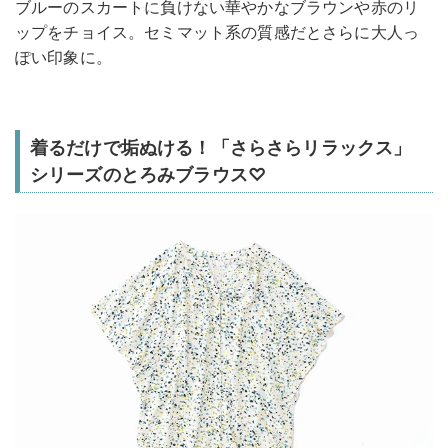
ブルーのスカートに負けない華やかなブラウンや赤のリ
ップをチョイス。セミマット系の質感だとさらに大人っ
ぽい印象に。
着るだけで垢ぬける！「さらさらリラックス」
シリーズのとろみブラウス♡