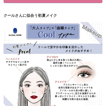
クールさんに似合う初夏メイク