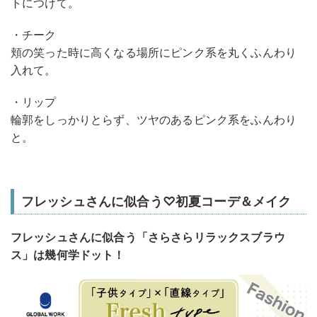
トにつけて。
・チーク
頬の笑った時に高くなる場所にピンク系を丸くふんわり
入れて。
・リップ
輪郭をしっかりとらず、ツヤのあるピンク系をふんわり
と。
フレッシュさんに似合う♡初夏コーデ＆メイク
フレッシュさんに似合う「さらさらリラックスブラウ
ス」は幾何学ドット！