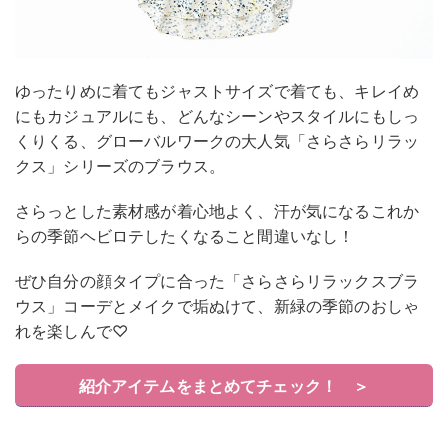
ゆったりめに着てもジャストサイズで着ても、キレイめ
にもカジュアルにも、どんなシーンやスタイルにもしっ
くりくる、グローバルワークの大人気「さらさらリラッ
クス」シリーズのブラウス。
さらっとした素材感が着心地よく、汗が気になるこれか
らの季節ヘビロテしたくなること間違いなし！
ぜひ自分の顔タイプに合った「さらさらリラックスブラ
ウス」コーデとメイクで垢ぬけて、新緑の季節のおしゃ
れを楽しんで♡
紹介アイテムをまとめてチェック！ ＞