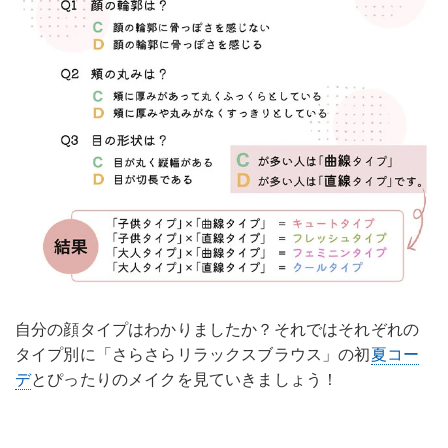
自分の顔タイプはわかりましたか？それではそれぞれの
タイプ別に「さらさらリラックスブラウス」の初
夏コー
デ
とぴったりのメイクを見ていきましょう！