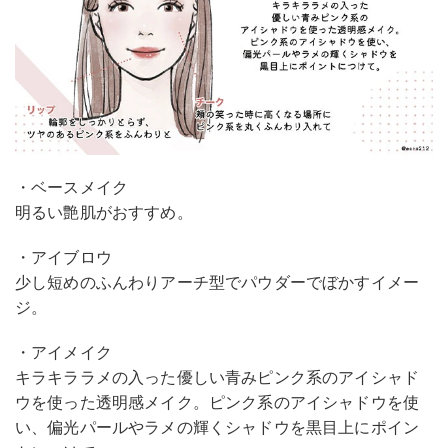
・ベースメイク
明るい艶肌がおすすめ。
・アイブロウ
少し短めのふんわりアーチ型でパウダーでぼかすイメー
ジ。
・アイメイク
キラキララメの入った優しい青みピンク系のアイシャド
ウを使った透明感メイク。ピンク系のアイシャドウを使
い、偏光パールやラメの輝くシャドウを黒目上にポイン