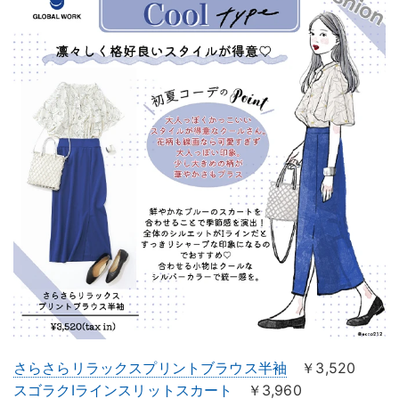
さらさらリラックスプリントブラウス半袖
￥3,520
スゴラクIラインスリットスカート
￥3,960