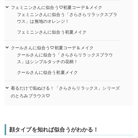
フェミニンさんに似合う♡初夏コーデ＆メイク
フェミニンさんに似合う「さらさらリラックスブラ
ウス」は無地のオレンジ！
フェミニンさんに似合う初夏メイク
クールさんに似合う♡初夏コーデ＆メイク
クールさんに似合う「さらさらリラックスブラウ
ス」はシンプルタッチの花柄！
クールさんに似合う初夏メイク
着るだけで垢ぬける！「さらさらリラックス」シリーズ
のとろみブラウス♡
顔タイプを知れば似合うがわかる！