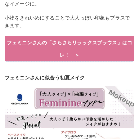
なイメージに。
小物をきれいめにすることで大人っぽい印象もプラスで
きます。
フェミニンさんの「さらさらリラックスブラウス」はコ
レ！ ＞
フェミニンさんに似合う初夏メイク