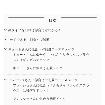
目次
顔タイプを知れば似合うがわかる！
1分でできる！顔タイプ診断
キュートさんに似合う♡初夏コーデ＆メイク
キュートさんに似合う「さらさらリラックスブラウ
ス」はギンガムチェック！
キュートさんに似合う初夏メイク
フレッシュさんに似合う♡初夏コーデ＆メイク
フレッシュさんに似合う「さらさらリラックスブラ
ウス」は幾何学ドット！
フレッシュさんに似合う初夏メイク