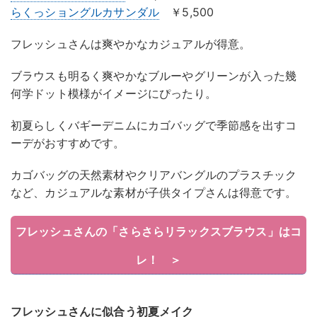
らくっショングルカサンダル
￥5,500
フレッシュさんは爽やかなカジュアルが得意。
ブラウスも明るく爽やかなブルーやグリーンが入った幾
何学ドット模様がイメージにぴったり。
初夏らしくバギーデニムにカゴバッグで季節感を出すコ
ーデがおすすめです。
カゴバッグの天然素材やクリアバングルのプラスチック
など、カジュアルな素材が子供タイプさんは得意です。
フレッシュさんの「さらさらリラックスブラウス」はコ
レ！ ＞
フレッシュさんに似合う初夏メイク