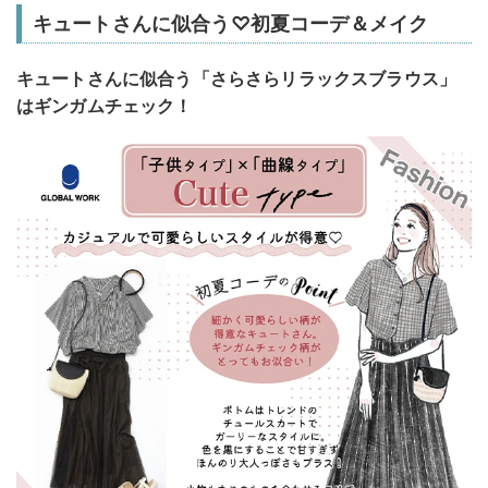
キュートさんに似合う♡初夏コーデ＆メイク
キュートさんに似合う「さらさらリラックスブラウス」
はギンガムチェック！