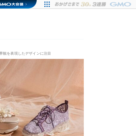
世界観を表現したデザインに注目