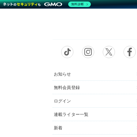
無料診断
お知らせ
無料会員登録
ログイン
連載ライター一覧
新着