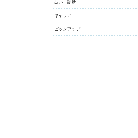
占い・診断
キャリア
ピックアップ