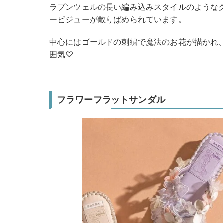
ラプンツェルの長い編み込みスタイルのような
ービジューが散りばめられています。
中心にはゴールドの刺繍で魔法のお花が描かれ
囲気♡
フラワーフラットサンダル