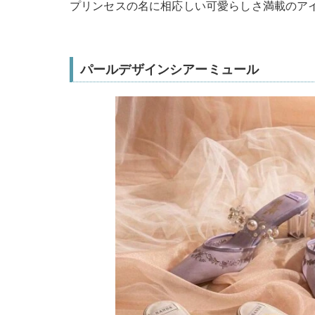
プリンセスの名に相応しい可愛らしさ満載のア
パールデザインシアーミュール