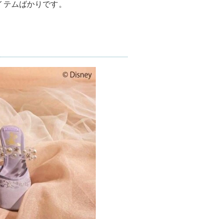
イテムばかりです。