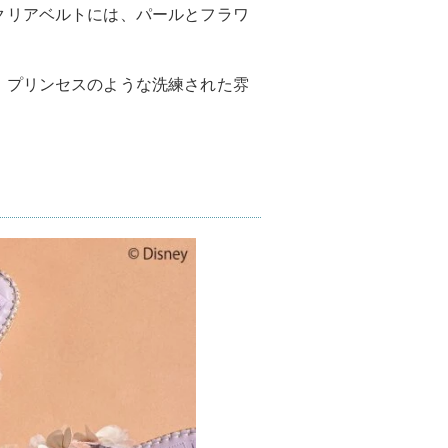
クリアベルトには、パールとフラワ
、プリンセスのような洗練された雰