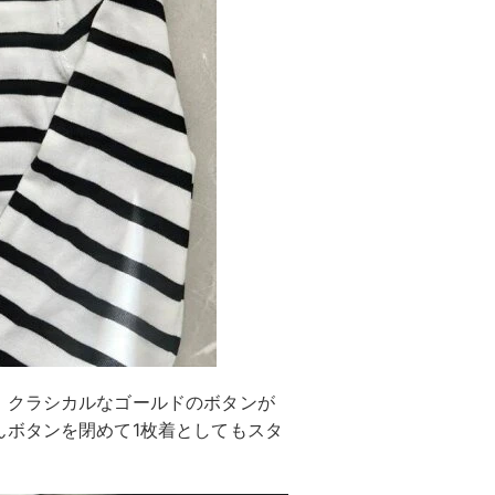
、クラシカルなゴールドのボタンが
んボタンを閉めて1枚着としてもスタ