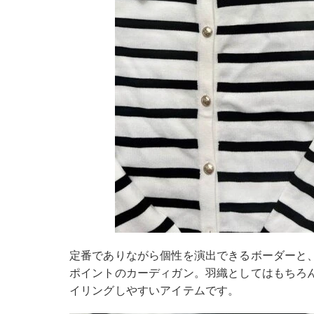
定番でありながら個性を演出できるボーダーと
ポイントのカーディガン。羽織としてはもちろ
イリングしやすいアイテムです。