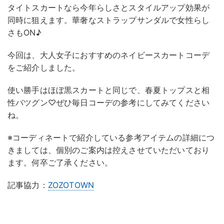
タイトスカートなら今年らしさとスタイルアップ効果が
同時に狙えます。華奢なストラップサンダルで女性らし
さもON♪
今回は、大人女子におすすめのネイビースカートコーデ
をご紹介しました。
使い勝手はほぼ黒スカートと同じで、春夏トップスと相
性バツグン♡ぜひ毎日コーデの参考にしてみてください
ね。
※コーディネートで紹介している参考アイテムの詳細につ
きましては、個別のご案内は控えさせていただいており
ます。何卒ご了承ください。
記事協力：
ZOZOTOWN