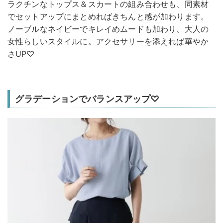
ラクチンなトップス＆スカートの組み合わせも、同素材
でセットアップにまとめればきちんと感が加わります。
ノーブルなネイビーでキレイめムードも加わり、大人の
女性らしいスタイルに。アクセサリーを添えれば華やか
さUP♡
グラデーションでバランスアップ♡