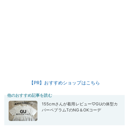
【PR】おすすめショップはこちら
他のおすすめ記事を読む
155cmさんが着用レビュー♡GUの体型カ
バーペプラムTのNG＆OKコーデ