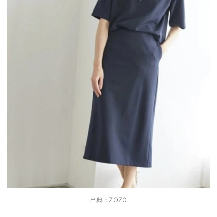
出典：ZOZO