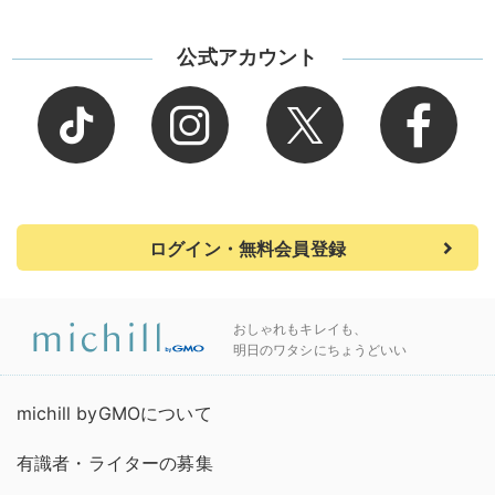
公式アカウント
ログイン・無料会員登録
おしゃれもキレイも、
明日のワタシにちょうどいい
michill byGMOについて
有識者・ライターの募集