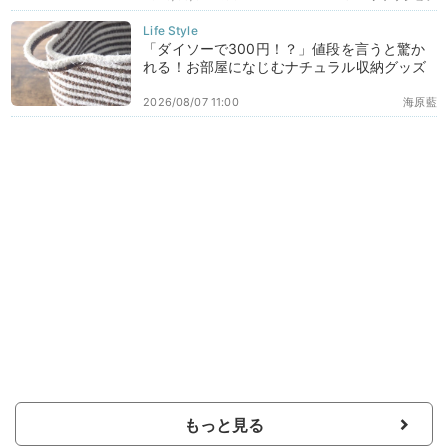
「ダイソーで300円！？」値段を言うと驚か
れる！お部屋になじむナチュラル収納グッズ
2026/08/07 11:00
海原藍
もっと見る