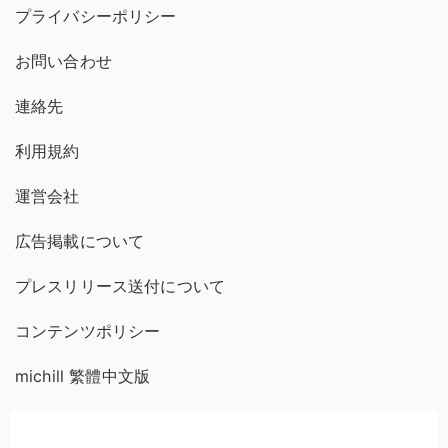
プライバシーポリシー
お問い合わせ
連絡先
利用規約
運営会社
広告掲載について
プレスリリース送付について
コンテンツポリシー
michill 繁體中文版