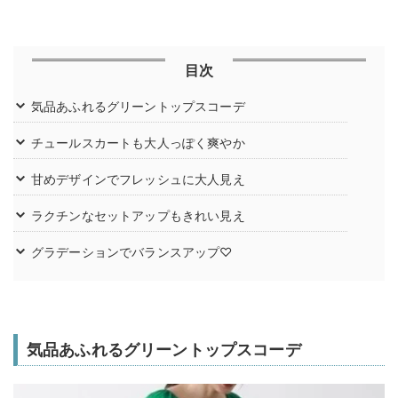
目次
気品あふれるグリーントップスコーデ
チュールスカートも大人っぽく爽やか
甘めデザインでフレッシュに大人見え
ラクチンなセットアップもきれい見え
グラデーションでバランスアップ♡
気品あふれるグリーントップスコーデ