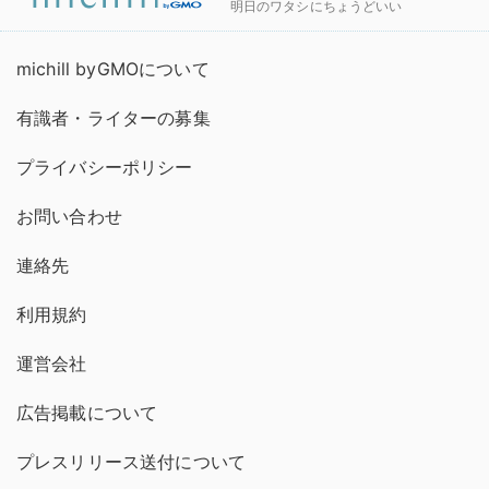
明日のワタシにちょうどいい
michill byGMOについて
有識者・ライターの募集
プライバシーポリシー
お問い合わせ
連絡先
利用規約
運営会社
広告掲載について
プレスリリース送付について