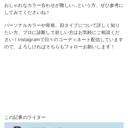
おしゃれなカラー合わせが難しい…という方、ぜひ参考に
してみてくださいね！
パーソナルカラーや骨格、顔タイプについて詳しく知り
たい方、プロに診断して欲しい方はお気軽にご相談くだ
さい！Instagramで日々のコーディネート配信しています
ので、よろしければそちらもフォローお願いします！
この記事のライター