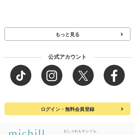
もっと見る
公式アカウント
ログイン・無料会員登録
おしゃれもキレイも、