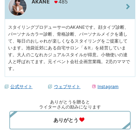
AKANE
485
スタイリングプロデューサーのAKANEです。顔タイプ診断、
パーソナルカラー診断、骨格診断、パーソナルメイクを通し
て、毎日のおしゃれが楽しくなるスタイリングをご提案して
います。池袋近郊にある自宅サロン「＆It」を経営していま
す。大人のこなれカジュアルスタイルが得意。小物使いの達
人と呼ばれてます。元イベント会社企画営業職。2児のママで
す。
公式サイト
ウェブサイト
Instagram
ありがとうを贈ると
ライターさんの励みになります