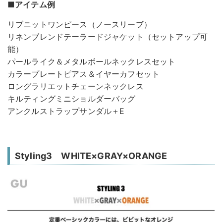
■アイテム例
リブニットワンピース（ノースリーブ）
リネンブレンドテーラードジャケット（セットアップ可
能）
パールライク＆メタルボールネックレスセット
カラープレートピアス＆イヤーカフセット
ロングラリエットチェーンネックレス
キルティングミニショルダーバッグ
アンクルストラップサンダル＋E
Styling3 WHITE×GRAY×ORANGE