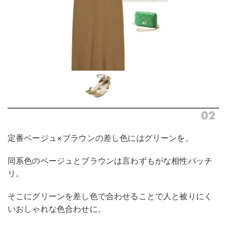
定番ベージュ×ブラウンの差し色にはグリーンを。
同系色のベージュとブラウンは言わずもがな相性バッチ
リ。
そこにグリーンを差し色で合わせることで人と被りにく
いおしゃれな色合わせに。