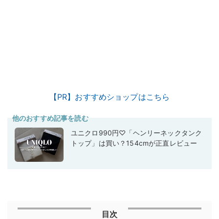
【PR】おすすめショップはこちら
他のおすすめ記事を読む
ユニクロ990円♡「ヘンリーネックタンク
トップ」は買い？154cmが正直レビュー
目次