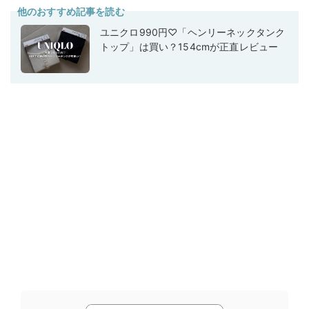
他のおすすめ記事を読む
ユニクロ990円♡「ヘンリーネックタンク
トップ」は買い？154cmが正直レビュー