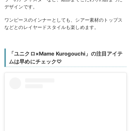
デザインです。
ワンピースのインナーとしても、シアー素材のトップス
などとのレイヤードスタイルも楽しめます。
「ユニクロ×Mame Kurogouchi」の注目アイテ
ムは早めにチェック♡