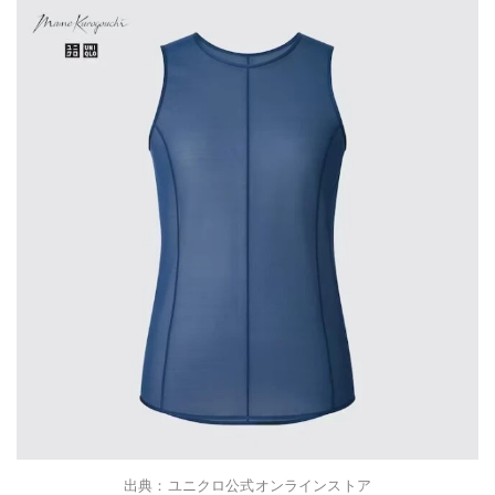
出典：ユニクロ公式オンラインストア