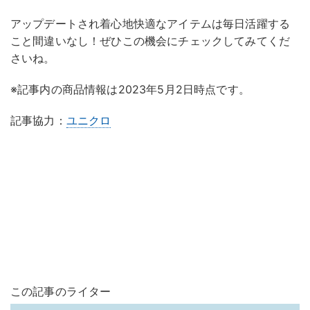
アップデートされ着心地快適なアイテムは毎日活躍する
こと間違いなし！ぜひこの機会にチェックしてみてくだ
さいね。
※記事内の商品情報は2023年5月2日時点です。
記事協力：
ユニクロ
この記事のライター