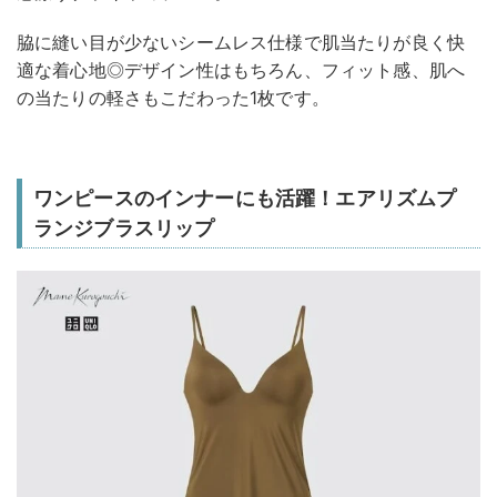
脇に縫い目が少ないシームレス仕様で肌当たりが良く快
適な着心地◎デザイン性はもちろん、フィット感、肌へ
の当たりの軽さもこだわった1枚です。
ワンピースのインナーにも活躍！エアリズムプ
ランジブラスリップ