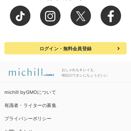
ログイン・無料会員登録
おしゃれもキレイも、
明日のワタシにちょうどいい
michill byGMOについて
有識者・ライターの募集
プライバシーポリシー