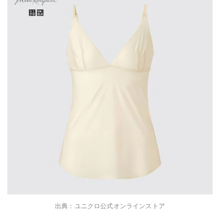
出典：ユニクロ公式オンラインストア