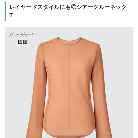
レイヤードスタイルにも◎シアークルーネック
T