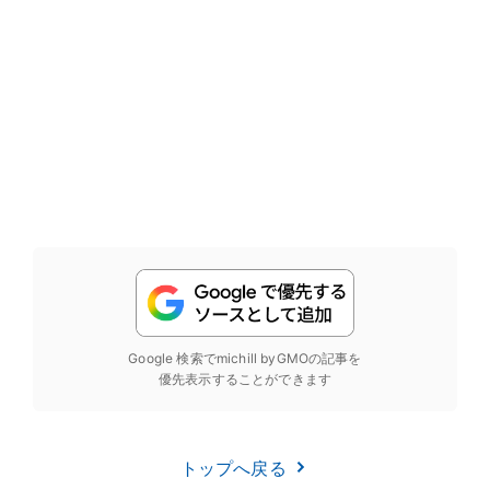
Google 検索でmichill byGMOの記事を
優先表示することができます
トップへ戻る