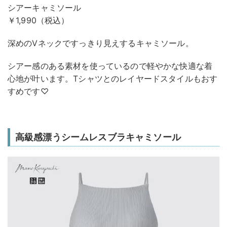
シアーキャミソール
￥1,990（税込）
深めのVネックですっきり見えするキャミソール。
シアー感のある素材を使っているので軽やかな快適な着
心地が叶います。Tシャツとのレイヤードスタイルもおす
すめです♡
高級感漂うシームレスブラキャミソール