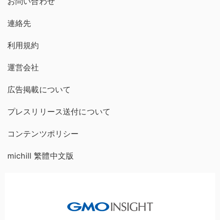
お問い合わせ
連絡先
利用規約
運営会社
広告掲載について
プレスリリース送付について
コンテンツポリシー
michill 繁體中文版