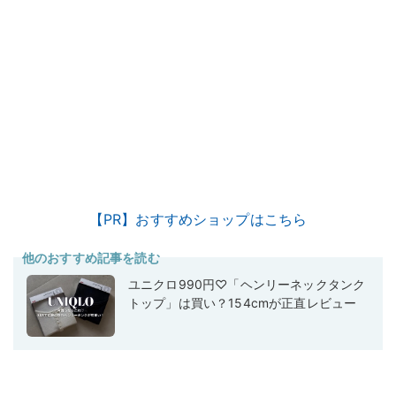
【PR】おすすめショップはこちら
他のおすすめ記事を読む
ユニクロ990円♡「ヘンリーネックタンク
トップ」は買い？154cmが正直レビュー