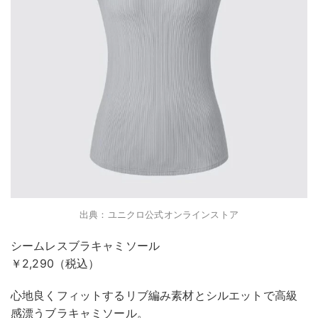
出典：ユニクロ公式オンラインストア
シームレスブラキャミソール
￥2,290（税込）
心地良くフィットするリブ編み素材とシルエットで高級
感漂うブラキャミソール。