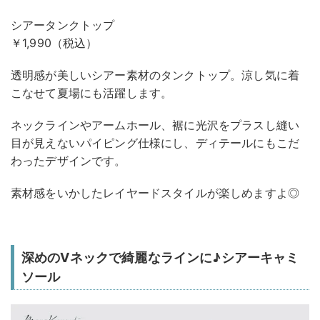
シアータンクトップ
￥1,990（税込）
透明感が美しいシアー素材のタンクトップ。涼し気に着
こなせて夏場にも活躍します。
ネックラインやアームホール、裾に光沢をプラスし縫い
目が見えないパイピング仕様にし、ディテールにもこだ
わったデザインです。
素材感をいかしたレイヤードスタイルが楽しめますよ◎
深めのVネックで綺麗なラインに♪シアーキャミ
ソール