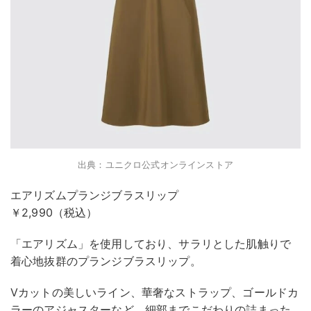
出典：ユニクロ公式オンラインストア
エアリズムプランジブラスリップ
￥2,990（税込）
「エアリズム」を使用しており、サラリとした肌触りで
着心地抜群のプランジブラスリップ。
Vカットの美しいライン、華奢なストラップ、ゴールドカ
ラーのアジャスターなど、細部までこだわりの詰まった