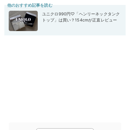
他のおすすめ記事を読む
ユニクロ990円♡「ヘンリーネックタンク
トップ」は買い？154cmが正直レビュー