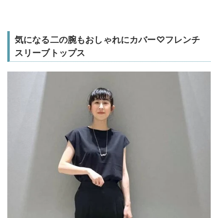
気になる二の腕もおしゃれにカバー♡フレンチ
スリーブトップス