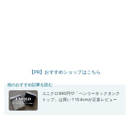
【PR】おすすめショップはこちら
他のおすすめ記事を読む
ユニクロ990円♡「ヘンリーネックタンク
トップ」は買い？154cmが正直レビュー