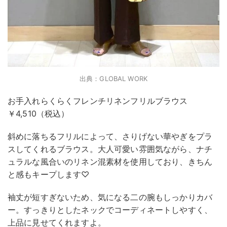
出典：GLOBAL WORK
お手入れらくらくフレンチリネンフリルブラウス
￥4,510（税込）
斜めに落ちるフリルによって、さりげない華やぎをプラ
スしてくれるブラウス。大人可愛い雰囲気ながら、ナチ
ュラルな風合いのリネン混素材を使用しており、きちん
と感もキープします♡
袖丈が短すぎないため、気になる二の腕もしっかりカバ
ー。すっきりとしたネックでコーディネートしやすく、
上品に見せてくれますよ。