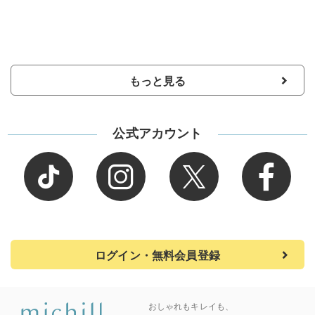
もっと見る
公式アカウント
ログイン・無料会員登録
おしゃれもキレイも、