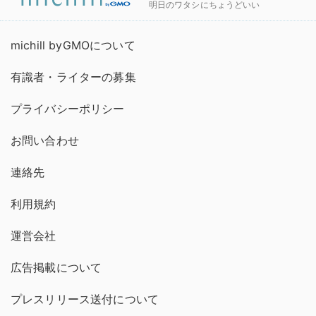
明日のワタシにちょうどいい
michill byGMOについて
有識者・ライターの募集
プライバシーポリシー
お問い合わせ
連絡先
利用規約
運営会社
広告掲載について
プレスリリース送付について