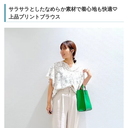
サラサラとしたなめらか素材で着心地も快適♡
上品プリントブラウス