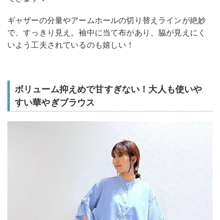
ギャザーの分量やアームホールの切り替えラインが絶妙
で、すっきり見え。袖中に当て布があり、脇が見えにく
いよう工夫されているのも嬉しい！
ボリューム抑えめで甘すぎない！大人も使いや
すい華やぎブラウス