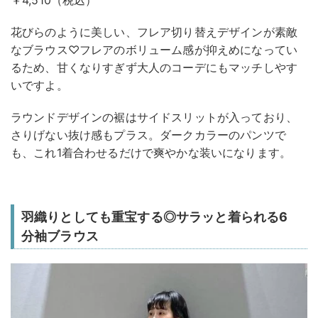
花びらのように美しい、フレア切り替えデザインが素敵
なブラウス♡フレアのボリューム感が抑えめになってい
るため、甘くなりすぎず大人のコーデにもマッチしやす
いですよ。
ラウンドデザインの裾はサイドスリットが入っており、
さりげない抜け感もプラス。ダークカラーのパンツで
も、これ1着合わせるだけで爽やかな装いになります。
羽織りとしても重宝する◎サラッと着られる6
分袖ブラウス