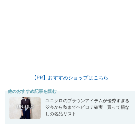
【PR】おすすめショップはこちら
他のおすすめ記事を読む
ユニクロのブラウンアイテムが優秀すぎる
♡今から秋までヘビロテ確実！買って損な
しの名品リスト