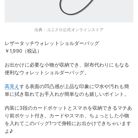
出典：ユニクロ公式オンラインストア
レザータッチウォレットショルダーバッグ
￥1,990（税込）
お出かけに必要な小物が収納でき、財布代わりにもなる
便利なウォレットショルダーバッグ。
高見え
する表面の凹凸感が上品な印象に♡水や汚れも簡
単に拭き取れてお手入れが簡単なのも嬉しいポイント。
内装に3段のカードポケットとスマホを収納できるマチあ
り前ポケット付き。カードやスマホ、ちょっとした小物
を入れてこのバッグ1つで身軽にお出かけできちゃいます
よ♪