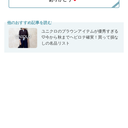
他のおすすめ記事を読む
ユニクロのブラウンアイテムが優秀すぎる
♡今から秋までヘビロテ確実！買って損な
しの名品リスト