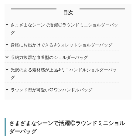
目次
さまざまなシーンで活躍◎ラウンドミニショルダーバッ
グ
身軽にお出かけできる♪ウォレットショルダーバッグ
収納力抜群な巾着型のショルダーバッグ
光沢のある素材感が上品♪ミニハンドルショルダーバッ
グ
ラウンド型が可愛い♡ワンハンドルバッグ
さまざまなシーンで活躍◎ラウンドミニショル
ダーバッグ