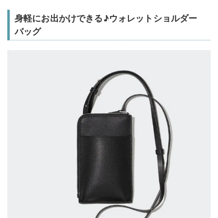
身軽にお出かけできる♪ウォレットショルダー
バッグ