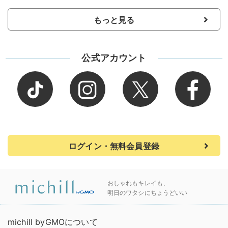
もっと見る
公式アカウント
ログイン・無料会員登録
おしゃれもキレイも、
明日のワタシにちょうどいい
michill byGMOについて