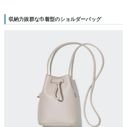
収納力抜群な巾着型のショルダーバッグ