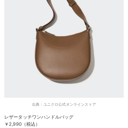
出典：ユニクロ公式オンラインストア
レザータッチワンハンドルバッグ
￥2,990（税込）