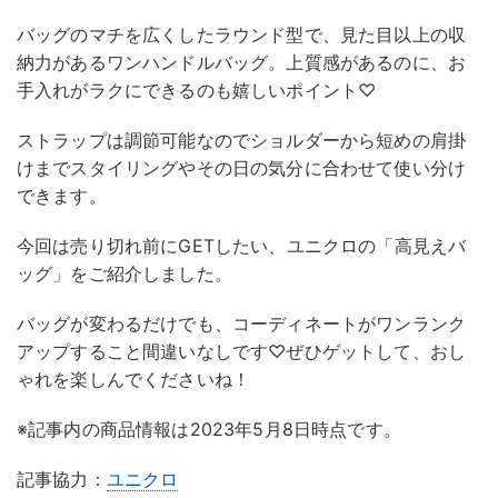
バッグのマチを広くしたラウンド型で、見た目以上の収
納力があるワンハンドルバッグ。上質感があるのに、お
手入れがラクにできるのも嬉しいポイント♡
ストラップは調節可能なのでショルダーから短めの肩掛
けまでスタイリングやその日の気分に合わせて使い分け
できます。
今回は売り切れ前にGETしたい、ユニクロの「高見えバ
ッグ」をご紹介しました。
バッグが変わるだけでも、コーディネートがワンランク
アップすること間違いなしです♡ぜひゲットして、おし
ゃれを楽しんでくださいね！
※記事内の商品情報は2023年5月8日時点です。
記事協力：
ユニクロ