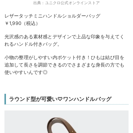
出典：ユニクロ公式オンラインストア
レザータッチミニハンドルショルダーバッグ
￥1,990（税込）
光沢感のある素材感とデザインで上品な印象を与えてく
れるハンドル付きバッグ。
小物の整理がしやすい内ポケット付き！ひもは結び目を
追加して長さを調節できるのでさまざまな身長の方でも
使いやすいんです◎
ラウンド型が可愛い♡ワンハンドルバッグ