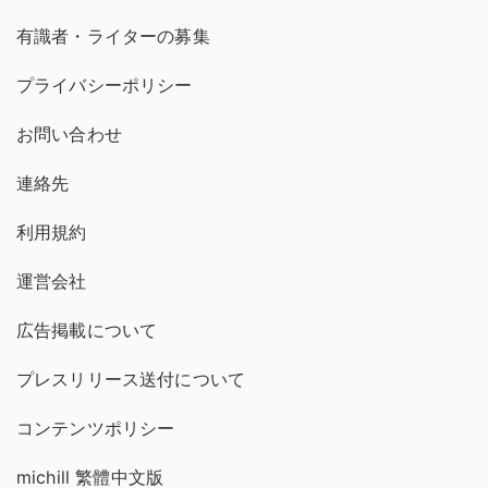
有識者・ライターの募集
プライバシーポリシー
お問い合わせ
連絡先
利用規約
運営会社
広告掲載について
プレスリリース送付について
コンテンツポリシー
michill 繁體中文版