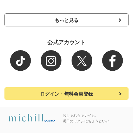
もっと見る
公式アカウント
ログイン・無料会員登録
おしゃれもキレイも、
明日のワタシにちょうどいい