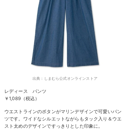
出典：しまむら公式オンラインストア
レディース パンツ
￥1,089（税込）
ウエストラインのボタンがマリンデザインで可愛いパン
ツです。ワイドなシルエットながらもタック入り＆ウエ
スト太めのデザインですっきりとした印象に。