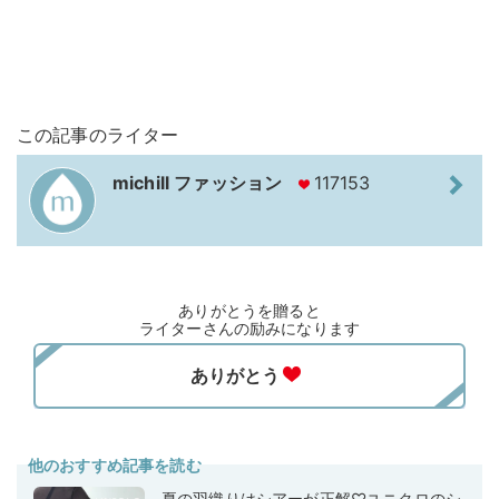
この記事のライター
michill ファッション
117153
ありがとうを贈ると
ライターさんの励みになります
他のおすすめ記事を読む
夏の羽織りはシアーが正解♡ユニクロのシ