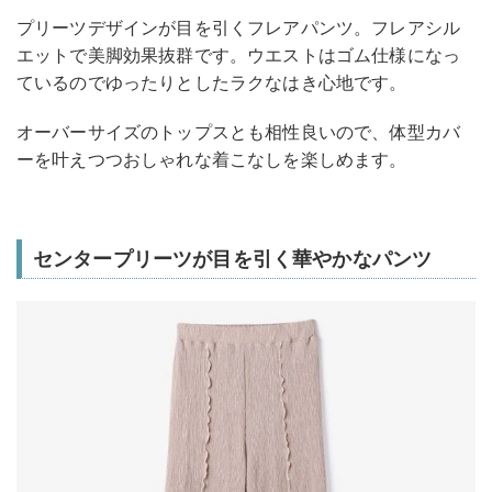
プリーツデザインが目を引くフレアパンツ。フレアシル
エットで美脚効果抜群です。ウエストはゴム仕様になっ
ているのでゆったりとしたラクなはき心地です。
オーバーサイズのトップスとも相性良いので、体型カバ
ーを叶えつつおしゃれな着こなしを楽しめます。
センタープリーツが目を引く華やかなパンツ