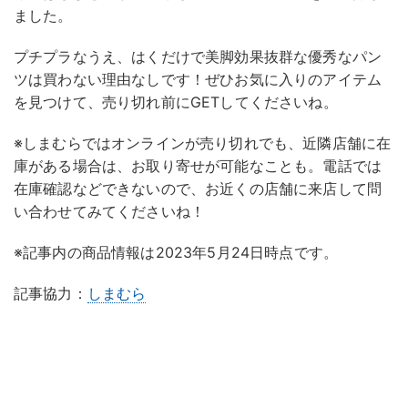
ました。
プチプラなうえ、はくだけで美脚効果抜群な優秀なパン
ツは買わない理由なしです！ぜひお気に入りのアイテム
を見つけて、売り切れ前にGETしてくださいね。
※しまむらではオンラインが売り切れでも、近隣店舗に在
庫がある場合は、お取り寄せが可能なことも。電話では
在庫確認などできないので、お近くの店舗に来店して問
い合わせてみてくださいね！
※記事内の商品情報は2023年5月24日時点です。
記事協力：
しまむら