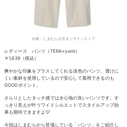
出典：しまむら公式オンラインストア
レディース パンツ（TERA×yumi）
￥1,639（税込）
爽やかな印象をプラスしてくれる淡色のパンツ。透けに
くい素材を使用しているので安心して着用できるのも
GOODポイント。
さらりとしたタッチ感ではき心地の良いパンツです。す
っきり見えが叶うワイドシルエットでスタイルアップ効
果も期待できますよ♡
今回はしまむらから登場している「パンツ」をご紹介し