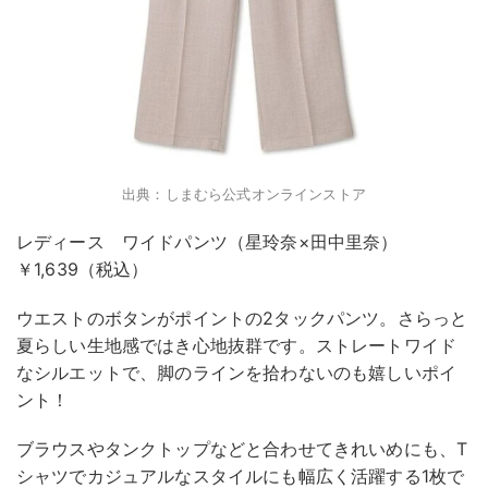
出典：しまむら公式オンラインストア
レディース ワイドパンツ（星玲奈×田中里奈）
￥1,639（税込）
ウエストのボタンがポイントの2タックパンツ。さらっと
夏らしい生地感ではき心地抜群です。ストレートワイド
なシルエットで、脚のラインを拾わないのも嬉しいポイ
ント！
ブラウスやタンクトップなどと合わせてきれいめにも、T
シャツでカジュアルなスタイルにも幅広く活躍する1枚で