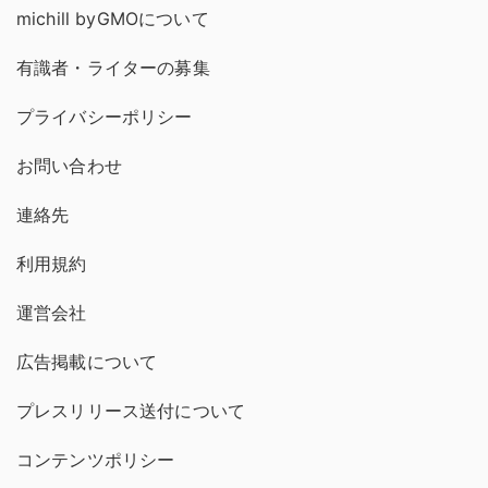
michill byGMOについて
有識者・ライターの募集
プライバシーポリシー
お問い合わせ
連絡先
利用規約
運営会社
広告掲載について
プレスリリース送付について
コンテンツポリシー