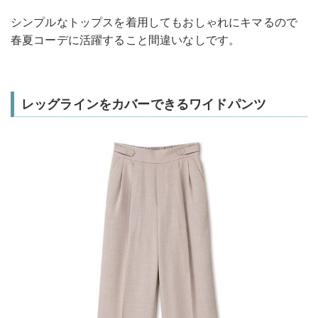
シンプルなトップスを着用してもおしゃれにキマるので
春夏コーデに活躍すること間違いなしです。
レッグラインをカバーできるワイドパンツ