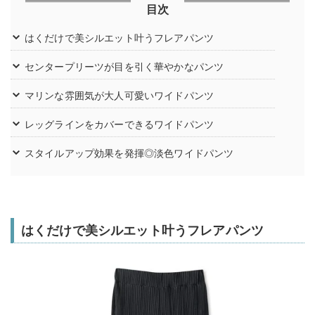
目次
はくだけで美シルエット叶うフレアパンツ
センタープリーツが目を引く華やかなパンツ
マリンな雰囲気が大人可愛いワイドパンツ
レッグラインをカバーできるワイドパンツ
スタイルアップ効果を発揮◎淡色ワイドパンツ
はくだけで美シルエット叶うフレアパンツ