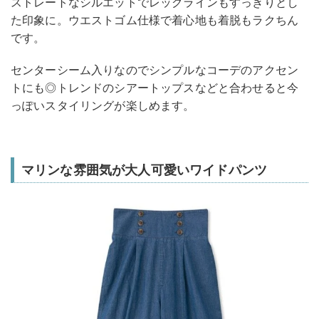
ストレートなシルエットでレッグラインもすっきりとし
た印象に。ウエストゴム仕様で着心地も着脱もラクちん
です。
センターシーム入りなのでシンプルなコーデのアクセン
トにも◎トレンドのシアートップスなどと合わせると今
っぽいスタイリングが楽しめます。
マリンな雰囲気が大人可愛いワイドパンツ