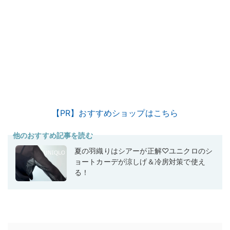
【PR】おすすめショップはこちら
他のおすすめ記事を読む
夏の羽織りはシアーが正解♡ユニクロのシ
ョートカーデが涼しげ＆冷房対策で使え
る！