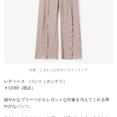
出典：しまむら公式オンラインストア
レディース パンツ（カンテリ）
￥1,089（税込）
細やかなプリーツがエレガントな印象を与えてくれる華
やかなパンツ。