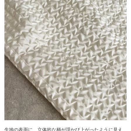
生地の表面に、立体的な柄が浮かび上がったように見え