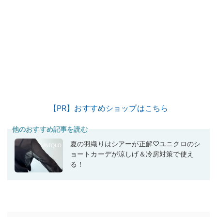
【PR】おすすめショップはこちら
他のおすすめ記事を読む
夏の羽織りはシアーが正解♡ユニクロのシ
ョートカーデが涼しげ＆冷房対策で使え
る！