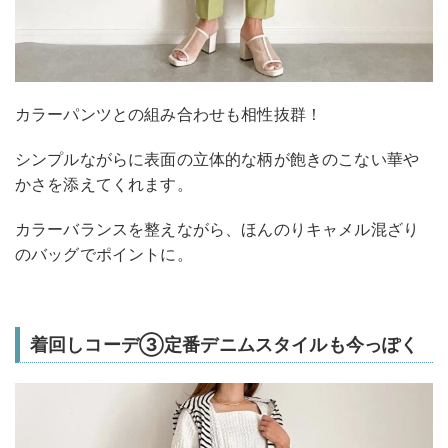
カラーパンツとの組み合わせも相性抜群！
シンプルながらに表面の立体的な柄が飽きのこない華や
かさを添えてくれます。
カラーバランスを整えながら、ほんのりキャメル混ざり
のバッグでポイントに。
着回しコーデ③定番デニムスタイルも今っぽく