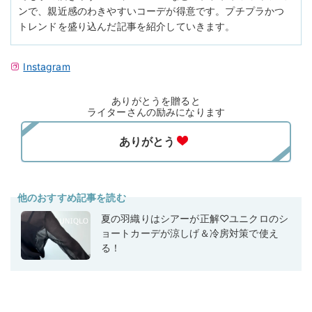
ンで、親近感のわきやすいコーデが得意です。プチプラかつ
トレンドを盛り込んだ記事を紹介していきます。
Instagram
ありがとうを贈ると
ライターさんの励みになります
他のおすすめ記事を読む
夏の羽織りはシアーが正解♡ユニクロのシ
ョートカーデが涼しげ＆冷房対策で使え
る！