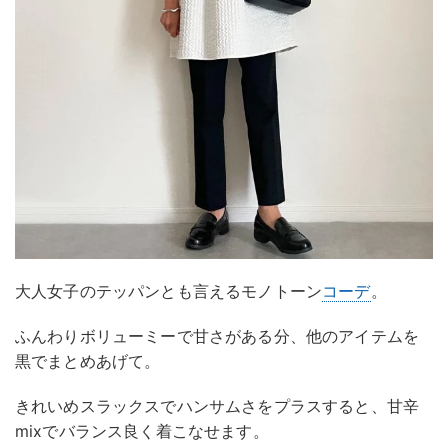
大人女子のテッパンとも言えるモノトーン
コーデ
。
ふんわりボリューミーで甘さがある分、他のアイテムを
黒でまとめあげて。
きれいめスラックスでハンサムさをプラスすると、甘辛
mixでバランス良く着こなせます。