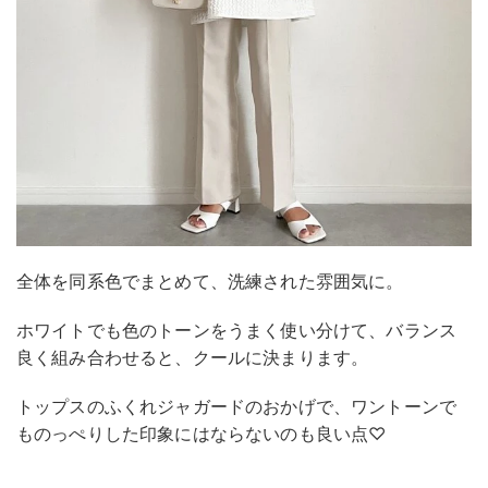
全体を同系色でまとめて、洗練された雰囲気に。
ホワイトでも色のトーンをうまく使い分けて、バランス
良く組み合わせると、クールに決まります。
トップスのふくれジャガードのおかげで、ワントーンで
ものっぺりした印象にはならないのも良い点♡