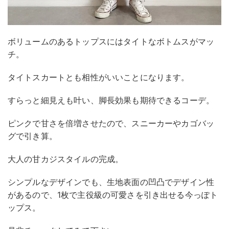
ボリュームのあるトップスにはタイトなボトムスがマッ
チ。
タイトスカートとも相性がいいことになります。
すらっと細見えも叶い、脚長効果も期待できるコーデ。
ピンクで甘さを倍増させたので、スニーカーやカゴバッ
グで引き算。
大人の甘カジスタイルの完成。
シンプルなデザインでも、生地表面の凹凸でデザイン性
があるので、1枚で主役級の可愛さを引き出せる今っぽト
ップス。