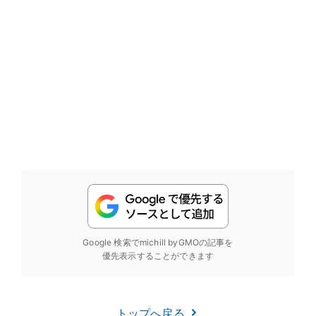
Google 検索でmichill byGMOの記事を
優先表示することができます
トップへ戻る