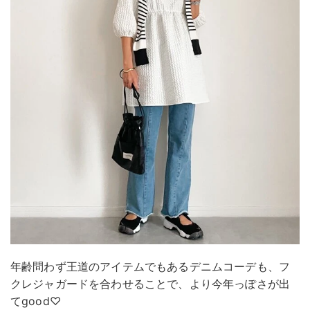
年齢問わず王道のアイテムでもあるデニムコーデも、フ
クレジャガードを合わせることで、より今年っぽさが出
てgood♡