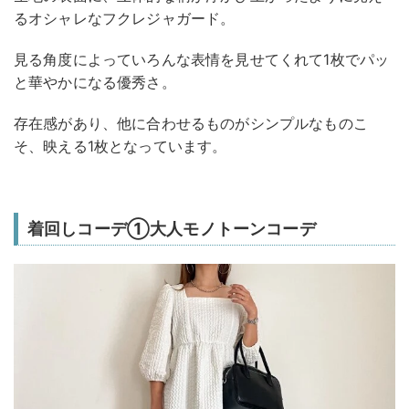
るオシャレなフクレジャガード。
見る角度によっていろんな表情を見せてくれて1枚でパッ
と華やかになる優秀さ。
存在感があり、他に合わせるものがシンプルなものこ
そ、映える1枚となっています。
着回しコーデ①大人モノトーンコーデ