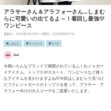
アラサーさん＆アラフォーさん…しまむ
らに可愛いの出てるよ～！着回し最強♡
ワンピース
更新日：2023年5月27日
/
公開日：2023年5月27日
しまむら
ワンピース
コーデ
Emi
今期いろんなブランドで展開されているふくれジャガー
ドアイテム。トップスやスカート、ワンピースなど様々
なアイテムを見かけますよね♡今回はしまむらで見つけ
たフクレジャガードのトップスを使って、アラサー・ア
ラフォー向けの大人コーデをご提案いたします。