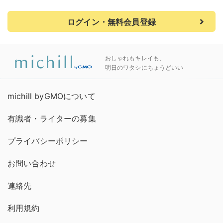
ログイン・無料会員登録
おしゃれもキレイも、
明日のワタシにちょうどいい
michill byGMOについて
有識者・ライターの募集
プライバシーポリシー
お問い合わせ
連絡先
利用規約