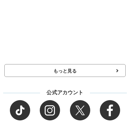
もっと見る
公式アカウント