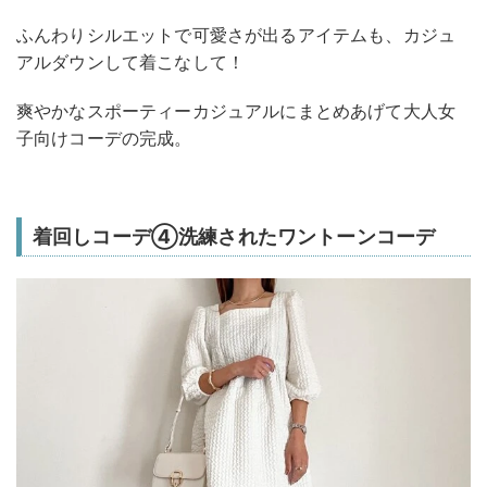
ふんわりシルエットで可愛さが出るアイテムも、カジュ
アルダウンして着こなして！
爽やかなスポーティーカジュアルにまとめあげて大人女
子向けコーデの完成。
着回しコーデ④洗練されたワントーンコーデ