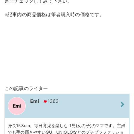
是非チェックしてみて下さい。
※記事内の商品価格は筆者購入時の価格です。
この記事のライター
Emi
1363
身長158cm。毎日育児を楽しむ 1児(女の子)のママです。主婦
でも手の届きやすいGU、UNIQLOなどのプチプラファッショ