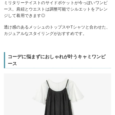
ミリタリーテイストのサイドポケットが今っぽいワンピ
ース。肩紐とウエストは調整可能でシルエットをアレン
ジして着用できます◎
透け感のあるメッシュのトップスやTシャツと合わせた、
カジュアルなスタイリングがおすすめです。
コーデに悩まずにおしゃれが叶うキャミワンピ
ース