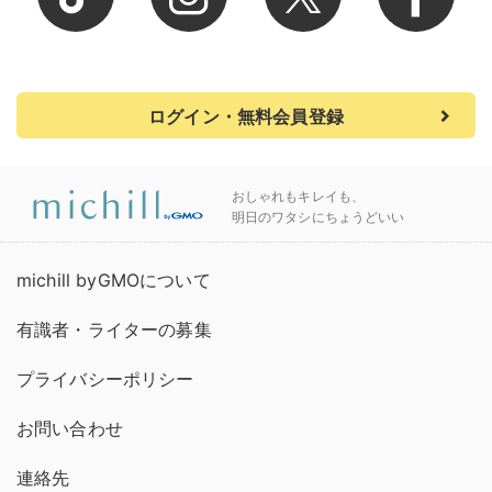
ログイン・無料会員登録
おしゃれもキレイも、
明日のワタシにちょうどいい
michill byGMOについて
有識者・ライターの募集
プライバシーポリシー
お問い合わせ
連絡先