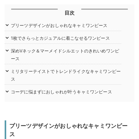
目次
プリーツデザインがおしゃれなキャミワンピース
1枚でさらっとカジュアルに着こなせるワンピース
深めVネック＆マーメイドシルエットのきれいめワンピ
ース
ミリタリーテイストでトレンドライクなキャミワンピー
ス
コーデに悩まずにおしゃれが叶うキャミワンピース
プリーツデザインがおしゃれなキャミワンピー
ス