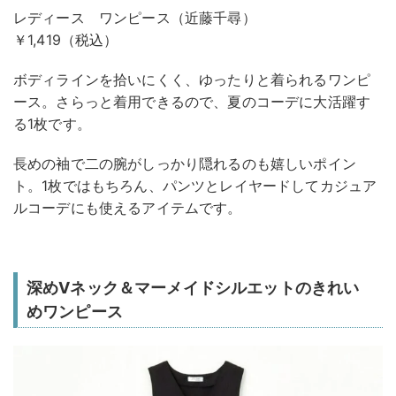
レディース ワンピース（近藤千尋）
￥1,419（税込）
ボディラインを拾いにくく、ゆったりと着られるワンピ
ース。さらっと着用できるので、夏のコーデに大活躍す
る1枚です。
長めの袖で二の腕がしっかり隠れるのも嬉しいポイン
ト。1枚ではもちろん、パンツとレイヤードしてカジュア
ルコーデにも使えるアイテムです。
深めVネック＆マーメイドシルエットのきれい
めワンピース