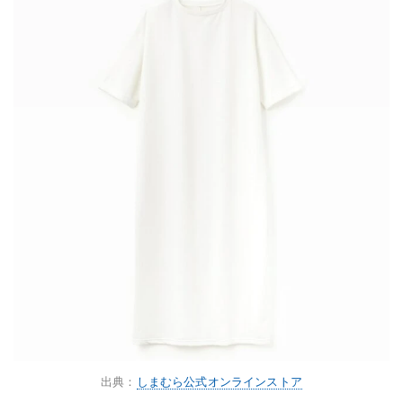
出典：
しまむら公式オンラインストア