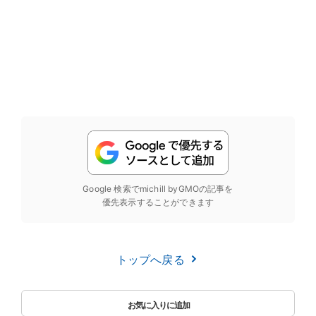
Google 検索でmichill byGMOの記事を
優先表示することができます
トップへ戻る