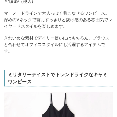
￥1,969（税込）
マーメードラインで大人っぽく着こなせるワンピース。
深めのVネックで首元すっきりと抜け感のある雰囲気でレ
イヤードスタイルを楽しめます。
きれいめな素材でデイリー使いにはもちろん、ブラウス
と合わせてオフィススタイルにも活躍するアイテムで
す。
ミリタリーテイストでトレンドライクなキャミ
ワンピース