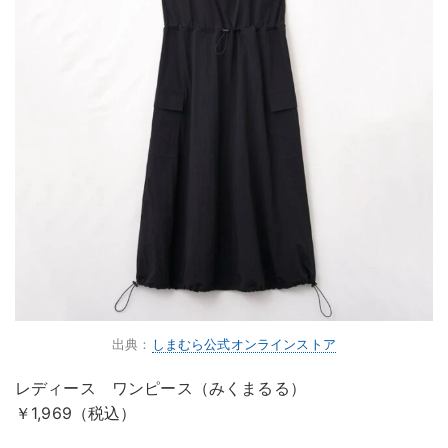
出典：
しまむら公式オンラインストア
レディース ワンピース（みくまるる）
￥1,969（税込）