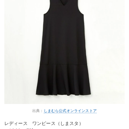
出典：
しまむら公式オンラインストア
レディース ワンピース（しまスタ）