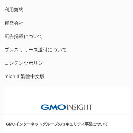
利用規約
運営会社
広告掲載について
プレスリリース送付について
コンテンツポリシー
michill 繁體中文版
GMOインターネットグループのセキュリティ事業について