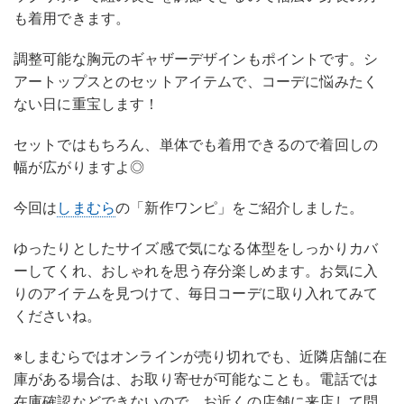
も着用できます。
調整可能な胸元のギャザーデザインもポイントです。シ
アートップスとのセットアイテムで、コーデに悩みたく
ない日に重宝します！
セットではもちろん、単体でも着用できるので着回しの
幅が広がりますよ◎
今回は
しまむら
の「新作ワンピ」をご紹介しました。
ゆったりとしたサイズ感で気になる体型をしっかりカバ
ーしてくれ、おしゃれを思う存分楽しめます。お気に入
りのアイテムを見つけて、毎日コーデに取り入れてみて
くださいね。
※しまむらではオンラインが売り切れでも、近隣店舗に在
庫がある場合は、お取り寄せが可能なことも。電話では
在庫確認などできないので、お近くの店舗に来店して問