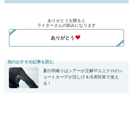
ありがとうを贈ると
ライターさんの励みになります
他のおすすめ記事を読む
夏の羽織りはシアーが正解♡ユニクロのシ
ョートカーデが涼しげ＆冷房対策で使え
る！