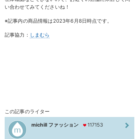
い合わせてみてくださいね！
※記事内の商品情報は2023年6月8日時点です。
記事協力：
しまむら
この記事のライター
michill ファッション
117153