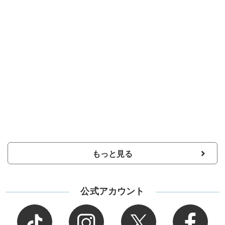
もっと見る
公式アカウント