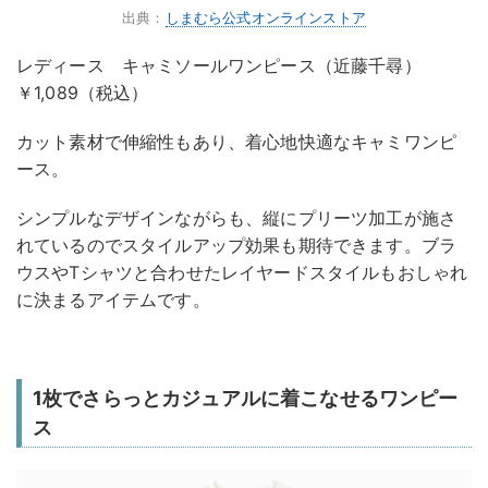
出典：
しまむら公式オンラインストア
レディース キャミソールワンピース（近藤千尋）
￥1,089（税込）
カット素材で伸縮性もあり、着心地快適なキャミワンピ
ース。
シンプルなデザインながらも、縦にプリーツ加工が施さ
れているのでスタイルアップ効果も期待できます。ブラ
ウスやTシャツと合わせたレイヤードスタイルもおしゃれ
に決まるアイテムです。
1枚でさらっとカジュアルに着こなせるワンピー
ス