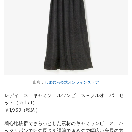
出典：
しまむら公式オンラインストア
レディース キャミソールワンピース＋プルオーバーセ
ット（Rafraf）
￥1,969（税込）
着心地抜群でさらっとした素材のキャミワンピース。バ
ックリボンで紐の長さを調節できるので幅広い身長の方