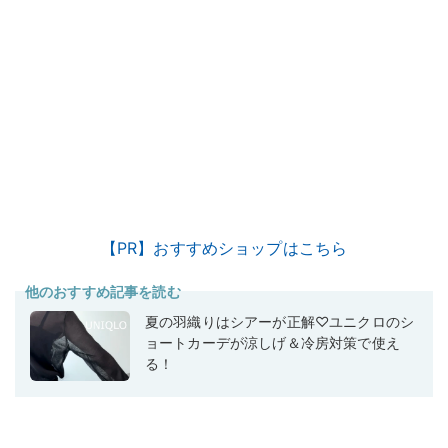
【PR】おすすめショップはこちら
他のおすすめ記事を読む
夏の羽織りはシアーが正解♡ユニクロのシ
ョートカーデが涼しげ＆冷房対策で使え
る！