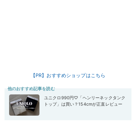
【PR】おすすめショップはこちら
他のおすすめ記事を読む
ユニクロ990円♡「ヘンリーネックタンク
トップ」は買い？154cmが正直レビュー