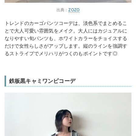
出典：
ZOZO
トレンドのカーゴパンツコーデは、淡色系でまとめるこ
とで大人可愛い雰囲気をメイク。大人にはカジュアルに
なりやすい旬パンツも、ホワイトカラーをチョイスする
だけで女性らしさがアップします。縦のラインを強調す
るストライプでメリハリがつくのもポイントです◎
鉄板黒キャミワンピコーデ