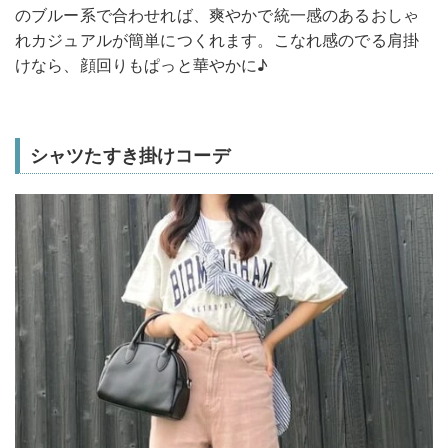
のブルー系で合わせれば、爽やかで統一感のあるおしゃ
れカジュアルが簡単につくれます。こなれ感のでる肩掛
けなら、顔回りもぱっと華やかに♪
シャツたすき掛けコーデ