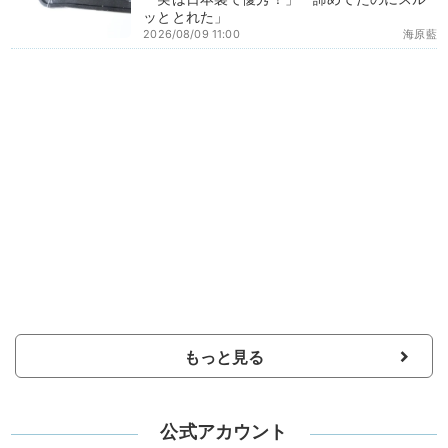
ッととれた」
2026/08/09 11:00
海原藍
もっと見る
公式アカウント