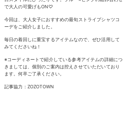
で大人の可愛げもON♡
今回は、大人女子におすすめの最旬ストライプシャツコ
ーデをご紹介しました。
毎日の着回しに重宝するアイテムなので、ぜひ活用して
みてくださいね！
※コーディネートで紹介している参考アイテムの詳細につ
きましては、個別のご案内は控えさせていただいており
ます。何卒ご了承ください。
記事協力：ZOZOTOWN