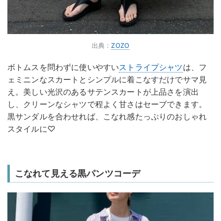
出典：
ZOZO
ボトムスを問わずに使いやすい
ストライプシャツ
は、フ
ェミニンなスカートとシンプルに着こなすだけでサマ見
え。美しい光沢のあるサテンスカートが上品さを演出
し、クリーンなシャツで程よく甘さはセーブできます。
黒サンダルを合わせれば、こなれ感たっぷりのおしゃれ
スタイルに♡
こなれて見える黒パンツコーデ