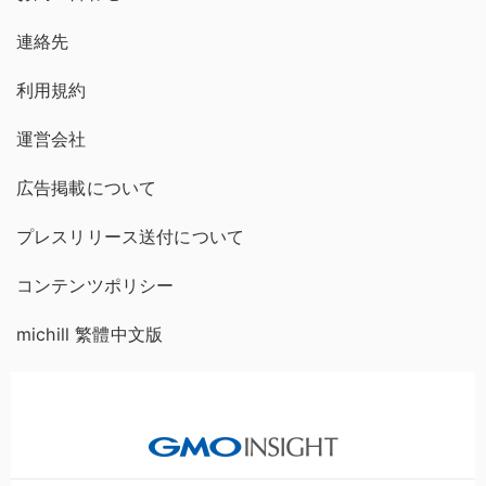
連絡先
利用規約
運営会社
広告掲載について
プレスリリース送付について
コンテンツポリシー
michill 繁體中文版