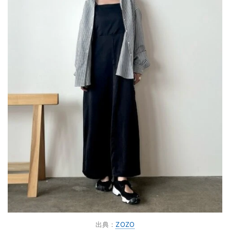
出典：
ZOZO