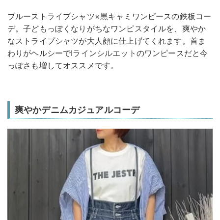
ブルーストライプシャツ×黒キャミワンピースの鉄板コー
デ。子どもっぽくなりがちなワンピスタイルを、爽やか
なストライプシャツが大人顔に仕上げてくれます。首ま
わりがヘルシーでIラインシルエットのワンピースだと今
っぽさも増してオススメです。
爽やかデニムカジュアルコーデ