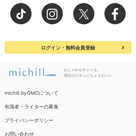
ログイン・無料会員登録
おしゃれもキレイも、
明日のワタシにちょうどいい
michill byGMOについて
有識者・ライターの募集
プライバシーポリシー
お問い合わせ