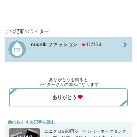
この記事のライター
michill ファッション
117154
ありがとうを贈ると
ライターさんの励みになります
他のおすすめ記事を読む
ユニクロ990円♡「ヘンリーネックタンク