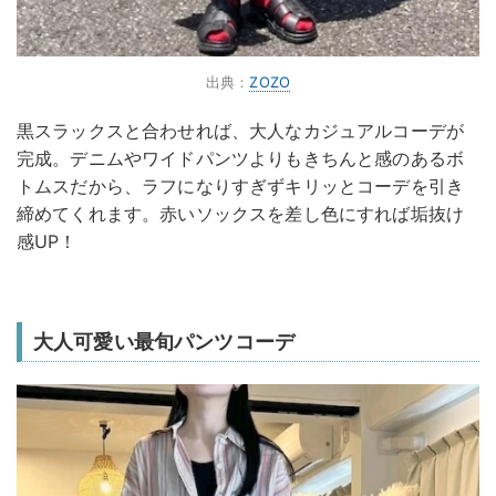
出典：
ZOZO
黒スラックスと合わせれば、大人なカジュアルコーデが
完成。デニムやワイドパンツよりもきちんと感のあるボ
トムスだから、ラフになりすぎずキリッとコーデを引き
締めてくれます。赤いソックスを差し色にすれば垢抜け
感UP！
大人可愛い最旬パンツコーデ