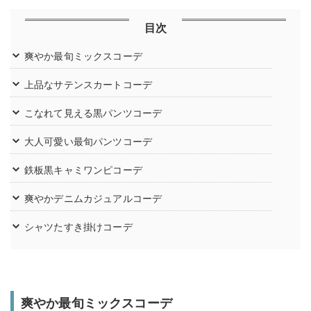
目次
爽やか最旬ミックスコーデ
上品なサテンスカートコーデ
こなれて見える黒パンツコーデ
大人可愛い最旬パンツコーデ
鉄板黒キャミワンピコーデ
爽やかデニムカジュアルコーデ
シャツたすき掛けコーデ
爽やか最旬ミックスコーデ