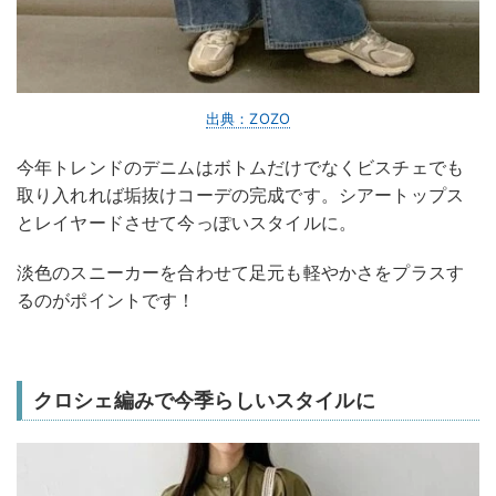
出典：ZOZO
今年トレンドのデニムはボトムだけでなくビスチェでも
取り入れれば垢抜けコーデの完成です。シアートップス
とレイヤードさせて今っぽいスタイルに。
淡色のスニーカーを合わせて足元も軽やかさをプラスす
るのがポイントです！
クロシェ編みで今季らしいスタイルに