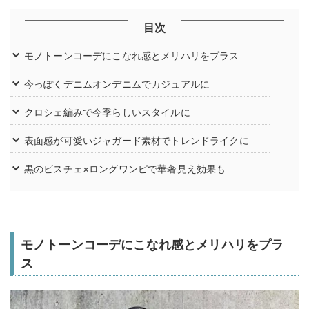
目次
モノトーンコーデにこなれ感とメリハリをプラス
今っぽくデニムオンデニムでカジュアルに
クロシェ編みで今季らしいスタイルに
表面感が可愛いジャガード素材でトレンドライクに
黒のビスチェ×ロングワンピで華奢見え効果も
モノトーンコーデにこなれ感とメリハリをプラ
ス