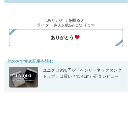
ありがとうを贈ると
ライターさんの励みになります
他のおすすめ記事を読む
ユニクロ990円♡「ヘンリーネックタンク
トップ」は買い？154cmが正直レビュー