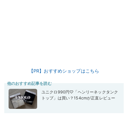
【PR】おすすめショップはこちら
他のおすすめ記事を読む
ユニクロ990円♡「ヘンリーネックタンク
トップ」は買い？154cmが正直レビュー