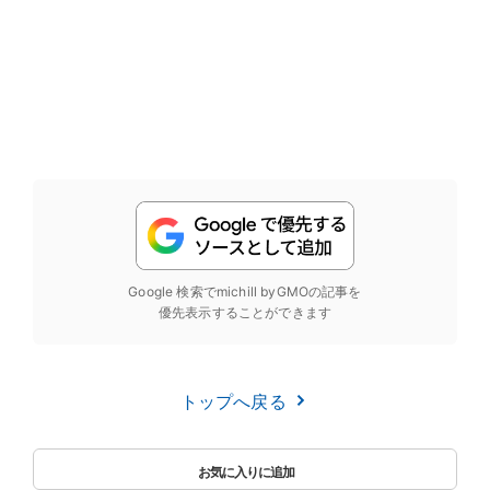
Google 検索でmichill byGMOの記事を
優先表示することができます
トップへ戻る