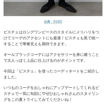
出典：ZOZO
ビスチェはロングワンピースのスタイルにメリハリをつ
けてコーデのアクセントにも最適！ビスチェも黒で統一
することで華奢見えも期待できます。
オールブラックコーデにはアクセサリーを身に纏うこと
で大人っぽく上品に仕上げるのがポイントです。
今回は「ビスチェ」を使ったコーディネートをご紹介し
ました。
いつものコーデをおしゃれにアップデートしてくれるビ
スチェで一気に旬顔に♡ぜひおしゃれさんのスタイリン
グをこの夏トライしてみてくださいね！