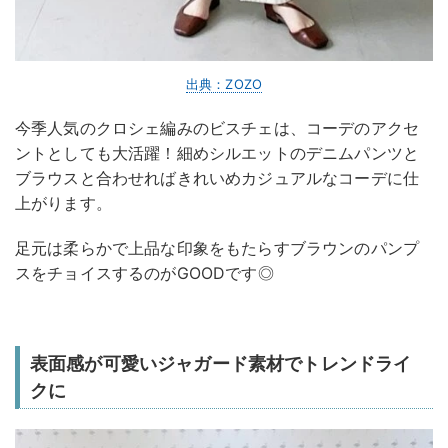
出典：ZOZO
今季人気のクロシェ編みのビスチェは、コーデのアクセ
ントとしても大活躍！細めシルエットのデニムパンツと
ブラウスと合わせればきれいめカジュアルなコーデに仕
上がります。
足元は柔らかで上品な印象をもたらすブラウンのパンプ
スをチョイスするのがGOODです◎
表面感が可愛いジャガード素材でトレンドライ
クに