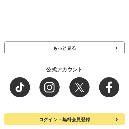
もっと見る
公式アカウント
ログイン・無料会員登録