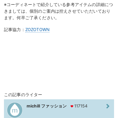
※コーディネートで紹介している参考アイテムの詳細につ
きましては、個別のご案内は控えさせていただいており
ます。何卒ご了承ください。
記事協力：
ZOZOTOWN
この記事のライター
michill ファッション
117154