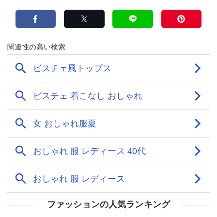
ファッションの人気ランキング