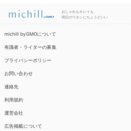
おしゃれもキレイも、
明日のワタシにちょうどいい
michill byGMOについて
有識者・ライターの募集
プライバシーポリシー
お問い合わせ
連絡先
利用規約
運営会社
広告掲載について