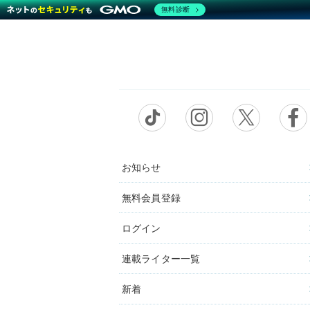
無料診断
お知らせ
無料会員登録
ログイン
連載ライター一覧
新着