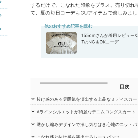
するだけで、こなれた印象をプラス。売り切れ
て、夏の毎日コーデもGUアイテムで楽しみまし
他のおすすめ記事を読む
155cmさんが着用レビュー
TのNG＆OKコーデ
目次
抜け感のある雰囲気を演出する上品なミディスカー
Aラインシルエットが綺麗なデニムロングスカート
透かし編みデザインで涼し気なはき心地のニットパ
こなれ感と抜け感を演出するレースパンツ