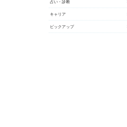
占い・診断
キャリア
ピックアップ