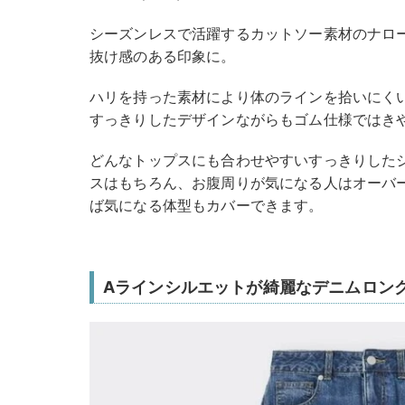
シーズンレスで活躍するカットソー素材のナロ
抜け感のある印象に。
ハリを持った素材により体のラインを拾いにく
すっきりしたデザインながらもゴム仕様ではき
どんなトップスにも合わせやすいすっきりした
スはもちろん、お腹周りが気になる人はオーバ
ば気になる体型もカバーできます。
Aラインシルエットが綺麗なデニムロン