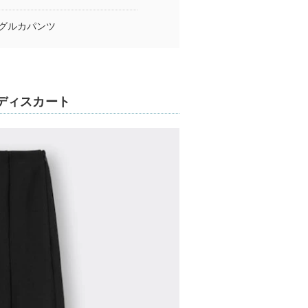
グルカパンツ
ディスカート