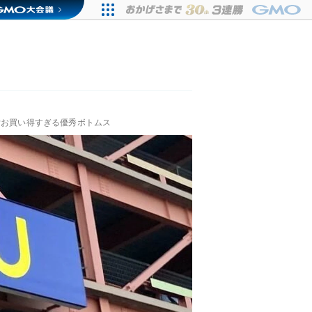
♡お買い得すぎる優秀ボトムス