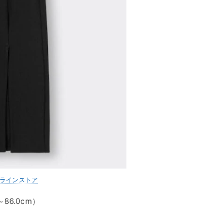
ンラインストア
6.0cm）