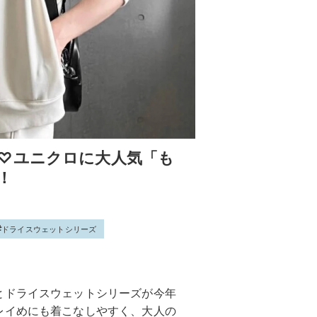
♡ユニクロに大人気「も
！
ドライスウェットシリーズ
とドライスウェットシリーズが今年
レイめにも着こなしやすく、大人の