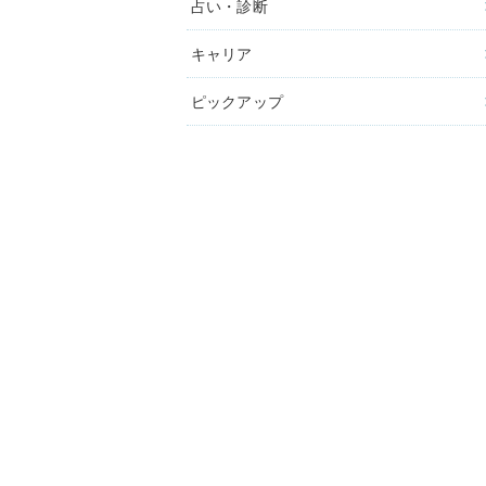
占い・診断
キャリア
ピックアップ