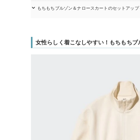
もちもちブルゾン＆ナロースカートのセットアップ
女性らしく着こなしやすい！もちもちブ