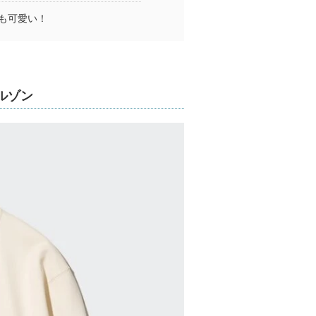
も可愛い！
ルゾン