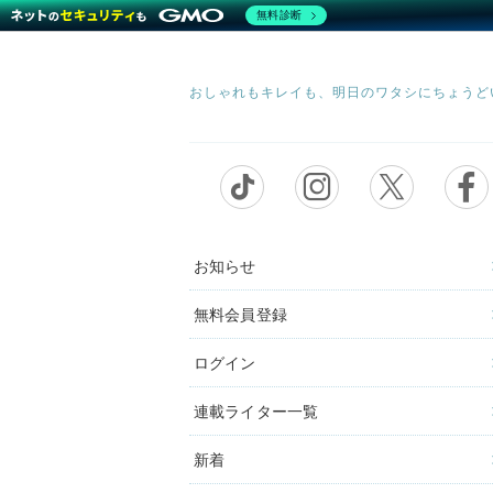
無料診断
お知らせ
無料会員登録
ログイン
連載ライター一覧
新着