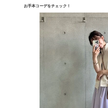
お手本コーデをチェック！