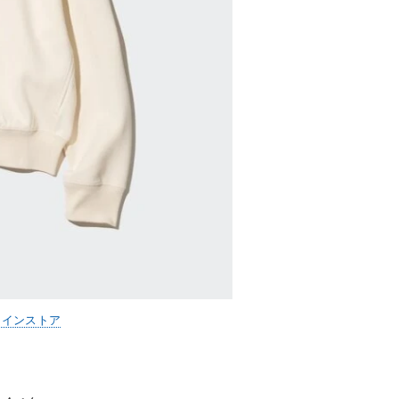
ラインストア