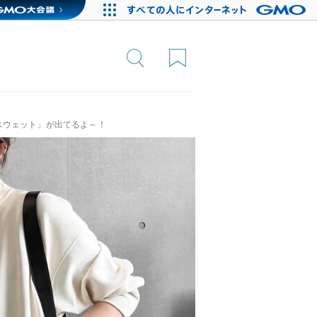
スウェット」が出てるよ～！