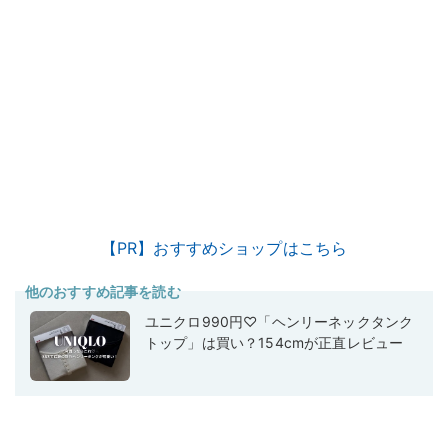
【PR】おすすめショップはこちら
他のおすすめ記事を読む
ユニクロ990円♡「ヘンリーネックタンク
トップ」は買い？154cmが正直レビュー