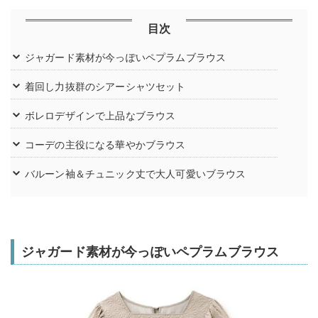
目次
ジャガード素材が今っぽいペプラムブラウス
着回し力抜群のシアーシャツセット
ボレロデザインで上品なブラウス
コーデの主役になる華やかブラウス
バルーン袖＆チュニック丈で大人可愛いブラウス
ジャガード素材が今っぽいペプラムブラウス