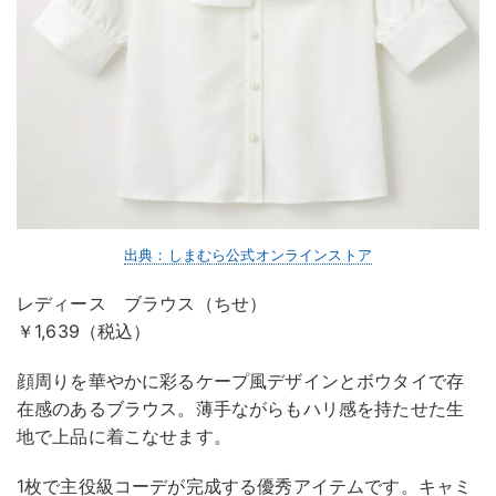
出典：しまむら公式オンラインストア
レディース ブラウス（ちせ）
￥1,639（税込）
顔周りを華やかに彩るケープ風デザインとボウタイで存
在感のあるブラウス。薄手ながらもハリ感を持たせた生
地で上品に着こなせます。
1枚で主役級コーデが完成する優秀アイテムです。キャミ