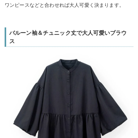
ワンピースなどと合わせれば大人可愛く決まります。
バルーン袖＆チュニック丈で大人可愛いブラウ
ス