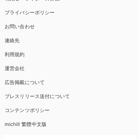
プライバシーポリシー
お問い合わせ
連絡先
利用規約
運営会社
広告掲載について
プレスリリース送付について
コンテンツポリシー
michill 繁體中文版