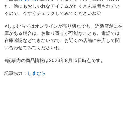
た。他にもおしゃれなアイテムがたくさん展開されてい
るので、今すぐチェックしてみてくださいね♡
※しまむらではオンラインが売り切れでも、近隣店舗に在
庫がある場合は、お取り寄せが可能なことも。電話では
在庫確認などできないので、お近くの店舗に来店して問
い合わせてみてくださいね！
※記事内の商品情報は2023年8月15日時点です。
記事協力：
しまむら