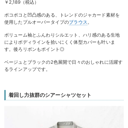
￥2,189（税込）
ポコポコと凹凸感のある、トレンドのジャカード素材を
使用したプルオーバータイプの
ブラウス
。
ボリューム袖とふんわりシルエット、ハリ感のある生地
によりボディラインを拾いにくく体型カバーも叶いま
す。後ろリボンもポイント◎
ベージュとブラックの2色展開で日々のおしゃれに活躍す
るラインアップです。
着回し力抜群のシアーシャツセット