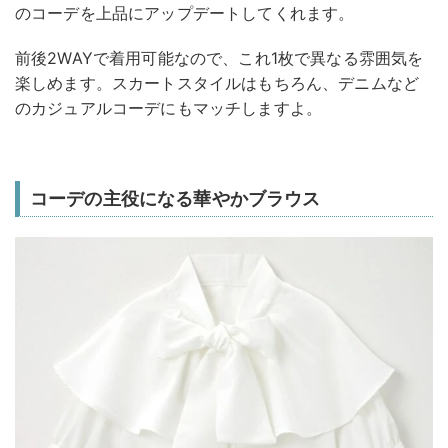
のコーデを上品にアップデートしてくれます。
前後2WAYで着用可能なので、これ1枚で異なる雰囲気を
楽しめます。スカートスタイルはもちろん、デニムなど
のカジュアルコーデにもマッチしますよ。
コーデの主役になる華やかブラウス