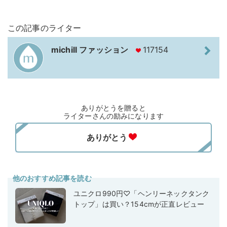
この記事のライター
michill ファッション
117154
ありがとうを贈ると
ライターさんの励みになります
他のおすすめ記事を読む
ユニクロ990円♡「ヘンリーネックタンク
トップ」は買い？154cmが正直レビュー