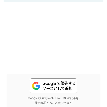
Google 検索でmichill byGMOの記事を
優先表示することができます