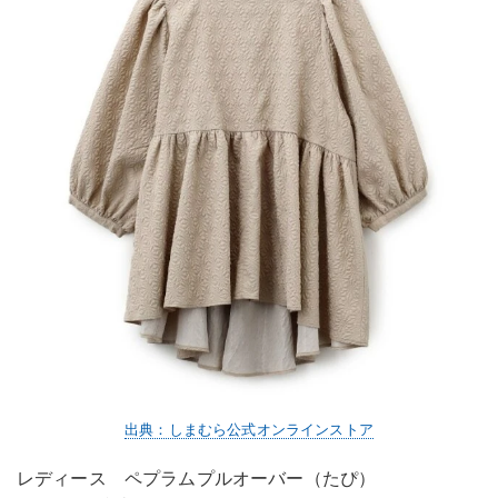
出典：しまむら公式オンラインストア
レディース ペプラムプルオーバー（たぴ）