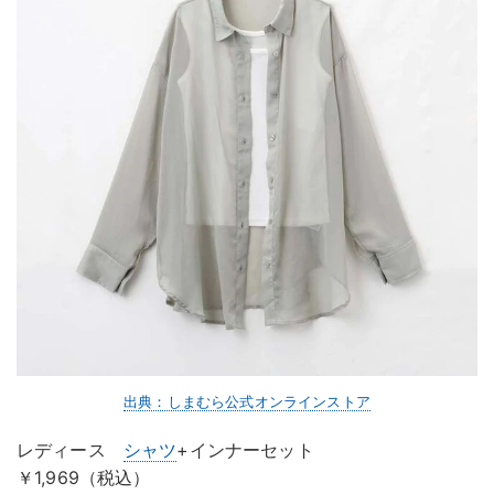
出典：しまむら公式オンラインストア
レディース
シャツ
+インナーセット
￥1,969（税込）