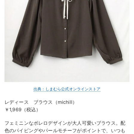
出典：しまむら公式オンラインストア
レディース ブラウス（michill）
￥1,969（税込）
フェミニンなボレロデザインが大人可愛いブラウス。配
色のパイピングやパールモチーフがポイントで、いつも