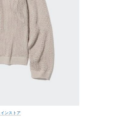
ラインストア