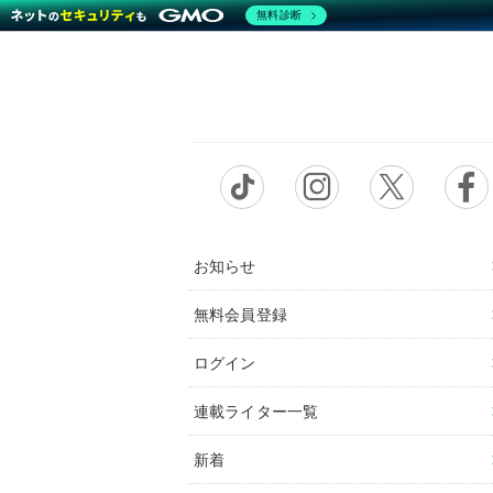
無料診断
お知らせ
無料会員登録
ログイン
連載ライター一覧
新着