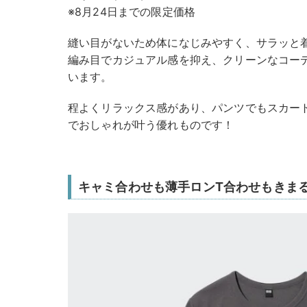
※8月24日までの限定価格
縫い目がないため体になじみやすく、サラッと
編み目でカジュアル感を抑え、クリーンなコー
います。
程よくリラックス感があり、パンツでもスカー
でおしゃれが叶う優れものです！
キャミ合わせも薄手ロンT合わせもきま