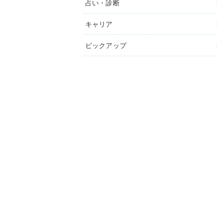
占い・診断
キャリア
ピックアップ