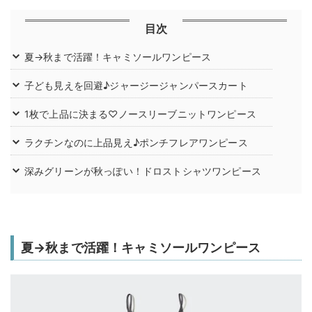
目次
夏→秋まで活躍！キャミソールワンピース
子ども見えを回避♪ジャージージャンパースカート
1枚で上品に決まる♡ノースリーブニットワンピース
ラクチンなのに上品見え♪ポンチフレアワンピース
深みグリーンが秋っぽい！ドロストシャツワンピース
夏→秋まで活躍！キャミソールワンピース