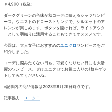
￥4,990（税込）
ダークグリーンの色味が秋コーデに映えるシャツワンピ
ース。ウエストのドローストリングで、シルエットのア
レンジが楽しめます。ボタンを開ければ、ライトアウタ
ーとして羽織りに活用することもできてオススメです。
今回は、大人女子におすすめの
ユニクロ
ワンピースをご
紹介しました。
コーデに悩みたくない日も、可愛くなりたい日にも大活
躍のワンピース。ぜひユニクロでお気に入りの1枚をゲッ
トしてみてくださいね。
※記事内の商品情報は2023年8月29日時点です。
記事協力：
ユニクロ