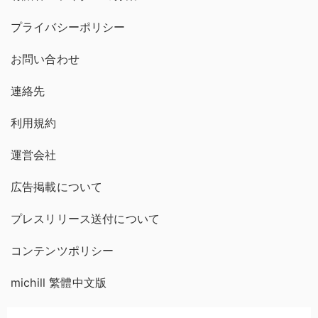
プライバシーポリシー
お問い合わせ
連絡先
利用規約
運営会社
広告掲載について
プレスリリース送付について
コンテンツポリシー
michill 繁體中文版