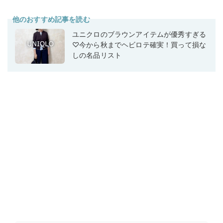
他のおすすめ記事を読む
ユニクロのブラウンアイテムが優秀すぎる
♡今から秋までヘビロテ確実！買って損な
しの名品リスト