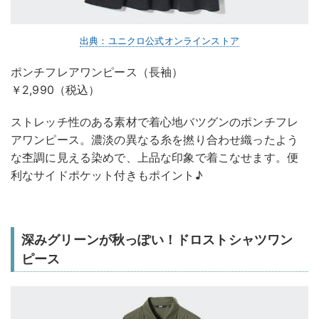
出典：ユニクロ公式オンラインストア
ポンチフレアワンピース（長袖）
￥2,990（税込）
ストレッチ性のある素材で着心地バツグンのポンチフレ
アワンピース。濃淡の異なる糸を撚り合わせ織ったよう
な杢調に見える染めで、上品な印象で着こなせます。便
利なサイドポケット付きもポイント♪
深みグリーンが秋っぽい！ドロストシャツワン
ピース