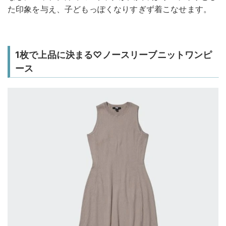
た印象を与え、子どもっぽくなりすぎず着こなせます。
1枚で上品に決まる♡ノースリーブニットワンピ
ース