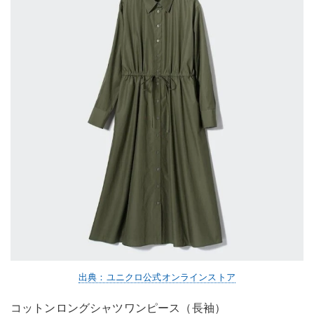
出典：ユニクロ公式オンラインストア
コットンロングシャツワンピース（長袖）