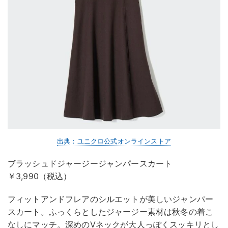
出典：ユニクロ公式オンラインストア
ブラッシュドジャージージャンパースカート
￥3,990（税込）
フィットアンドフレアのシルエットが美しいジャンパー
スカート。ふっくらとしたジャージー素材は秋冬の着こ
なしにマッチ。深めのVネックが大人っぽくスッキリとし