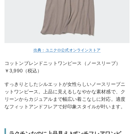
出典：ユニクロ公式オンラインストア
コットンブレンドニットワンピース（ノースリーブ）
￥3,990（税込）
すっきりとしたシルエットが女性らしいノースリーブニ
ットワンピース。上品に見えるしなやかな素材感で、ク
リーンからカジュアルまで幅広い着こなしに対応。適度
なフィットアンドフレアで好印象スタイルが叶います。
ラクチンなのに上品見え♪ポンチフレアワンピ