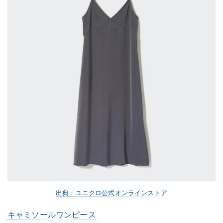
出典：ユニクロ公式オンラインストア
キャミソールワンピース