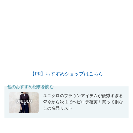
【PR】おすすめショップはこちら
他のおすすめ記事を読む
ユニクロのブラウンアイテムが優秀すぎる
♡今から秋までヘビロテ確実！買って損な
しの名品リスト