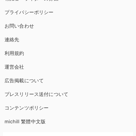
プライバシーポリシー
お問い合わせ
連絡先
利用規約
運営会社
広告掲載について
プレスリリース送付について
コンテンツポリシー
michill 繁體中文版