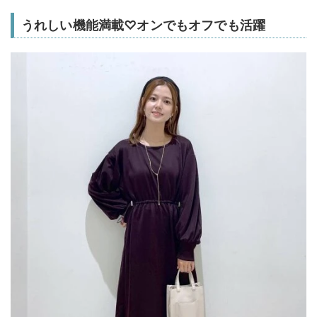
うれしい機能満載♡オンでもオフでも活躍