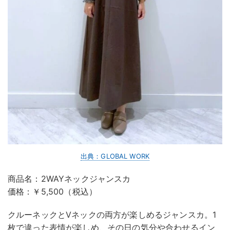
出典：GLOBAL WORK
商品名：2WAYネックジャンスカ
価格：￥5,500（税込）
クルーネックとVネックの両方が楽しめるジャンスカ。1
枚で違った表情が楽しめ、その日の気分や合わせるイン