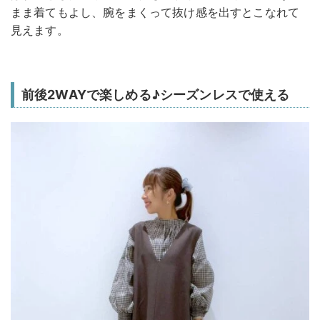
まま着てもよし、腕をまくって抜け感を出すとこなれて
見えます。
前後2WAYで楽しめる♪シーズンレスで使える