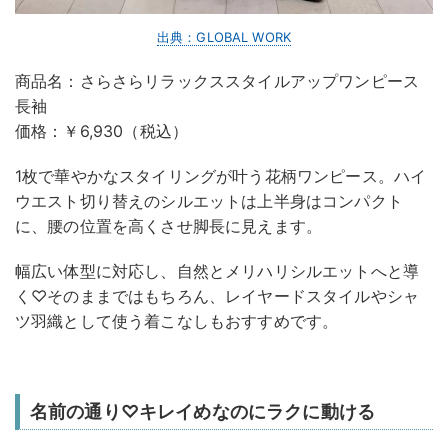
出典：GLOBAL WORK
商品名：さらさらリラックススタイルアップワンピース
長袖
価格：￥6,930（税込）
1枚で華やかなスタイリングが叶う花柄ワンピース。ハイ
ウエスト切り替えのシルエットは上半身はコンパクト
に、腰の位置を高くさせ脚長に見えます。
幅広い体型に対応し、自然とメリハリシルエットへと導
く♡そのままではもちろん、レイヤードスタイルやシャ
ツ羽織として使う着こなしもおすすめです。
名前の通り♡キレイめなのにラクに動ける