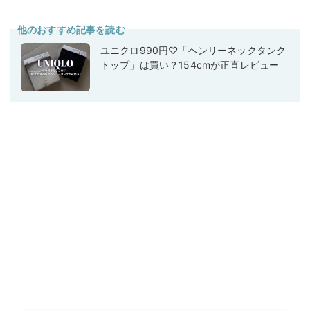
他のおすすめ記事を読む
ユニクロ990円♡「ヘンリーネックタンク
トップ」は買い？154cmが正直レビュー