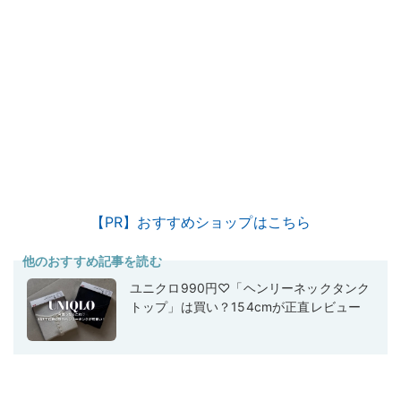
【PR】おすすめショップはこちら
他のおすすめ記事を読む
ユニクロ990円♡「ヘンリーネックタンク
トップ」は買い？154cmが正直レビュー