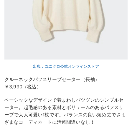
出典：ユニクロ公式オンラインストア
クルーネックパフスリーブセーター（長袖）
￥3,990（税込）
ベーシックなデザインで着まわしバツグンのシンプルセ
ーター。起毛感のある素材とボリュームのあるパフスリ
ーブで大人可愛い1枚です。バランスの良い短め丈でさま
ざまなコーディネートに活躍間違いなし！