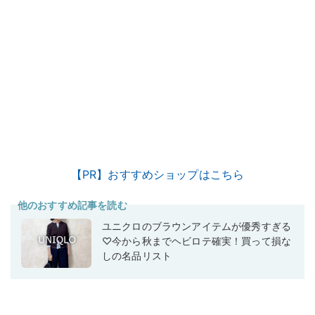
【PR】おすすめショップはこちら
他のおすすめ記事を読む
ユニクロのブラウンアイテムが優秀すぎる
♡今から秋までヘビロテ確実！買って損な
しの名品リスト