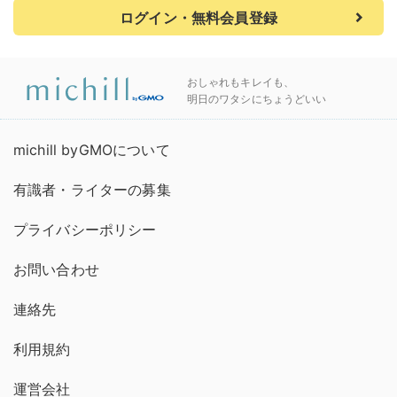
ログイン・無料会員登録
おしゃれもキレイも、
明日のワタシにちょうどいい
michill byGMOについて
有識者・ライターの募集
プライバシーポリシー
お問い合わせ
連絡先
利用規約
運営会社