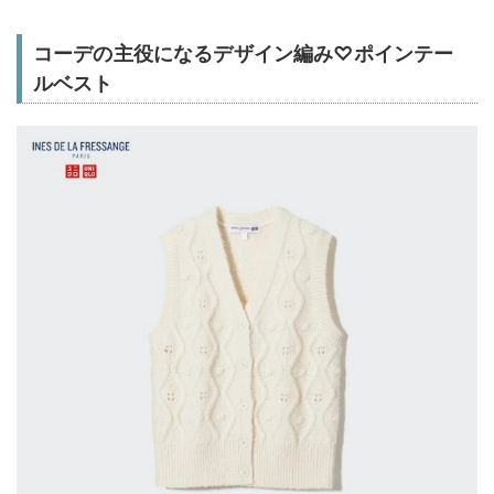
コーデの主役になるデザイン編み♡ポインテー
ルベスト