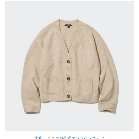
出典：ユニクロ公式オンラインストア