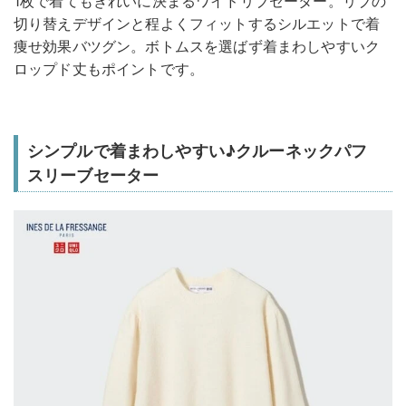
1枚で着てもきれいに決まるワイドリブセーター。リブの
切り替えデザインと程よくフィットするシルエットで着
痩せ効果バツグン。ボトムスを選ばず着まわしやすいク
ロップド丈もポイントです。
シンプルで着まわしやすい♪クルーネックパフ
スリーブセーター