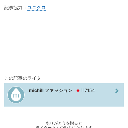
記事協力：
ユニクロ
この記事のライター
michill ファッション
117154
ありがとうを贈ると
ライターさんの励みになります