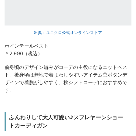
出典：ユニクロ公式オンラインストア
ポインテールベスト
￥2,990（税込）
前身頃のデザイン編みがコーデの主役になるニットベス
ト。後身頃は無地で着まわしやすいアイテム◎ボタンデ
ザインで着脱がしやすく、秋シフトコーデにおすすめで
す。
ふんわりして大人可愛い♪スフレヤーンショー
トカーディガン