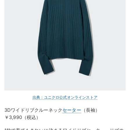
出典：ユニクロ公式オンラインストア
3Dワイドリブクルーネック
セーター
（長袖）
￥3,990（税込）