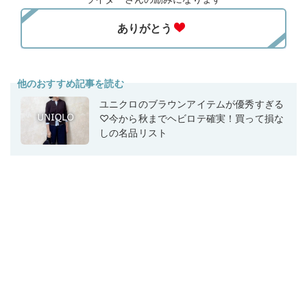
他のおすすめ記事を読む
ユニクロのブラウンアイテムが優秀すぎる
♡今から秋までヘビロテ確実！買って損な
しの名品リスト