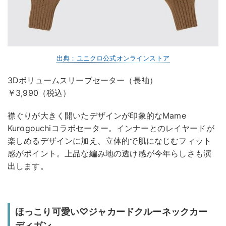
出典：ユニクロ公式オンラインストア
3Dボリュームスリーブセーター（長袖）
￥3,990（税込）
襟ぐりが大きく開いたデザインが印象的なMame
Kurogouchiコラボセーター。インナーとのレイヤードが
楽しめるデザインに加え、立体的で肌になじむフィット
感がポイント。上品な編み地の透け感が今年らしさも演
出します。
ほっこり可愛い♡ジャカードクルーネックカー
ディガン