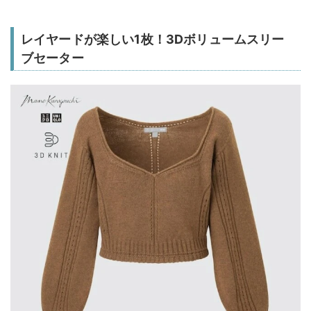
レイヤードが楽しい1枚！3Dボリュームスリー
ブセーター