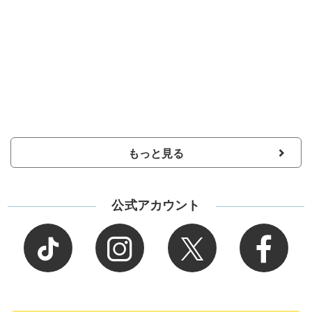
もっと見る
公式アカウント