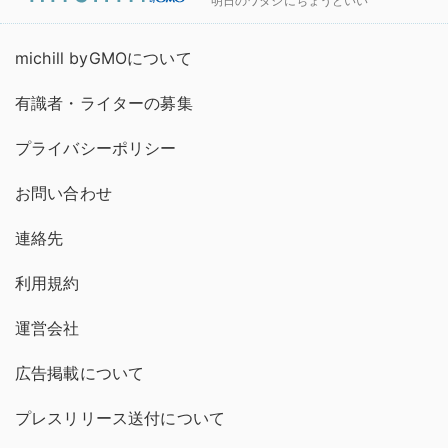
明日のワタシにちょうどいい
michill byGMOについて
有識者・ライターの募集
プライバシーポリシー
お問い合わせ
連絡先
利用規約
運営会社
広告掲載について
プレスリリース送付について