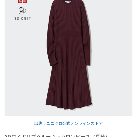
出典：ユニクロ公式オンラインストア
3Dワイドリブクルーネックワンピース（長袖）