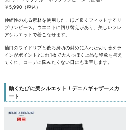
￥5,990（税込）
伸縮性のある素材を使用した、ほど良くフィットするリ
ブワンピース。ウエストに切り替えがあり、美しいフレ
アシルエットで着こなせます。
袖口のワイドリブと後ろ身頃の斜めに入れた切り替えラ
インがポイント♪これ1枚で大人っぽく上品な印象を与え
てくれ、コーデに悩みたくない日にも重宝します。
動くたびに美シルエット！デニムギャザースカ
ート