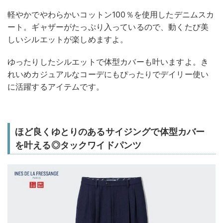
軽やかでやわらかいコットン100％を使用したデニムスカ
ート。ギャザーがたっぷり入っているので、動くたび美
しいシルエットが楽しめますよ。
ゆったりしたシルエットで体型カバーも叶いますよ。き
れいめカジュアルなコーデにもぴったりでデイリー使い
に活躍するアイテムです。
ほど良くゆとりのあるサイジングで体型カバー
を叶える◎タックワイドパンツ