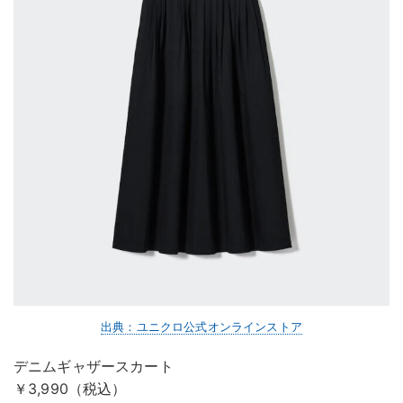
出典：ユニクロ公式オンラインストア
デニムギャザースカート
￥3,990（税込）