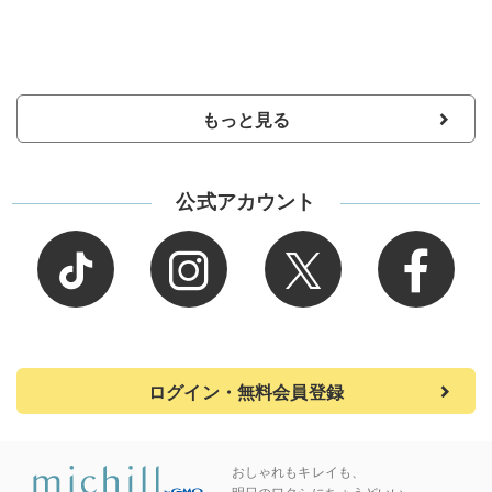
もっと見る
公式アカウント
ログイン・無料会員登録
おしゃれもキレイも、