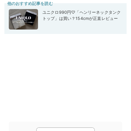
他のおすすめ記事を読む
ユニクロ990円♡「ヘンリーネックタンク
トップ」は買い？154cmが正直レビュー