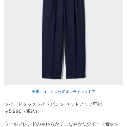
出典：ユニクロ公式オンラインストア
ツイードタックワイドパンツ セットアップ可能
￥5,990（税込）
ウールブレンドのやわらかくしなやかなツイード素材を