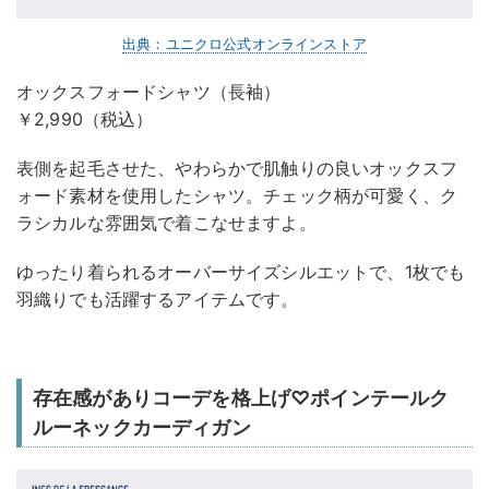
出典：ユニクロ公式オンラインストア
オックスフォードシャツ（長袖）
￥2,990（税込）
表側を起毛させた、やわらかで肌触りの良いオックスフ
ォード素材を使用したシャツ。チェック柄が可愛く、ク
ラシカルな雰囲気で着こなせますよ。
ゆったり着られるオーバーサイズシルエットで、1枚でも
羽織りでも活躍するアイテムです。
存在感がありコーデを格上げ♡ポインテールク
ルーネックカーディガン