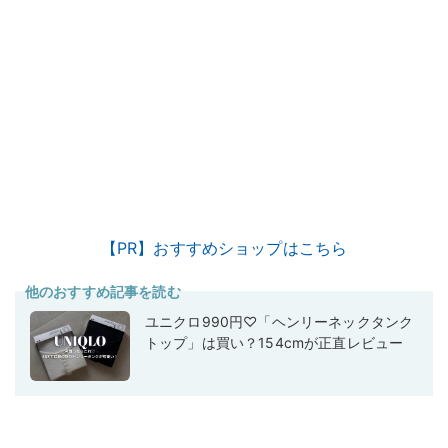
【PR】おすすめショップはこちら
他のおすすめ記事を読む
ユニクロ990円♡「ヘンリーネックタンク
トップ」は買い？154cmが正直レビュー