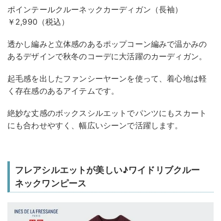
ポインテールクルーネックカーディガン（長袖）
￥2,990（税込）
透かし編みと立体感のあるポップコーン編みで温かみの
あるデザインで秋冬のコーデに大活躍のカーディガン。
起毛感を出したファンシーヤーンを使って、着心地は軽
く存在感のあるアイテムです。
絶妙な丈感のボックスシルエットでパンツにもスカート
にも合わせやすく、幅広いシーンで活躍します。
フレアシルエットが美しい♪ワイドリブクルー
ネックワンピース