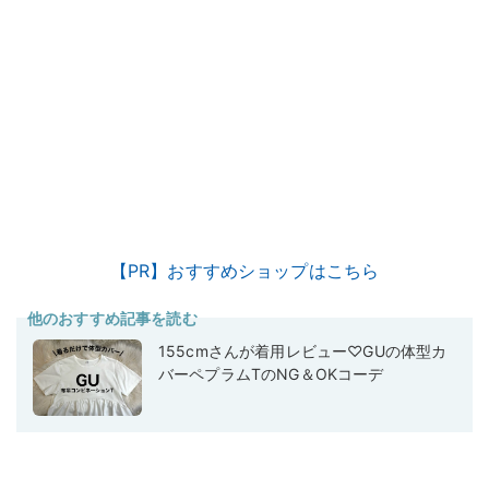
【PR】おすすめショップはこちら
他のおすすめ記事を読む
155cmさんが着用レビュー♡GUの体型カ
バーペプラムTのNG＆OKコーデ