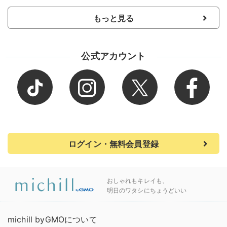
もっと見る
公式アカウント
ログイン・無料会員登録
おしゃれもキレイも、
明日のワタシにちょうどいい
michill byGMOについて