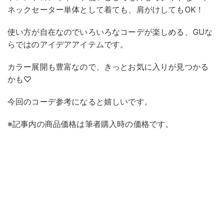
ネックセーター単体として着ても、肩がけしてもOK！
使い方が自在なのでいろいろなコーデが楽しめる、GUな
らではのアイデアアイテムです。
カラー展開も豊富なので、きっとお気に入りが見つかる
かも♡
今回のコーデ参考になると嬉しいです。
※記事内の商品価格は筆者購入時の価格です。