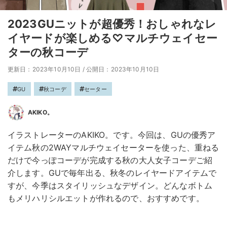
2023GUニットが超優秀！おしゃれなレ
イヤードが楽しめる♡マルチウェイセー
ターの秋コーデ
更新日：2023年10月10日
/
公開日：2023年10月10日
GU
秋コーデ
セーター
AKIKO。
イラストレーターのAKIKO。です。今回は、GUの優秀ア
イテム秋の2WAYマルチウェイセーターを使った、重ねる
だけで今っぽコーデが完成する秋の大人女子コーデご紹
介します。GUで毎年出る、秋冬のレイヤードアイテムで
すが、今季はスタイリッシュなデザイン。どんなボトム
もメリハリシルエットが作れるので、おすすめです。