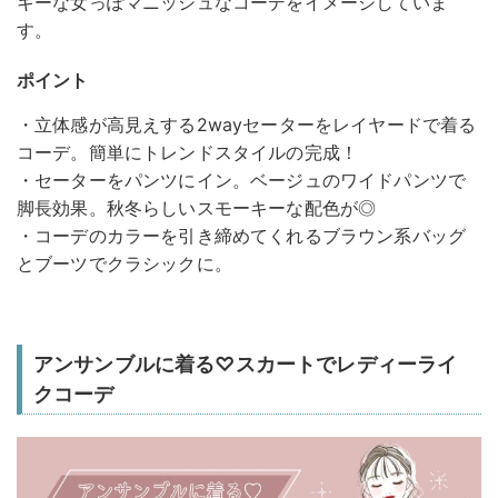
キーな女っぽマニッシュなコーデをイメージしていま
す。
ポイント
・立体感が高見えする2wayセーターをレイヤードで着る
コーデ。簡単にトレンドスタイルの完成！
・セーターをパンツにイン。ベージュのワイドパンツで
脚長効果。秋冬らしいスモーキーな配色が◎
・コーデのカラーを引き締めてくれるブラウン系バッグ
とブーツでクラシックに。
アンサンブルに着る♡スカートでレディーライ
クコーデ