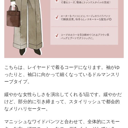
こちらは、レイヤードで着るコーデになります。袖がゆ
ったりと、袖口に向かって細くなっているドルマンスリ
ーブタイプ。
緩やかな女性らしさを演出してくれる1品です。緩やかだ
けど、部分的に引き締まって、スタイリッシュで都会的
なメリハリセーター。
マニッシュなワイドパンツと合わせて、全体的にスモー