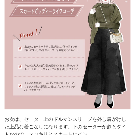
お次は、セーター上のドルマンスリーブを外し肩がけし
た上品な着こなしになります。下のセーターが割とタイ
トなので、スッキリとスカートにイン。