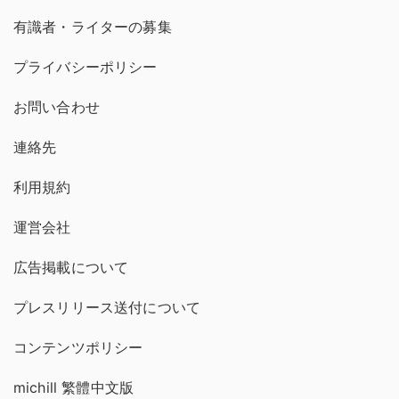
有識者・ライターの募集
プライバシーポリシー
お問い合わせ
連絡先
利用規約
運営会社
広告掲載について
プレスリリース送付について
コンテンツポリシー
michill 繁體中文版