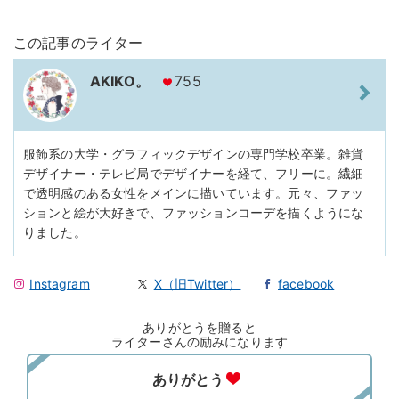
この記事のライター
AKIKO。
755
服飾系の大学・グラフィックデザインの専門学校卒業。雑貨
デザイナー・テレビ局でデザイナーを経て、フリーに。繊細
で透明感のある女性をメインに描いています。元々、ファッ
ションと絵が大好きで、ファッションコーデを描くようにな
りました。
Instagram
X（旧Twitter）
facebook
ありがとうを贈ると
ライターさんの励みになります