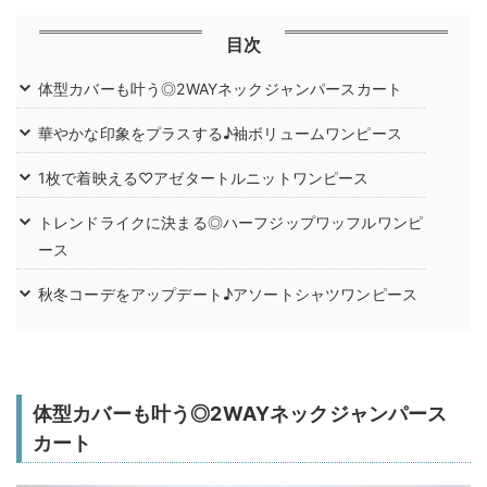
目次
体型カバーも叶う◎2WAYネックジャンパースカート
華やかな印象をプラスする♪袖ボリュームワンピース
1枚で着映える♡アゼタートルニットワンピース
トレンドライクに決まる◎ハーフジップワッフルワンピ
ース
秋冬コーデをアップデート♪アソートシャツワンピース
体型カバーも叶う◎2WAYネックジャンパース
カート