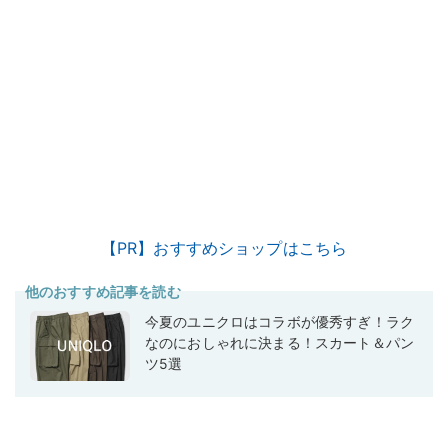
【PR】おすすめショップはこちら
他のおすすめ記事を読む
今夏のユニクロはコラボが優秀すぎ！ラク
なのにおしゃれに決まる！スカート＆パン
ツ5選