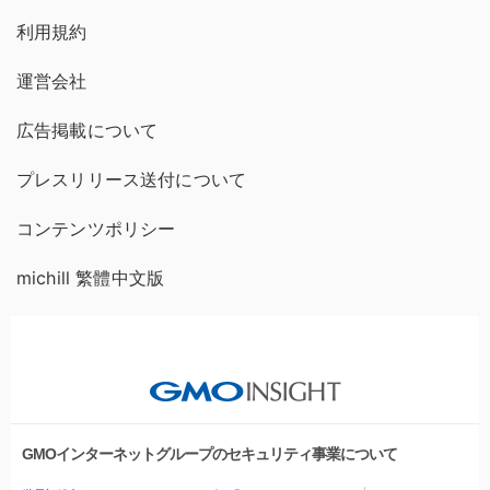
利用規約
運営会社
広告掲載について
プレスリリース送付について
コンテンツポリシー
michill 繁體中文版
GMOインターネットグループのセキュリティ事業について