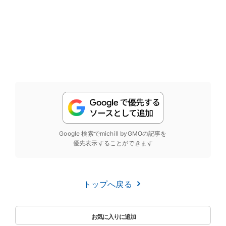
Google 検索でmichill byGMOの記事を
優先表示することができます
トップへ戻る