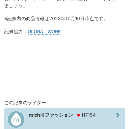
ましょう。
※記事内の商品情報は2023年10月10日時点です。
記事協力：
GLOBAL WORK
この記事のライター
michill ファッション
117154