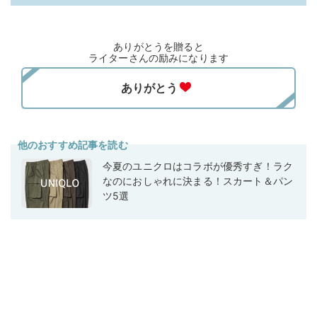
ありがとうを贈ると
ライターさんの励みになります
他のおすすめ記事を読む
今夏のユニクロはコラボが優秀すぎ！ラク
なのにおしゃれに決まる！スカート＆パン
ツ5選