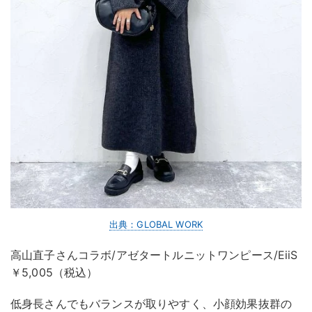
出典：GLOBAL WORK
高山直子さんコラボ/アゼタートルニットワンピース/EiiS
￥5,005（税込）
低身長さんでもバランスが取りやすく、小顔効果抜群の