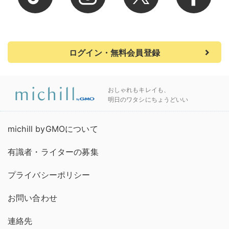
ログイン・無料会員登録
おしゃれもキレイも、
明日のワタシにちょうどいい
michill byGMOについて
有識者・ライターの募集
プライバシーポリシー
お問い合わせ
連絡先