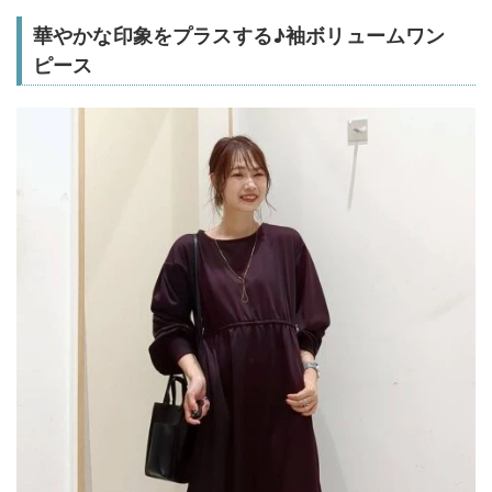
華やかな印象をプラスする♪袖ボリュームワン
ピース