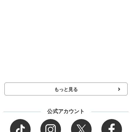
もっと見る
公式アカウント