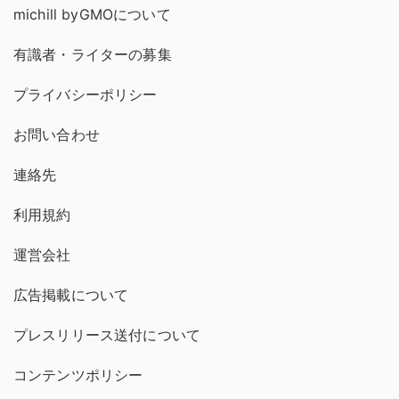
michill byGMOについて
有識者・ライターの募集
プライバシーポリシー
お問い合わせ
連絡先
利用規約
運営会社
広告掲載について
プレスリリース送付について
コンテンツポリシー