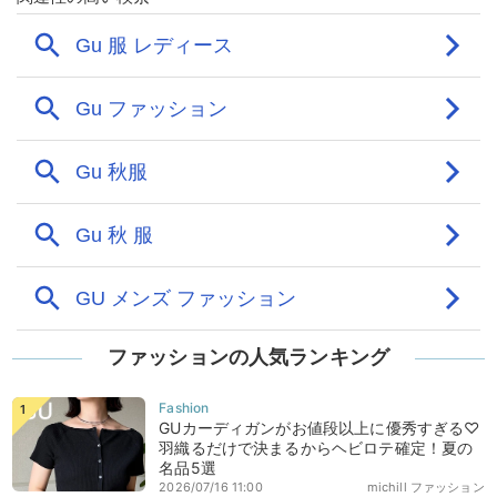
ファッションの人気ランキング
GUカーディガンがお値段以上に優秀すぎる♡
羽織るだけで決まるからヘビロテ確定！夏の
名品5選
2026/07/16 11:00
michill ファッション