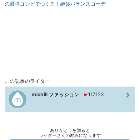
の最強コンビでつくる！絶妙バランスコーデ
この記事のライター
michill ファッション
117153
ありがとうを贈ると
ライターさんの励みになります