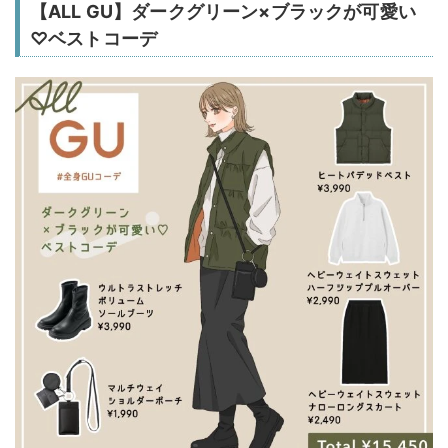
【ALL GU】ダークグリーン×ブラックが可愛い
♡ベストコーデ