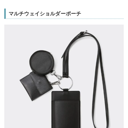
マルチウェイショルダーポーチ