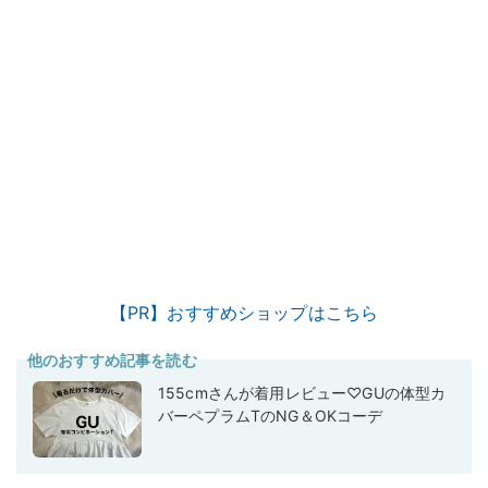
【PR】おすすめショップはこちら
他のおすすめ記事を読む
155cmさんが着用レビュー♡GUの体型カ
バーペプラムTのNG＆OKコーデ