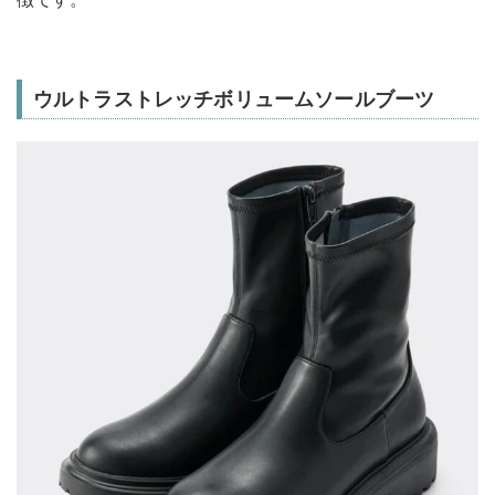
ウルトラストレッチボリュームソールブーツ