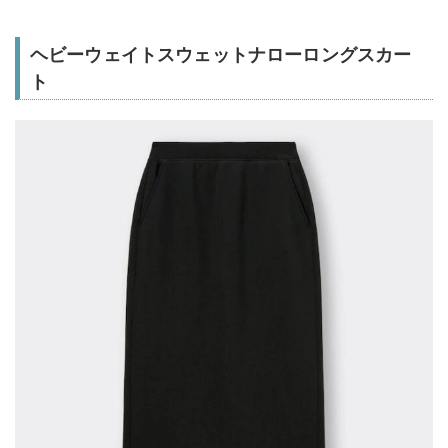
ヘビーウェイトスウェットナローロングスカー
ト