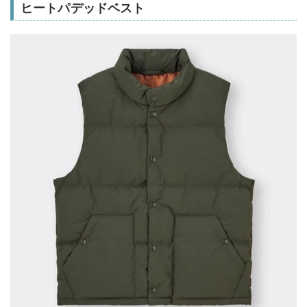
ヒートパデッドベスト