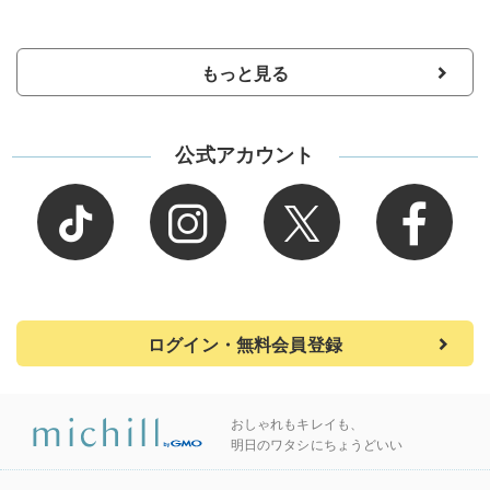
もっと見る
公式アカウント
ログイン・無料会員登録
おしゃれもキレイも、
明日のワタシにちょうどいい