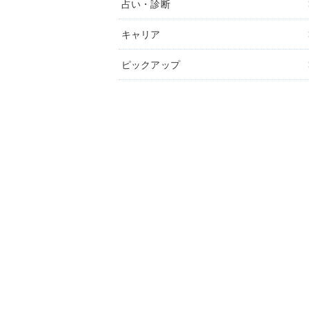
占い・診断
キャリア
ピックアップ