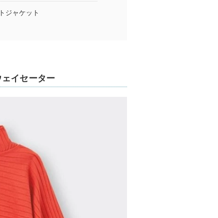
トジャケット
ウェイセーター