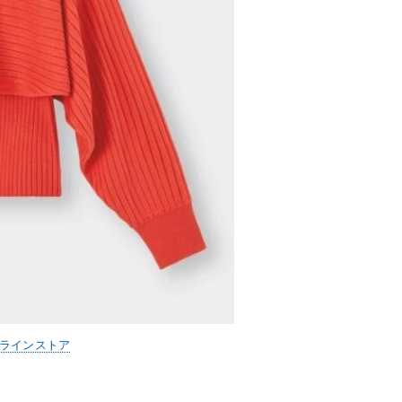
ンラインストア