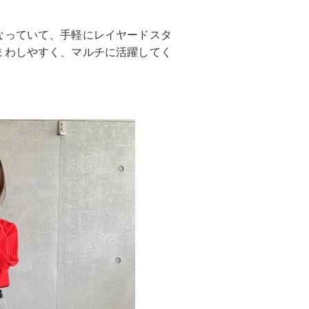
なっていて、手軽にレイヤードスタ
まわしやすく、マルチに活躍してく