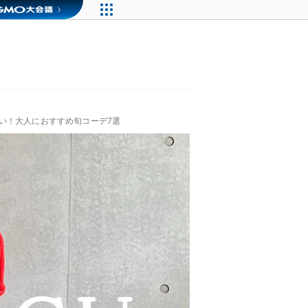
い！大人におすすめ旬コーデ7選