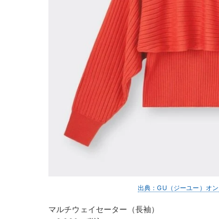
出典：GU（ジーユー）オ
マルチウェイセーター（長袖）