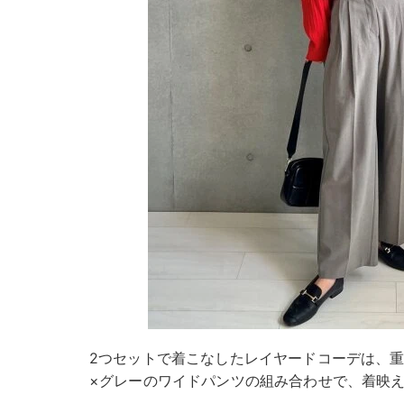
2つセットで着こなしたレイヤードコーデは、
×グレーのワイドパンツの組み合わせで、着映