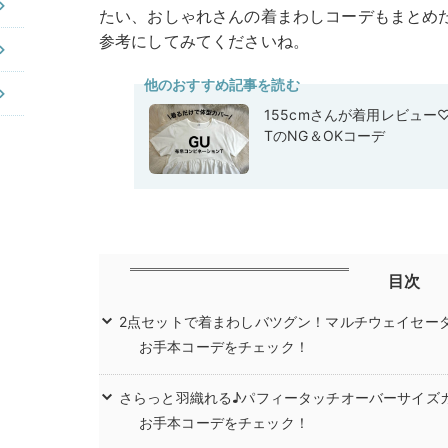
たい、おしゃれさんの着まわしコーデもまとめ
参考にしてみてくださいね。
他のおすすめ記事を読む
155cmさんが着用レビュー
TのNG＆OKコーデ
目次
2点セットで着まわしバツグン！マルチウェイセー
お手本コーデをチェック！
さらっと羽織れる♪パフィータッチオーバーサイズ
お手本コーデをチェック！