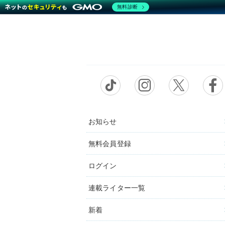
無料診断
お知らせ
無料会員登録
ログイン
連載ライター一覧
新着