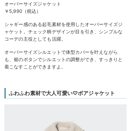
オーバーサイズジャケット
￥5,990（税込）
シャギー感のある起毛素材を使用したオーバーサイズジ
ャケット。チェック柄デザインが目を引き、シンプルな
コーデの主役としても活躍。
オーバーサイズシルエットで体型カバーを叶えながら
も、裾のボタンでシルエットの調整ができ、すっきりと
着こなすことができますよ。
ふわふわ素材で大人可愛い♡ボアジャケット