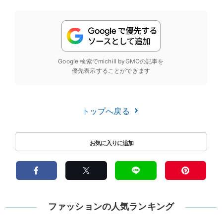
Google 検索でmichill byGMOの記事を
優先表示することができます
トップへ戻る
ファッションの人気ランキング