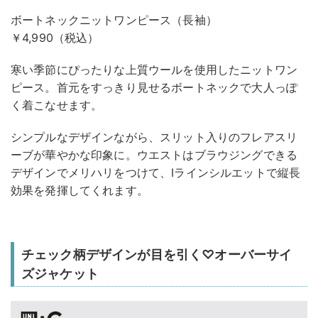
ボートネックニットワンピース（長袖）
￥4,990（税込）
寒い季節にぴったりな上質ウールを使用したニットワン
ピース。首元をすっきり見せるボートネックで大人っぽ
く着こなせます。
シンプルなデザインながら、スリット入りのフレアスリ
ーブが華やかな印象に。ウエストはブラウジングできる
デザインでメリハリをつけて、Iラインシルエットで縦長
効果を発揮してくれます。
チェック柄デザインが目を引く♡オーバーサイ
ズジャケット