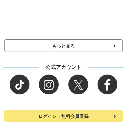
もっと見る
公式アカウント
ログイン・無料会員登録