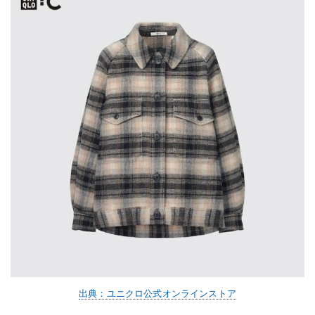
出典：ユニクロ公式オンラインストア