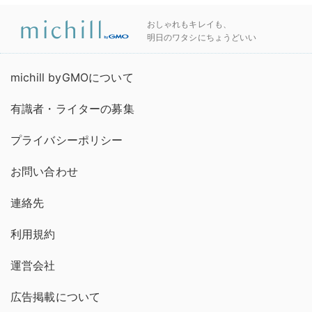
おしゃれもキレイも、
明日のワタシにちょうどいい
michill byGMOについて
有識者・ライターの募集
プライバシーポリシー
お問い合わせ
連絡先
利用規約
運営会社
広告掲載について