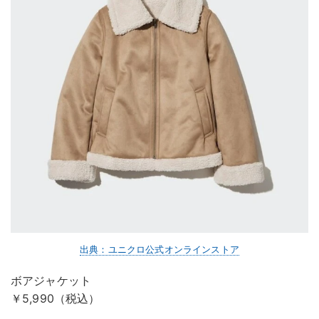
出典：ユニクロ公式オンラインストア
ボアジャケット
￥5,990（税込）