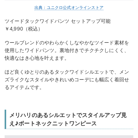
出典：ユニクロ公式オンラインストア
ツイードタックワイドパンツ セットアップ可能
￥4,990（税込）
ウールブレンドのやわらかくしなやかなツイード素材を
使用したワイドパンツ。裏地付きでチクチクしにくく、
快適なはき心地を叶えます。
ほど良くゆとりのあるタックワイドシルエットで、メン
ズライクなスタイルやきれいめコーデにも幅広く着回せ
るアイテムです。
メリハリのあるシルエットでスタイルアップ見
え♪ボートネックニットワンピース