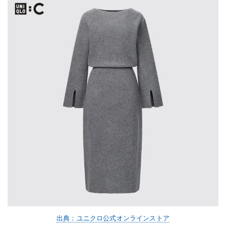
出典：ユニクロ公式オンラインストア