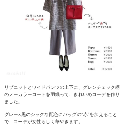
リブニットとワイドパンツの上下に、グレンチェック柄
のノーカラーコートを羽織って、きれいめコーデを作り
ました。
グレー×黒のシックな配色にバッグの“赤”を加えること
で、コーデが女性らしく華やぎます。