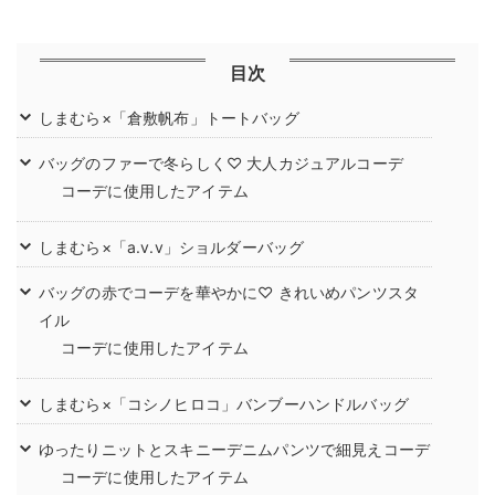
目次
しまむら×「倉敷帆布」トートバッグ
バッグのファーで冬らしく♡ 大人カジュアルコーデ
コーデに使用したアイテム
しまむら×「a.v.v」ショルダーバッグ
バッグの赤でコーデを華やかに♡ きれいめパンツスタ
イル
コーデに使用したアイテム
しまむら×「コシノヒロコ」バンブーハンドルバッグ
ゆったりニットとスキニーデニムパンツで細見えコーデ
コーデに使用したアイテム