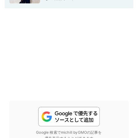
Google 検索でmichill byGMOの記事を