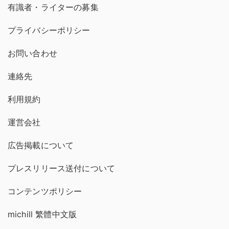
有識者・ライターの募集
プライバシーポリシー
お問い合わせ
連絡先
利用規約
運営会社
広告掲載について
プレスリリース送付について
コンテンツポリシー
michill 繁體中文版