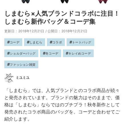
しまむら×人気ブランドコラボに注目！
しまむら新作バッグ＆コーデ集
更新日：2018年12月21日
/
公開日：2018年12月21日
コーデ
しまむら
コラボ
トートバッグ
ショルダーバッグ
冬コーデ
キレイめコーデ
ファッション雑貨
ミユミユ
「しまむら」では、人気ブランドとのコラボ商品が続々
と発売されています。ブランドの魅力はそのままで、価
格は「しまむら」ならではのプチプラ！秋冬新作として
発売されたコラボ商品のバッグを、コーデと合わせてご
紹介します。