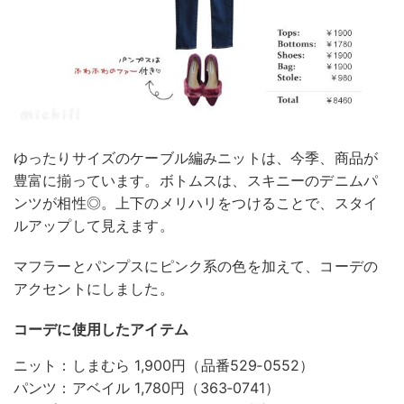
ゆったりサイズのケーブル編みニットは、今季、商品が
豊富に揃っています。ボトムスは、スキニーのデニムパ
ンツが相性◎。上下のメリハリをつけることで、スタイ
ルアップして見えます。
マフラーとパンプスにピンク系の色を加えて、コーデの
アクセントにしました。
コーデに使用したアイテム
ニット：しまむら 1,900円（品番529‐0552）
パンツ：アベイル 1,780円（363‐0741）