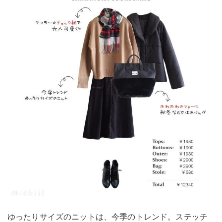
ゆったりサイズのニットは、今季のトレンド。ステッチ