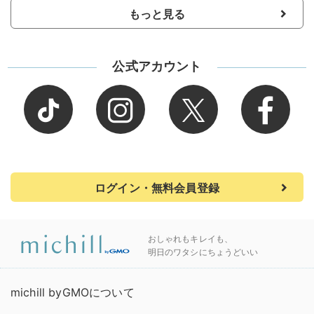
もっと見る
公式アカウント
ログイン・無料会員登録
おしゃれもキレイも、
明日のワタシにちょうどいい
michill byGMOについて