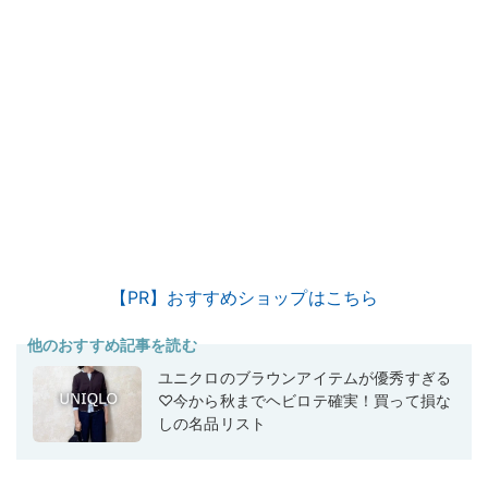
【PR】おすすめショップはこちら
他のおすすめ記事を読む
ユニクロのブラウンアイテムが優秀すぎる
♡今から秋までヘビロテ確実！買って損な
しの名品リスト