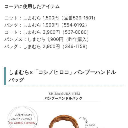
コーデに使用したアイテム
ニット：しまむら 1,500円（品番529‐1501）
パンツ：しまむら 1,900円（554‐0192）
コート：しまむら 3,900円（537‐0080）
パンプス：しまむら 1,900円（昨年購入）
バッグ：しまむら 2,900円（346-1158）
しまむら×「コシノヒロコ」バンブーハンドル
バッグ