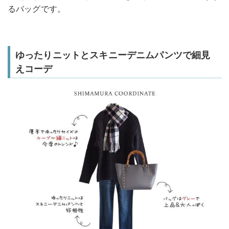
るバッグです。
ゆったりニットとスキニーデニムパンツで細見
えコーデ