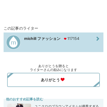
この記事のライター
michill ファッション
117154
ありがとうを贈ると
ライターさんの励みになります
他のおすすめ記事を読む
ユニクロのブラウンアイテムが優秀すぎる