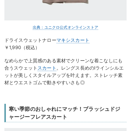
出典：ユニクロ公式オンラインストア
ドライスウェットナロー
マキシスカート
￥1,990（税込）
なめらかで上質感のある素材でクリーンな着こなしにも
合うスウェット
スカート
。レングス長めのIラインシルエ
ットが美しくスタイルアップを叶えます。ストレッチ素
材とウエストゴムで動きやすいさも◎
寒い季節のおしゃれにマッチ！ブラッシュドジ
ャージーフレアスカート