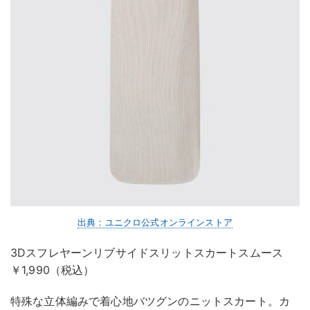
出典：ユニクロ公式オンラインストア
3Dスフレヤーンリブサイドスリットスカートスムース
￥1,990（税込）
特殊な立体編みで着心地バツグンのニットスカート。カ