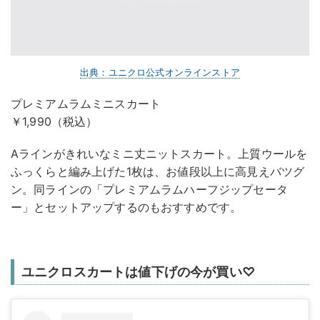
出典：ユニクロ公式オンラインストア
プレミアムラムミニスカート
￥1,990（税込）
Aラインがきれいなミニ丈ニットスカート。上質ウールを
ふっくらと編み上げた1枚は、お値段以上に高見えバツグ
ン。同ラインの「プレミアムラムハーフジップセータ
ー」とセットアップするのもおすすめです。
ユニクロスカートは値下げの今が買い♡