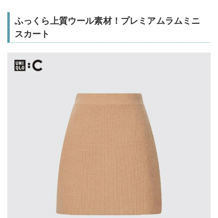
ふっくら上質ウール素材！プレミアムラムミニ
スカート