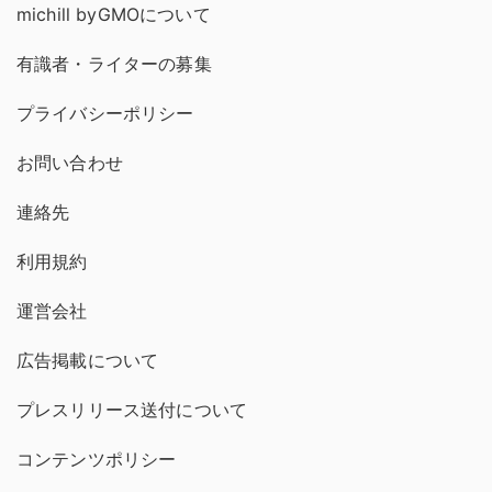
michill byGMOについて
有識者・ライターの募集
プライバシーポリシー
お問い合わせ
連絡先
利用規約
運営会社
広告掲載について
プレスリリース送付について
コンテンツポリシー