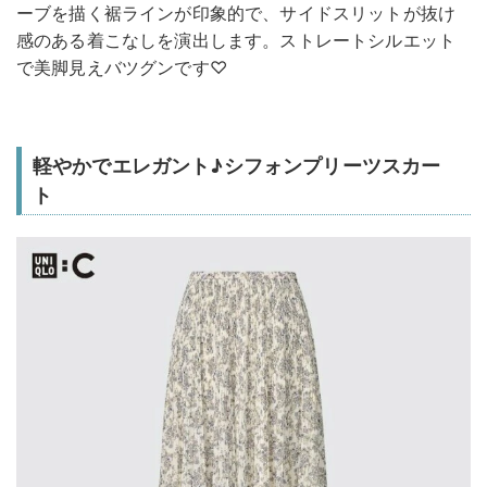
ーブを描く裾ラインが印象的で、サイドスリットが抜け
感のある着こなしを演出します。ストレートシルエット
で美脚見えバツグンです♡
軽やかでエレガント♪シフォンプリーツスカー
ト