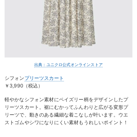
出典：ユニクロ公式オンラインストア
シフォン
プリーツスカート
￥3,990（税込）
軽やかなシフォン素材にペイズリー柄をデザインしたプ
リーツスカート。裾にむかってふんわりと広がる変形プ
リーツで、動きのある繊細な着こなしが叶います。ウエ
ストゴムやシワになりにくい素材もうれしいポイント！