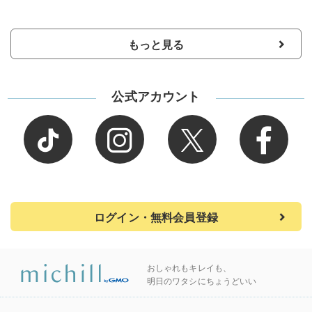
もっと見る
公式アカウント
ログイン・無料会員登録
おしゃれもキレイも、
明日のワタシにちょうどいい