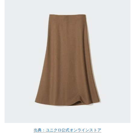
出典：ユニクロ公式オンラインストア