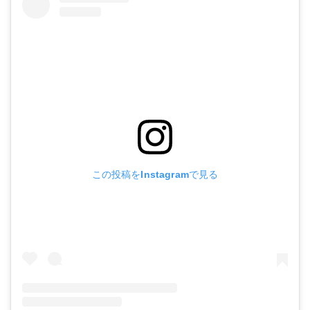
この投稿をInstagramで見る