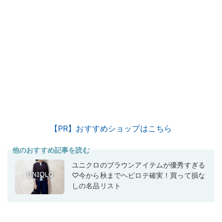
【PR】おすすめショップはこちら
他のおすすめ記事を読む
ユニクロのブラウンアイテムが優秀すぎる
♡今から秋までヘビロテ確実！買って損な
しの名品リスト