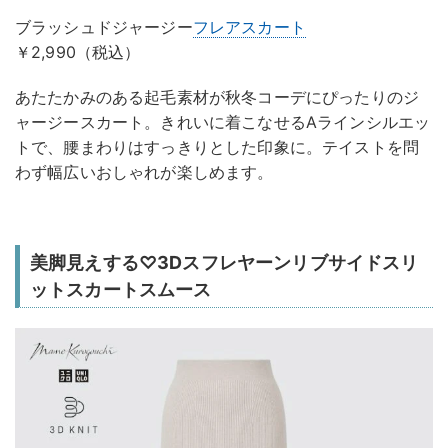
ブラッシュドジャージー
フレアスカート
￥2,990（税込）
あたたかみのある起毛素材が秋冬コーデにぴったりのジ
ャージースカート。きれいに着こなせるAラインシルエッ
トで、腰まわりはすっきりとした印象に。テイストを問
わず幅広いおしゃれが楽しめます。
美脚見えする♡3Dスフレヤーンリブサイドスリ
ットスカートスムース