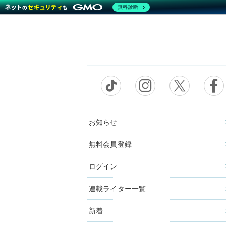
無料診断
お知らせ
無料会員登録
ログイン
連載ライター一覧
新着