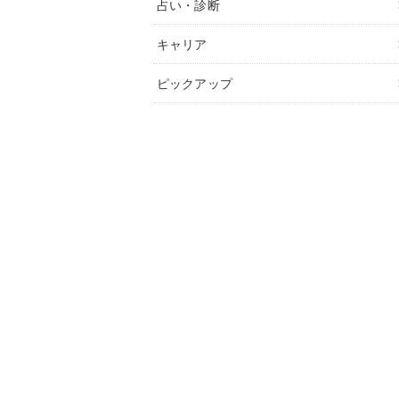
占い・診断
キャリア
ピックアップ