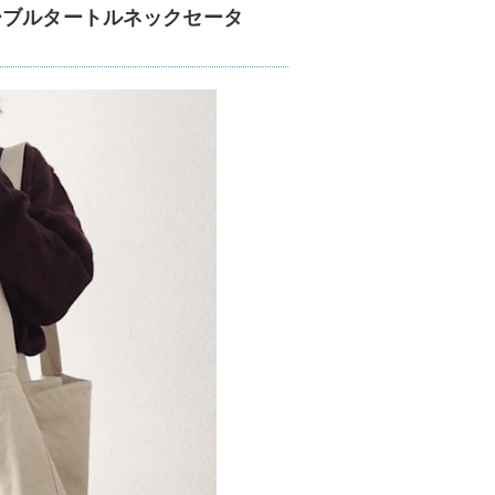
ーブルタートルネックセータ