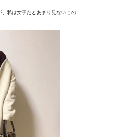
が、私は女子だとあまり見ないこの