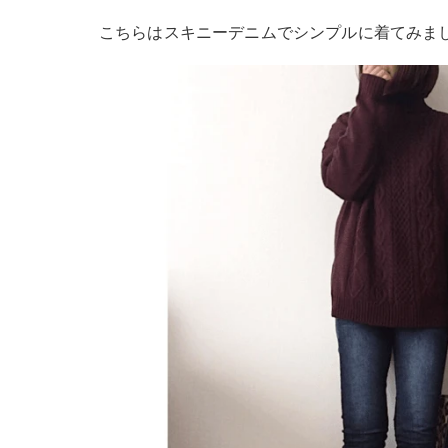
こちらはスキニーデニムでシンプルに着てみま