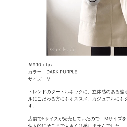
￥990＋tax
カラー：DARK PURPLE
サイズ：M
トレンドのタートルネックに、立体感のある編
ルにこだわる方にもオススメ。カジュアルにも
す。
店舗でSサイズが完売していたので、Mサイズ
個人的にそこまで大きくは感じませんでした。