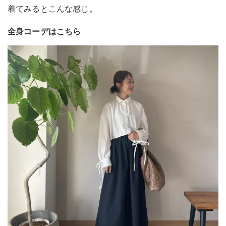
着てみるとこんな感じ。
全身コーデはこちら