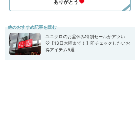
他のおすすめ記事を読む
ユニクロのお盆休み特別セールがアツい
♡【13日木曜まで！】即チェックしたいお
得アイテム5選