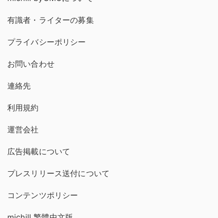
有識者・ライターの募集
プライバシーポリシー
お問い合わせ
連絡先
利用規約
運営会社
広告掲載について
プレスリリース送付について
コンテンツポリシー
michill 繁體中文版