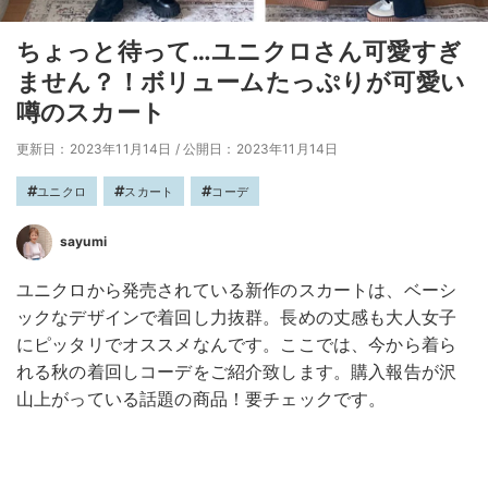
ちょっと待って…ユニクロさん可愛すぎ
ません？！ボリュームたっぷりが可愛い
噂のスカート
更新日：2023年11月14日
/
公開日：2023年11月14日
ユニクロ
スカート
コーデ
sayumi
ユニクロから発売されている新作のスカートは、ベーシ
ックなデザインで着回し力抜群。長めの丈感も大人女子
にピッタリでオススメなんです。ここでは、今から着ら
れる秋の着回しコーデをご紹介致します。購入報告が沢
山上がっている話題の商品！要チェックです。