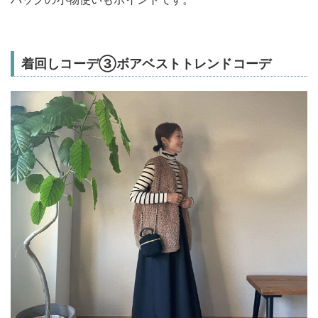
着回しコーデ③ボアベストトレンドコーデ