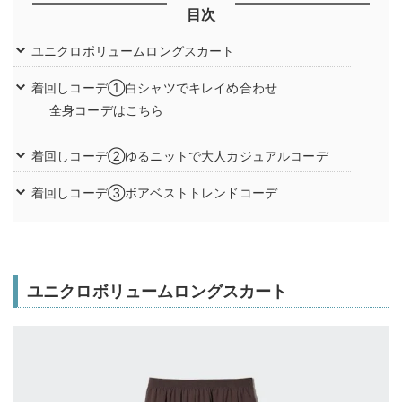
目次
ユニクロボリュームロングスカート
着回しコーデ①白シャツでキレイめ合わせ
全身コーデはこちら
着回しコーデ②ゆるニットで大人カジュアルコーデ
着回しコーデ③ボアベストトレンドコーデ
ユニクロボリュームロングスカート