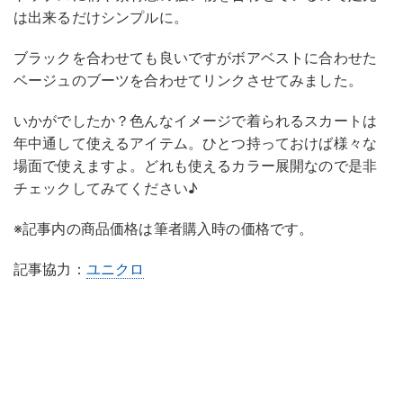
は出来るだけシンプルに。
ブラックを合わせても良いですがボアベストに合わせた
ベージュのブーツを合わせてリンクさせてみました。
いかがでしたか？色んなイメージで着られるスカートは
年中通して使えるアイテム。ひとつ持っておけば様々な
場面で使えますよ。どれも使えるカラー展開なので是非
チェックしてみてください♪
※記事内の商品価格は筆者購入時の価格です。
記事協力：
ユニクロ