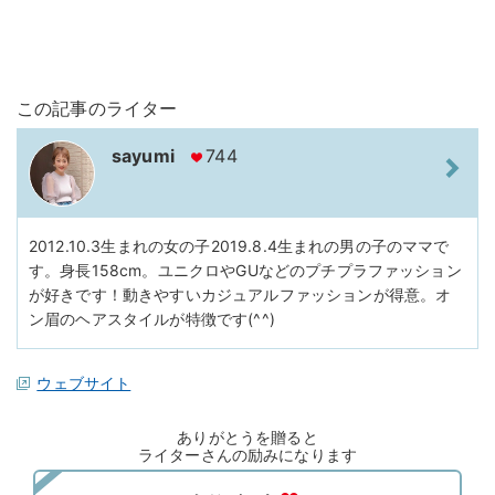
この記事のライター
sayumi
744
2012.10.3生まれの女の子2019.8.4生まれの男の子のママで
す。身長158cm。ユニクロやGUなどのプチプラファッション
が好きです！動きやすいカジュアルファッションが得意。オ
ン眉のヘアスタイルが特徴です(^^)
ウェブサイト
ありがとうを贈ると
ライターさんの励みになります