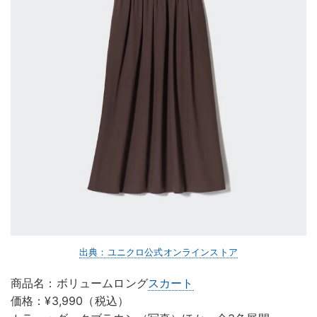
出典：ユニクロ公式オンラインストア
商品名：ボリュームロング
スカート
価格：¥3,990（税込）