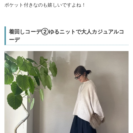
ポケット付きなのも嬉しいですよね！
着回しコーデ②ゆるニットで大人カジュアルコ
ーデ