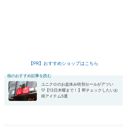
【PR】おすすめショップはこちら
他のおすすめ記事を読む
ユニクロのお盆休み特別セールがアツい
♡【13日木曜まで！】即チェックしたいお
得アイテム5選