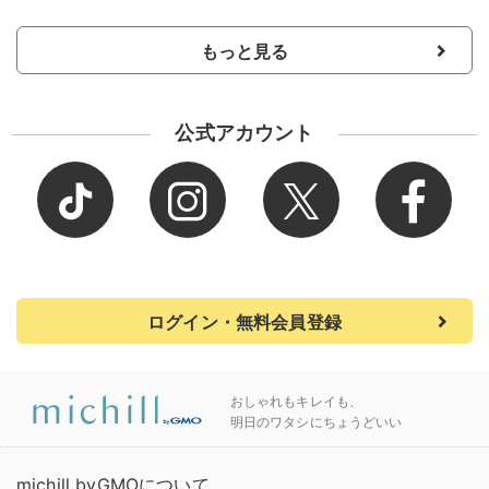
もっと見る
公式アカウント
ログイン・無料会員登録
おしゃれもキレイも、
明日のワタシにちょうどいい
michill byGMOについて