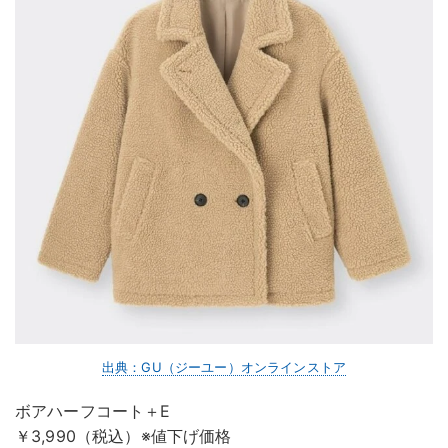
出典：GU（ジーユー）オンラインストア
ボアハーフコート＋E
￥3,990（税込）※値下げ価格