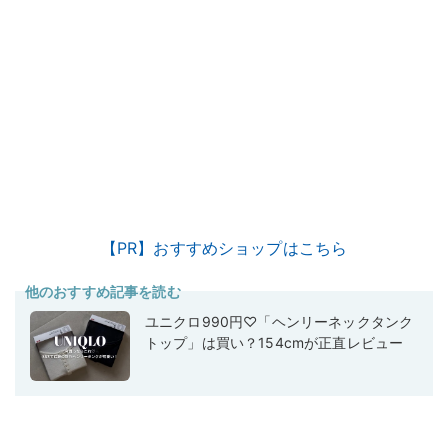
【PR】おすすめショップはこちら
他のおすすめ記事を読む
ユニクロ990円♡「ヘンリーネックタンク
トップ」は買い？154cmが正直レビュー