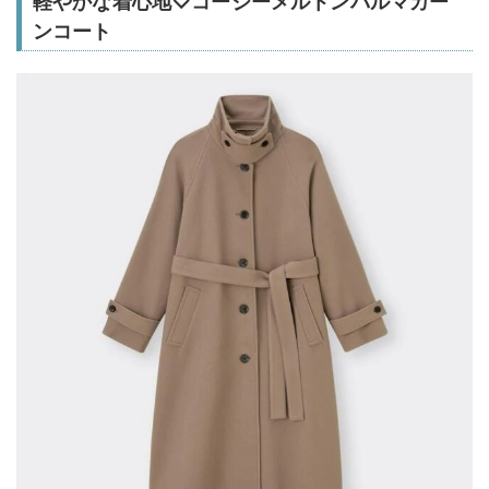
軽やかな着心地♡コージーメルトンバルマカー
ンコート