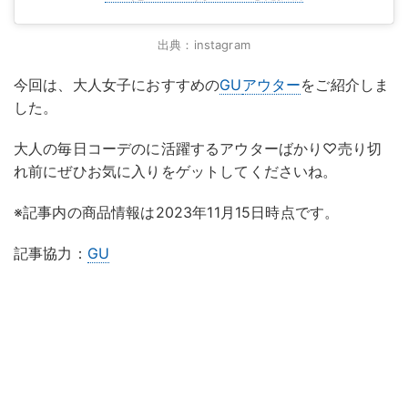
出典：instagram
今回は、大人女子におすすめの
GU
アウター
をご紹介しま
した。
大人の毎日コーデのに活躍するアウターばかり♡売り切
れ前にぜひお気に入りをゲットしてくださいね。
※記事内の商品情報は2023年11月15日時点です。
記事協力：
GU