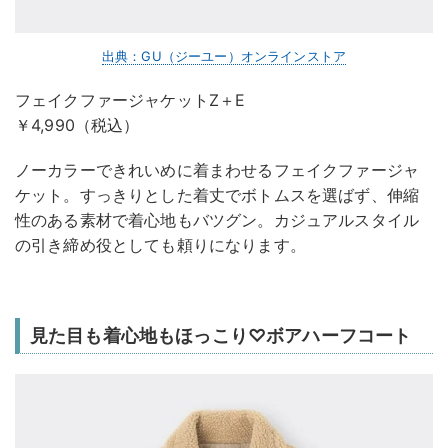
出典：GU（ジーユー）オンラインストア
フェイクファージャケットZ＋E
￥4,990（税込）
ノーカラーできれいめに着まわせるフェイクファージャ
ケット。すっきりとした着丈でボトムスを選ばず、伸縮
性のある素材で着心地もバツグン。カジュアルスタイル
の引き締め役としても頼りになります。
見た目も着心地もほっこり♡ボアハーフコート