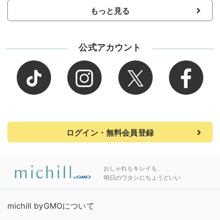
もっと見る
公式アカウント
ログイン・無料会員登録
おしゃれもキレイも、
明日のワタシにちょうどいい
michill byGMOについて