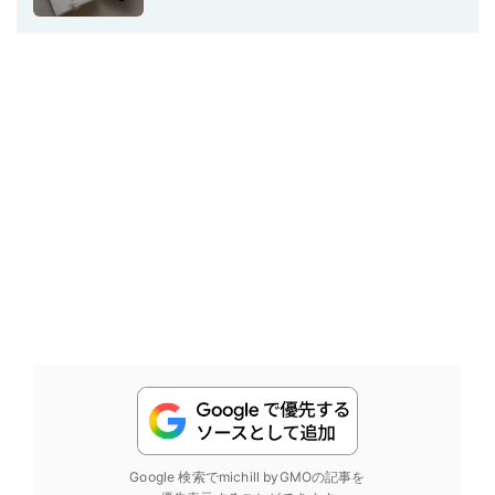
Google 検索でmichill byGMOの記事を