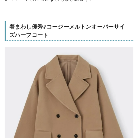
着まわし優秀♪コージーメルトンオーバーサイ
ズハーフコート