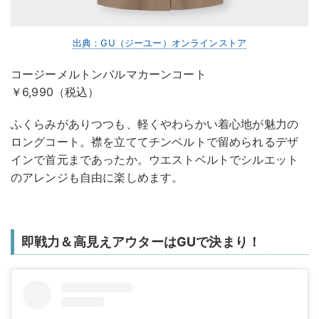
出典：GU（ジーユー）オンラインストア
コージーメルトンバルマカーンコート
￥6,990（税込）
ふくらみがありつつも、軽くやわらかい着心地が魅力の
ロングコート。襟を立ててチンベルトで留められるデザ
インで首元まであったか。ウエストベルトでシルエット
のアレンジも自由に楽しめます。
即戦力＆高見えアウターはGUで決まり！