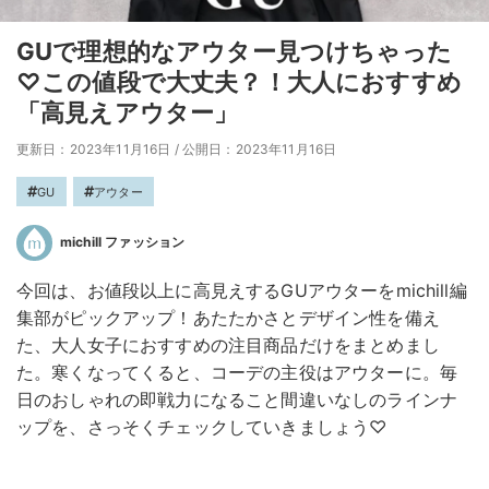
GUで理想的なアウター見つけちゃった
♡この値段で大丈夫？！大人におすすめ
「高見えアウター」
更新日：2023年11月16日
/
公開日：2023年11月16日
GU
アウター
michill ファッション
今回は、お値段以上に高見えするGUアウターをmichill編
集部がピックアップ！あたたかさとデザイン性を備え
た、大人女子におすすめの注目商品だけをまとめまし
た。寒くなってくると、コーデの主役はアウターに。毎
日のおしゃれの即戦力になること間違いなしのラインナ
ップを、さっそくチェックしていきましょう♡