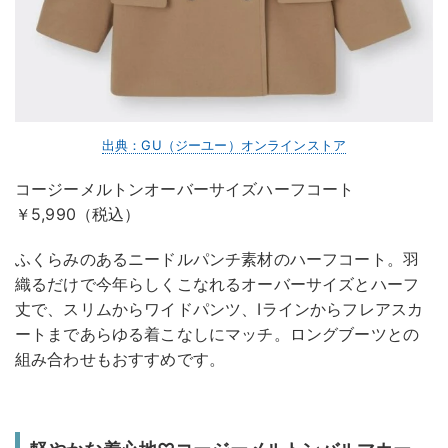
出典：GU（ジーユー）オンラインストア
コージーメルトンオーバーサイズハーフコート
￥5,990（税込）
ふくらみのあるニードルパンチ素材のハーフコート。羽
織るだけで今年らしくこなれるオーバーサイズとハーフ
丈で、スリムからワイドパンツ、Iラインからフレアスカ
ートまであらゆる着こなしにマッチ。ロングブーツとの
組み合わせもおすすめです。