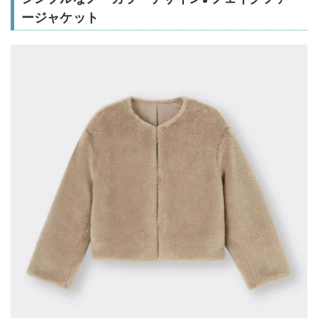
ージャケット